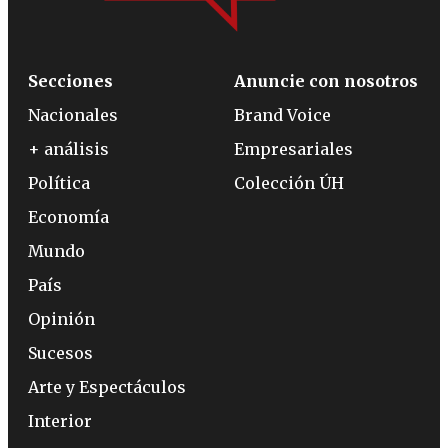
Secciones
Anuncie con nosotros
Nacionales
Brand Voice
+ análisis
Empresariales
Política
Colección ÚH
Economía
Mundo
País
Opinión
Sucesos
Arte y Espectáculos
Interior