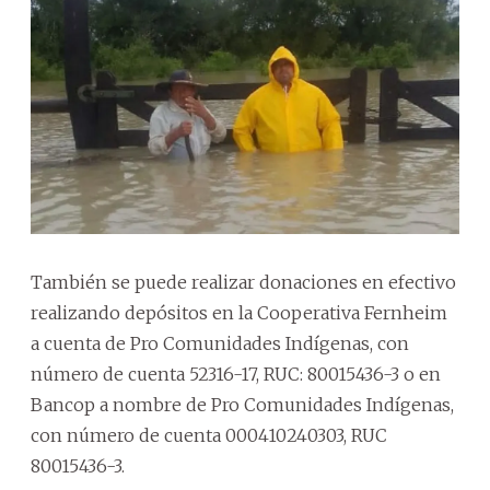
También se puede realizar donaciones en efectivo
realizando depósitos en la Cooperativa Fernheim
a cuenta de Pro Comunidades Indígenas, con
número de cuenta 52316-17, RUC: 80015436-3 o en
Bancop a nombre de Pro Comunidades Indígenas,
con número de cuenta 000410240303, RUC
80015436-3.