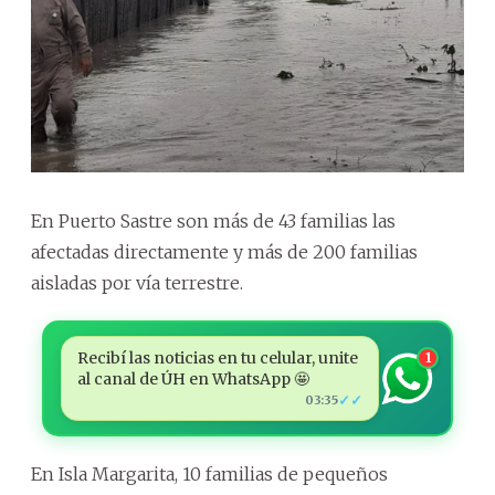
En Puerto Sastre son más de 43 familias las
afectadas directamente y más de 200 familias
aisladas por vía terrestre.
Recibí las noticias en tu celular, unite
1
al canal de ÚH en WhatsApp 🤩
✓✓
03:35
En Isla Margarita, 10 familias de pequeños