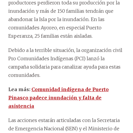
productores perdieron toda su producción por la
inundación y más de 150 familias tendrán que
abandonar la Isla por la inundación. En las
comunidades Ayoreo, en especial Puerto
Esperanza, 25 familias están aisladas.
Debido a la terrible situación, la organización civil
Pro Comunidades Indígenas (PCI) lanzó la
campaña solidaria para canalizar ayuda para estas
comunidades.
Lea más:
Comunidad indígena de Puerto
Pinasco padece inundación y falta de
asistencia
Las acciones estarán articuladas con la Secretaria
de Emergencia Nacional (SEN) y el Ministerio de