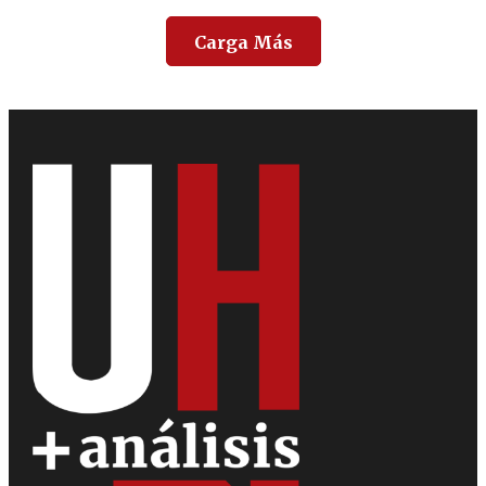
Carga Más