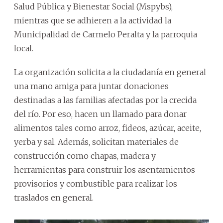
Salud Pública y Bienestar Social (Mspybs),
mientras que se adhieren a la actividad la
Municipalidad de Carmelo Peralta y la parroquia
local.
La organización solicita a la ciudadanía en general
una mano amiga para juntar donaciones
destinadas a las familias afectadas por la crecida
del río. Por eso, hacen un llamado para donar
alimentos tales como arroz, fideos, azúcar, aceite,
yerba y sal. Además, solicitan materiales de
construcción como chapas, madera y
herramientas para construir los asentamientos
provisorios y combustible para realizar los
traslados en general.