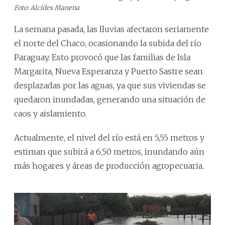
Foto: Alcides Manena
La semana pasada, las lluvias afectaron seriamente
el norte del Chaco, ocasionando la subida del río
Paraguay. Esto provocó que las familias de Isla
Margarita, Nueva Esperanza y Puerto Sastre sean
desplazadas por las aguas, ya que sus viviendas se
quedaron inundadas, generando una situación de
caos y aislamiento.
Actualmente, el nivel del río está en 5,55 metros y
estiman que subirá a 6,50 metros, inundando aún
más hogares y áreas de producción agropecuaria.