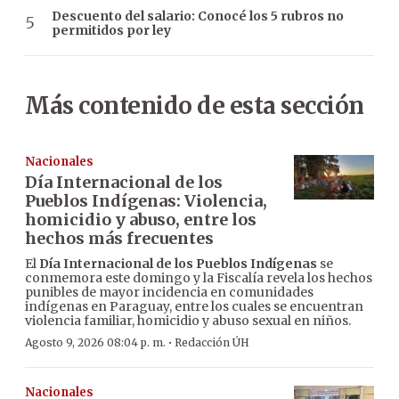
Descuento del salario: Conocé los 5 rubros no
permitidos por ley
Más contenido de esta sección
Nacionales
Día Internacional de los
Pueblos Indígenas: Violencia,
homicidio y abuso, entre los
hechos más frecuentes
El
Día Internacional de los Pueblos Indígenas
se
conmemora este domingo y la Fiscalía revela los hechos
punibles de mayor incidencia en comunidades
indígenas en Paraguay, entre los cuales se encuentran
violencia familiar, homicidio y abuso sexual en niños.
·
Agosto 9, 2026 08:04 p. m.
Redacción ÚH
Nacionales