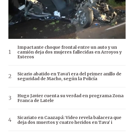
Impactante choque frontal entre un auto y un
camión deja dos mujeres fallecidas en Arroyos y
Esteros
Sicario abatido en Tava’i era del primer anillo de
seguridad de Macho, según la Policía
Hugo Javier cuenta su verdad en programa Zona
Franca de Latele
Sicariato en Caazapá: Video revela balacera que
deja dos muertos y cuatro heridos en Tava’ i