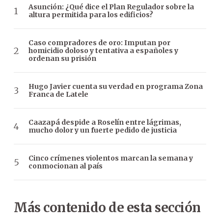
Asunción: ¿Qué dice el Plan Regulador sobre la
altura permitida para los edificios?
Caso compradores de oro: Imputan por
homicidio doloso y tentativa a españoles y
ordenan su prisión
Hugo Javier cuenta su verdad en programa Zona
Franca de Latele
Caazapá despide a Roselín entre lágrimas,
mucho dolor y un fuerte pedido de justicia
Cinco crímenes violentos marcan la semana y
conmocionan al país
Más contenido de esta sección