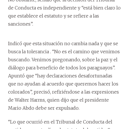
de Conducta es independiente y “está bien claro lo
que establece el estatuto y se refiere a las
sanciones”.
Indicó que esta situación no cambia nada y que se
busca la tolerancia . “No es el camino que venimos
buscando. Venimos pregonando, sobre la paz y el
diálogo para beneficio de todos los paraguayos”.
Apuntó que “hay declaraciones desafortunadas
que no ayudan al acuerdo que queremos hacer los
colorados”, precisó, refiriéndose a las expresiones
de Walter Harms, quien dijo que el presidente
Mario Abdo debe ser expulsado.
“Lo que ocurrió en el Tribunal de Conducta del