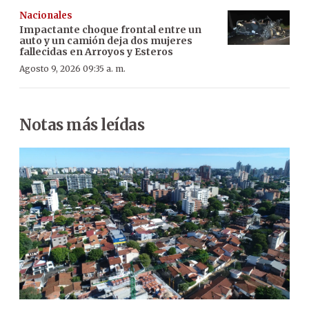
Nacionales
Impactante choque frontal entre un
auto y un camión deja dos mujeres
fallecidas en Arroyos y Esteros
Agosto 9, 2026 09:35 a. m.
Notas más leídas