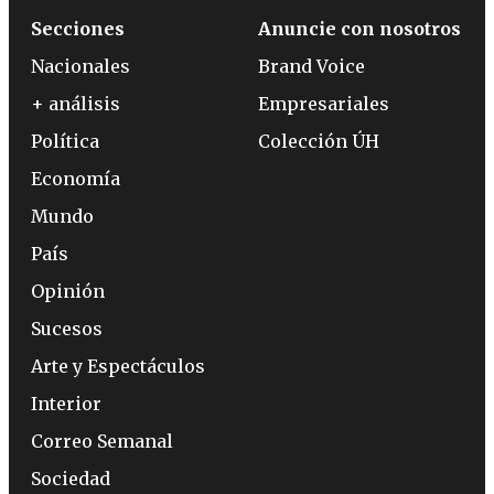
Secciones
Anuncie con nosotros
Nacionales
Brand Voice
+ análisis
Empresariales
Política
Colección ÚH
Economía
Mundo
País
Opinión
Sucesos
Arte y Espectáculos
Interior
Correo Semanal
Sociedad