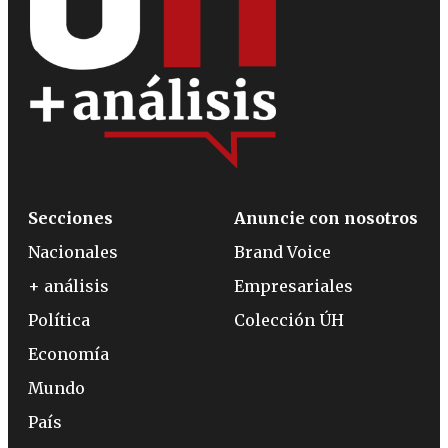
Secciones
Anuncie con nosotros
Nacionales
Brand Voice
+ análisis
Empresariales
Política
Colección ÚH
Economía
Mundo
País