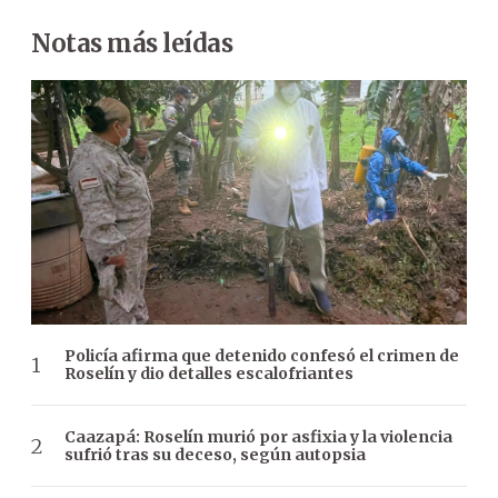
Notas más leídas
Policía afirma que detenido confesó el crimen de
Roselín y dio detalles escalofriantes
Caazapá: Roselín murió por asfixia y la violencia
sufrió tras su deceso, según autopsia