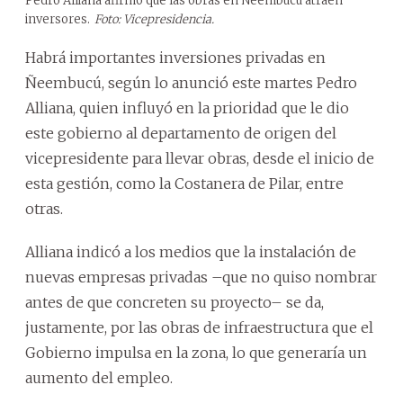
Pedro Alliana afirmó que las obras en Ñeembucú atraen
inversores.
Foto: Vicepresidencia.
Habrá importantes inversiones privadas en
Ñeembucú, según lo anunció este martes Pedro
Alliana, quien influyó en la prioridad que le dio
este gobierno al departamento de origen del
vicepresidente para llevar obras, desde el inicio de
esta gestión, como la Costanera de Pilar, entre
otras.
Alliana indicó a los medios que la instalación de
nuevas empresas privadas –que no quiso nombrar
antes de que concreten su proyecto– se da,
justamente, por las obras de infraestructura que el
Gobierno impulsa en la zona, lo que generaría un
aumento del empleo.