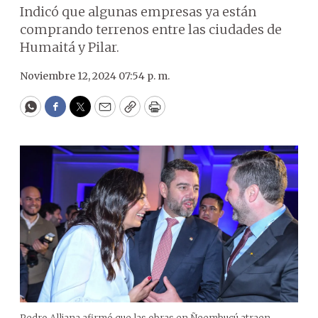
Indicó que algunas empresas ya están
comprando terrenos entre las ciudades de
Humaitá y Pilar.
Noviembre 12, 2024 07:54 p. m.
WhatsApp
Facebook
Twitter
Email
Copy
Print