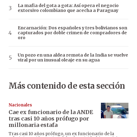
La mafia del gota a gota: Así opera el negocio
extorsivo colombiano que acecha a Paraguay
Encarnación: Dos españoles y tres bolivianos son
capturados por doble crimen de compradores de
oro
Un pozo en una aldea remota de la India se vuelve
viral por un inusual oleaje en su agua
Más contenido de esta sección
Nacionales
Cae ex funcionario de la ANDE
tras casi 10 años prófugo por
millonaria estafa
Tras casi 10 años prófugo, un ex funcionario de la