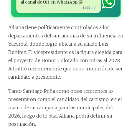
al canal de ÚH en WhatsApp 🤩
✓✓
11:43
Alliana tiene políticamente controlados a los
departamentos del sur, además de su influencia en
Yacyretá, donde logró ubicar a su aliado Luis
Benítez. El vicepresidente es la figura elegida para
el proyecto de Honor Colorado con miras al 2028.
Admitió recientemente que tiene intención de ser
candidato a presidente.
Tanto Santiago Peña como otros referentes lo
presentaron como el candidato del cartismo, en el
marco de su campaña para las municipales del
2026, luego de lo cual Alliana podrá definir su
postulación.