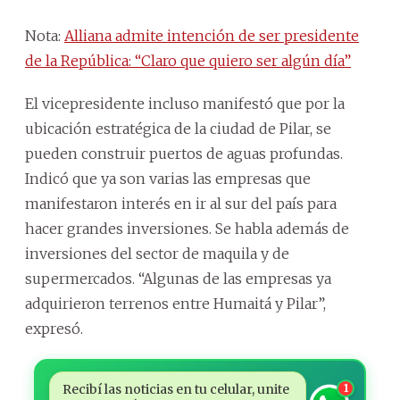
Nota:
Alliana admite intención de ser presidente
de la República: “Claro que quiero ser algún día”
El vicepresidente incluso manifestó que por la
ubicación estratégica de la ciudad de Pilar, se
pueden construir puertos de aguas profundas.
Indicó que ya son varias las empresas que
manifestaron interés en ir al sur del país para
hacer grandes inversiones. Se habla además de
inversiones del sector de maquila y de
supermercados. “Algunas de las empresas ya
adquirieron terrenos entre Humaitá y Pilar”,
expresó.
Recibí las noticias en tu celular, unite
1