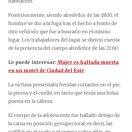
habitación.
Posteriormente, siendo alrededor de las 18:00, el
hombre se dio a la fuga tras el hecho a bordo de
otro vehículo que fue a buscarlo en el mismo
lugar. Los trabajadores del lugar se dieron cuenta
de la presencia del cuerpo alrededor de las 21:00.
Le puede interesar:
Mujer es hallada muerta
en un motel de Ciudad del Este
La víctima presentaba heridas cortantes en el pie,
la pierna y el cuello, en tanto que tenía una bolsa
puesta en la cabeza.
El cuerpo de la adolescente fue hallado debajo de
la cama en posición genupectoral; es decir, las
rodillas en el suelo y el cuerpo sobre ellas, en