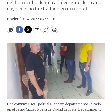
del homicidio de una adolescente de 15 años,
cuyo cuerpo fue hallado en un motel.
Noviembre 4, 2022 03:53 p. m.
WhatsApp
Facebook
Twitter
Email
Copy
Print
Una comitiva fiscal-policial allanó un departamento ubicado
en el barrio Ciudad Nueva de Ciudad del Este, Departamento