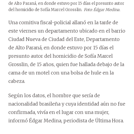
de Alto Paraná, en donde estuvo por 15 días el presunto autor
del homicidio de Sofía Marcel Grosslin.
Foto: Édgar Medina.
Una comitiva fiscal-policial allanó en la tarde de
este viernes un departamento ubicado en el barrio
Ciudad Nueva de Ciudad del Este, Departamento
de Alto Paraná, en donde estuvo por 15 días el
presunto autor del homicidio de Sofía Marcel
Grosslin, de 15 años, quien fue hallada debajo de la
cama de un motel con una bolsa de hule en la
cabeza.
Según los datos, el hombre que sería de
nacionalidad brasileña y cuya identidad aún no fue
confirmada, vivía en el lugar con una mujer,
informó Édgar Medina, periodista de Última Hora.