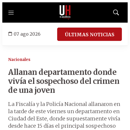
Menú
Mostrar
búsqued
07 ago 2026
ÚLTIMAS NOTICIAS
Nacionales
Allanan departamento donde
vivía el sospechoso del crimen
de una joven
La Fiscalía y la Policía Nacional allanaron en
la tarde de este viernes un departamento en
Ciudad del Este, donde supuestamente vivía
desde hace 15 días el principal sospechoso