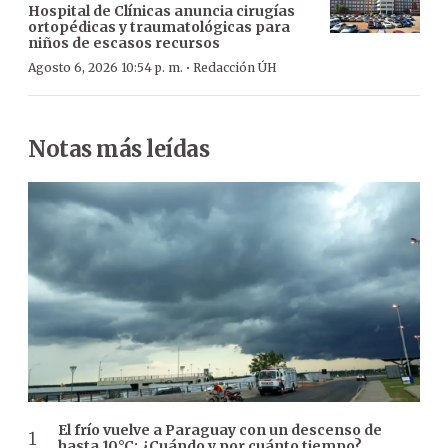
Hospital de Clínicas anuncia cirugías
ortopédicas y traumatológicas para
niños de escasos recursos
·
Agosto 6, 2026 10:54 p. m.
Redacción ÚH
Notas más leídas
El frío vuelve a Paraguay con un descenso de
hasta 10°C: ¿Cuándo y por cuánto tiempo?