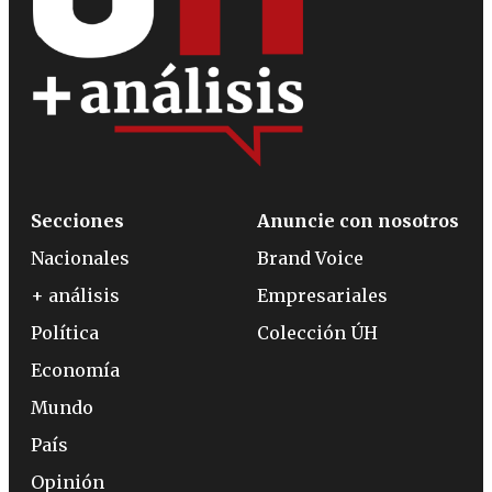
Secciones
Anuncie con nosotros
Nacionales
Brand Voice
+ análisis
Empresariales
Política
Colección ÚH
Economía
Mundo
País
Opinión