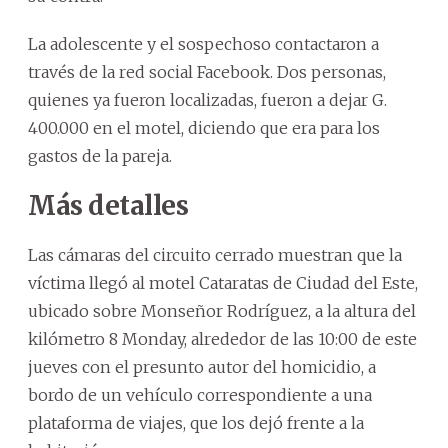
La adolescente y el sospechoso contactaron a
través de la red social Facebook. Dos personas,
quienes ya fueron localizadas, fueron a dejar G.
400.000 en el motel, diciendo que era para los
gastos de la pareja.
Más detalles
Las cámaras del circuito cerrado muestran que la
víctima llegó al motel Cataratas de Ciudad del Este,
ubicado sobre Monseñor Rodríguez, a la altura del
kilómetro 8 Monday, alrededor de las 10:00 de este
jueves con el presunto autor del homicidio, a
bordo de un vehículo correspondiente a una
plataforma de viajes, que los dejó frente a la