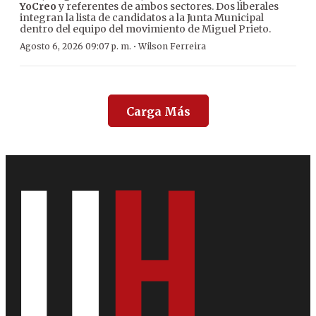
YoCreo
y referentes de ambos sectores. Dos liberales
integran la lista de candidatos a la Junta Municipal
dentro del equipo del movimiento de Miguel Prieto.
·
Agosto 6, 2026 09:07 p. m.
Wilson Ferreira
Carga Más