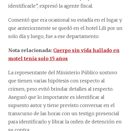
identificarle”, expresó la agente fiscal.
Comentó que era ocasional su estadía en el lugar y
que anteriormente se quedó en el hotel Lili por un
solo día y luego, fue a ese departamento.
Nota relacionada:
Cuerpo sin vida hallado en
motel tenía solo 15 años
La representante del Ministerio Público sostuvo
que tienen varias hipótesis con respecto al
crimen, pero evitó brindar detalles al respecto.
Aseguró que lo importante es identificar al
supuesto autor y tiene previsto conversar en el
transcurso de las horas con un testigo presencial
para identificarlo y librar la orden de detención en
su contra.