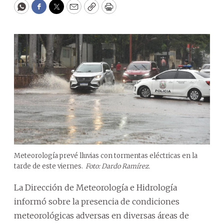
WhatsApp
Facebook
Twitter
Email
Copy
Print
Meteorología prevé lluvias con tormentas eléctricas en la
tarde de este viernes.
Foto: Dardo Ramírez.
La Dirección de Meteorología e Hidrología
informó sobre la presencia de condiciones
meteorológicas adversas en diversas áreas de