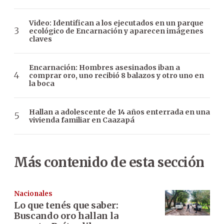
Video: Identifican a los ejecutados en un parque
ecológico de Encarnación y aparecen imágenes
claves
Encarnación: Hombres asesinados iban a
comprar oro, uno recibió 8 balazos y otro uno en
la boca
Hallan a adolescente de 14 años enterrada en una
vivienda familiar en Caazapá
Más contenido de esta sección
Nacionales
Lo que tenés que saber:
Buscando oro hallan la