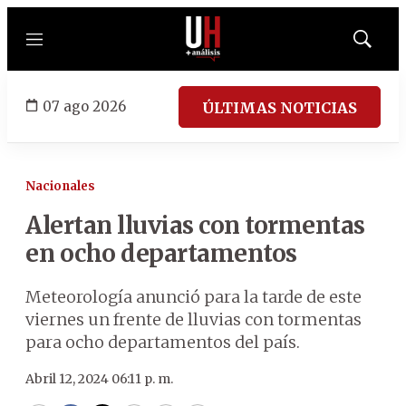
Menú
Mostrar
búsqued
07 ago 2026
ÚLTIMAS NOTICIAS
Nacionales
Alertan lluvias con tormentas
en ocho departamentos
Meteorología anunció para la tarde de este
viernes un frente de lluvias con tormentas
para ocho departamentos del país.
Abril 12, 2024 06:11 p. m.