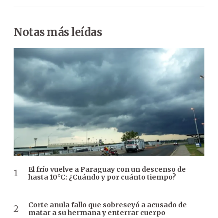
Notas más leídas
El frío vuelve a Paraguay con un descenso de
hasta 10°C: ¿Cuándo y por cuánto tiempo?
Corte anula fallo que sobreseyó a acusado de
matar a su hermana y enterrar cuerpo