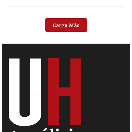
Carga Más