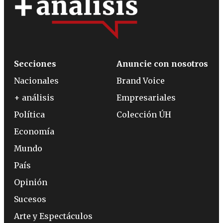
Secciones
Anuncie con nosotros
Nacionales
Brand Voice
+ análisis
Empresariales
Política
Colección ÚH
Economía
Mundo
País
Opinión
Sucesos
Arte y Espectáculos