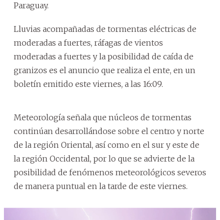
Paraguay.
Lluvias acompañadas de tormentas eléctricas de
moderadas a fuertes, ráfagas de vientos
moderadas a fuertes y la posibilidad de caída de
granizos es el anuncio que realiza el ente, en un
boletín emitido este viernes, a las 16:09.
Meteorología señala que núcleos de tormentas
continúan desarrollándose sobre el centro y norte
de la región Oriental, así como en el sur y este de
la región Occidental, por lo que se advierte de la
posibilidad de fenómenos meteorológicos severos
de manera puntual en la tarde de este viernes.