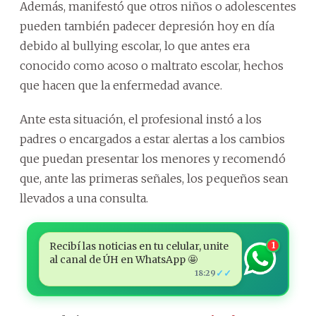
Además, manifestó que otros niños o adolescentes
pueden también padecer depresión hoy en día
debido al bullying escolar, lo que antes era
conocido como acoso o maltrato escolar, hechos
que hacen que la enfermedad avance.
Ante esta situación, el profesional instó a los
padres o encargados a estar alertas a los cambios
que puedan presentar los menores y recomendó
que, ante las primeras señales, los pequeños sean
llevados a una consulta.
Recibí las noticias en tu celular, unite
1
al canal de ÚH en WhatsApp 🤩
✓✓
18:29