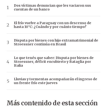
Dos víctimas denuncian que les vaciaron sus
cuentas de un banco
El frío vuelve a Paraguay con un descenso de
hasta 10°C: ¿Cuándo y por cuánto tiempo?
Disputa por bienes con hijo extramatrimonial de
Stroessner continúa en Brasil
Lo que tenés que saber: Disputa por bienes de
Stroessner, déficit encubierto y Bataglia por
Italia
Lluvias y tormentas acompañarán el ingreso de
un frente frío este jueves
Más contenido de esta sección