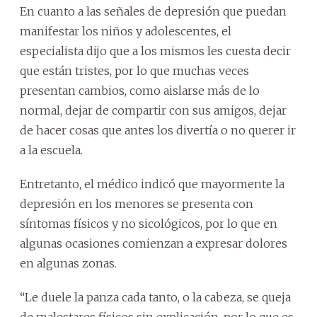
En cuanto a las señales de depresión que puedan
manifestar los niños y adolescentes, el
especialista dijo que a los mismos les cuesta decir
que están tristes, por lo que muchas veces
presentan cambios, como aislarse más de lo
normal, dejar de compartir con sus amigos, dejar
de hacer cosas que antes los divertía o no querer ir
a la escuela.
Entretanto, el médico indicó que mayormente la
depresión en los menores se presenta con
síntomas físicos y no sicológicos, por lo que en
algunas ocasiones comienzan a expresar dolores
en algunas zonas.
“Le duele la panza cada tanto, o la cabeza, se queja
de malestares físicos sin explicación, por lo que es