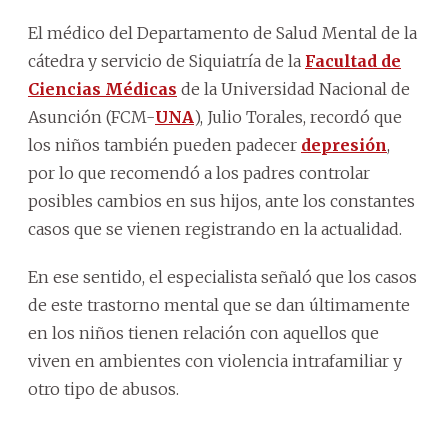
El médico del Departamento de Salud Mental de la
cátedra y servicio de Siquiatría de la
Facultad de
Ciencias Médicas
de la Universidad Nacional de
Asunción (FCM-
UNA
), Julio Torales, recordó que
los niños también pueden padecer
depresión
,
por lo que recomendó a los padres controlar
posibles cambios en sus hijos, ante los constantes
casos que se vienen registrando en la actualidad.
En ese sentido, el especialista señaló que los casos
de este trastorno mental que se dan últimamente
en los niños tienen relación con aquellos que
viven en ambientes con violencia intrafamiliar y
otro tipo de abusos.