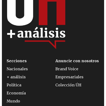
Secciones
Anuncie con nosotros
Nacionales
Brand Voice
+ análisis
Empresariales
Política
Colección ÚH
Economía
Mundo