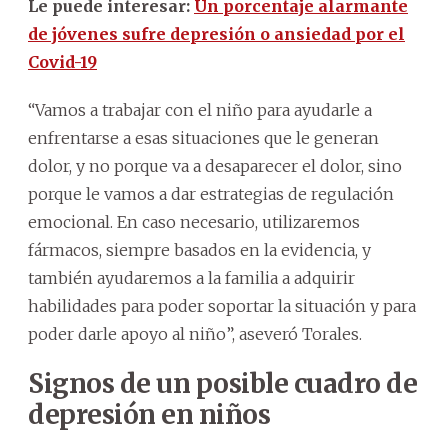
Le puede interesar:
Un porcentaje alarmante
de jóvenes sufre depresión o ansiedad por el
Covid-19
“Vamos a trabajar con el niño para ayudarle a
enfrentarse a esas situaciones que le generan
dolor, y no porque va a desaparecer el dolor, sino
porque le vamos a dar estrategias de regulación
emocional. En caso necesario, utilizaremos
fármacos, siempre basados en la evidencia, y
también ayudaremos a la familia a adquirir
habilidades para poder soportar la situación y para
poder darle apoyo al niño”, aseveró Torales.
Signos de un posible cuadro de
depresión en niños