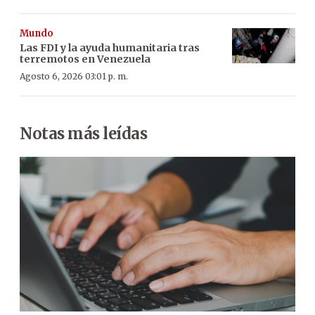
Mundo
Las FDI y la ayuda humanitaria tras
terremotos en Venezuela
Agosto 6, 2026 03:01 p. m.
Notas más leídas