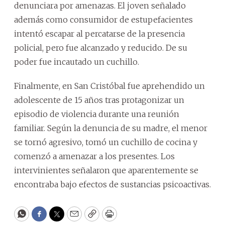
denunciara por amenazas. El joven señalado
además como consumidor de estupefacientes
intentó escapar al percatarse de la presencia
policial, pero fue alcanzado y reducido. De su
poder fue incautado un cuchillo.
Finalmente, en San Cristóbal fue aprehendido un
adolescente de 15 años tras protagonizar un
episodio de violencia durante una reunión
familiar. Según la denuncia de su madre, el menor
se tornó agresivo, tomó un cuchillo de cocina y
comenzó a amenazar a los presentes. Los
intervinientes señalaron que aparentemente se
encontraba bajo efectos de sustancias psicoactivas.
WhatsApp
Facebook
Twitter
Email
Copy
Print