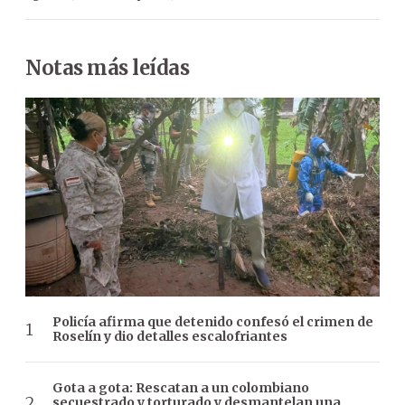
Notas más leídas
Policía afirma que detenido confesó el crimen de
Roselín y dio detalles escalofriantes
Gota a gota: Rescatan a un colombiano
secuestrado y torturado y desmantelan una