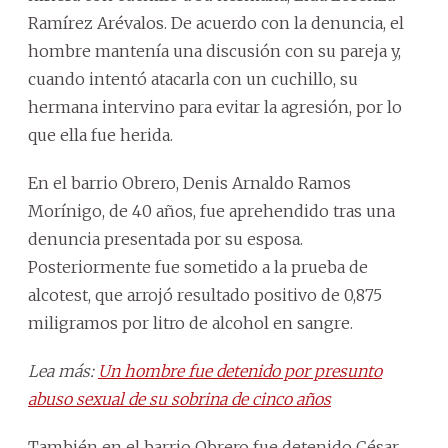
Ramírez Arévalos. De acuerdo con la denuncia, el
hombre mantenía una discusión con su pareja y,
cuando intentó atacarla con un cuchillo, su
hermana intervino para evitar la agresión, por lo
que ella fue herida.
En el barrio Obrero, Denis Arnaldo Ramos
Morínigo, de 40 años, fue aprehendido tras una
denuncia presentada por su esposa.
Posteriormente fue sometido a la prueba de
alcotest, que arrojó resultado positivo de 0,875
miligramos por litro de alcohol en sangre.
Lea más:
Un hombre fue detenido por presunto
abuso sexual de su sobrina de cinco años
También en el barrio Obrero fue detenido César