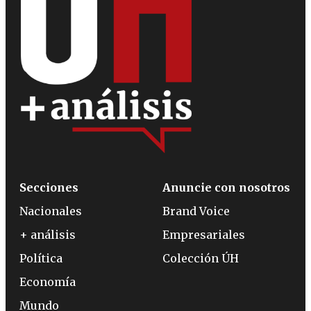
Secciones
Anuncie con nosotros
Nacionales
Brand Voice
+ análisis
Empresariales
Política
Colección ÚH
Economía
Mundo