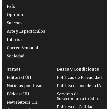
País
Opinión
Sucesos
Arte y Espectáculos
Interior
Correo Semanal
Sociedad
Temas
Bases y Condiciones
Editorial ÚH
Políticas de Privacidad
Noticias positivas
Política de uso de la IA
Pódcast ÚH
Servicio de
Suscripción a Crédito
Newsletters ÚH
Política de Calidad