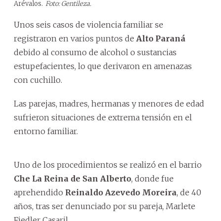
Arévalos.
Foto: Gentileza.
Unos seis casos de violencia familiar se
registraron en varios puntos de
Alto Paraná
debido al consumo de alcohol o sustancias
estupefacientes, lo que derivaron en amenazas
con cuchillo.
Las parejas, madres, hermanas y menores de edad
sufrieron situaciones de extrema tensión en el
entorno familiar.
Uno de los procedimientos se realizó en el barrio
Che La Reina de San Alberto
, donde fue
aprehendido
Reinaldo Azevedo Moreira
, de 40
años, tras ser denunciado por su pareja, Marlete
Fiedler Casaril.