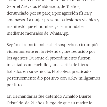
Gabriel Arévalos Maldonado, de 31 años,
denunciado por su pareja por agresión física y
amenazas. La mujer presentaba lesiones visibles y
manifestó que el hombre ya la intimidaba
mediante mensajes de WhatsApp.
Según el reporte policial, el sospechoso irrumpió
violentamente en la vivienda y fue reducido por
los agentes. Durante el procedimiento fueron
incautados un cuchillo y una varilla de hierro
hallados en su vehículo. El alcotest practicado
posteriormente dio positivo con 0,629 miligramos
por litro.
En Hernandarias fue detenido Arnaldo Duarte
Cristaldo, de 21 años, luego de que su madre lo