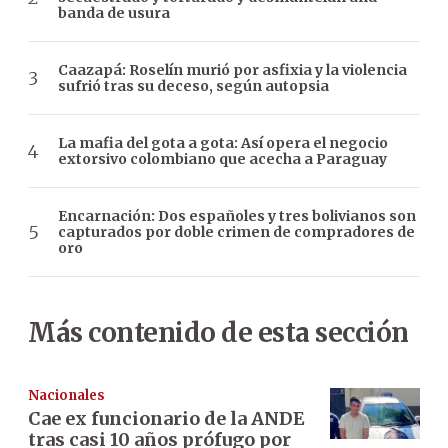
banda de usura
Caazapá: Roselín murió por asfixia y la violencia
sufrió tras su deceso, según autopsia
La mafia del gota a gota: Así opera el negocio
extorsivo colombiano que acecha a Paraguay
Encarnación: Dos españoles y tres bolivianos son
capturados por doble crimen de compradores de
oro
Más contenido de esta sección
Nacionales
Cae ex funcionario de la ANDE
tras casi 10 años prófugo por