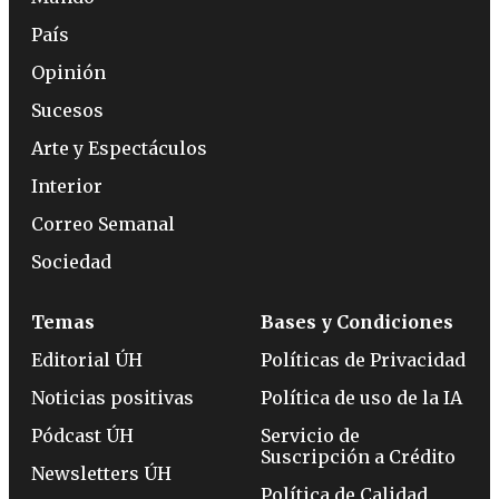
País
Opinión
Sucesos
Arte y Espectáculos
Interior
Correo Semanal
Sociedad
Temas
Bases y Condiciones
Editorial ÚH
Políticas de Privacidad
Noticias positivas
Política de uso de la IA
Pódcast ÚH
Servicio de
Suscripción a Crédito
Newsletters ÚH
Política de Calidad