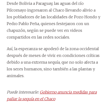
Desde Bolivia a Paraguay, las aguas del río
Pilcomayo ingresaron al Chaco llevando alivio a
los pobladores de las localidades de Pozo Hondo y
Pedro Pablo Peña, quienes festejaron con un
chapuzón, según se puede ver en videos
compartidos en las redes sociales.
Así, la esperanza se apoderó de la zona occidental
después de meses de vivir en condiciones críticas
debido a una extrema sequía, que no solo afecta a
los seres humanos, sino también a las plantas y
animales.
Puede interesarle:
Gobierno anuncia medidas para
paliar la sequía en el Chaco