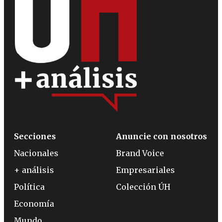
Secciones
Anuncie con nosotros
Nacionales
Brand Voice
+ análisis
Empresariales
Política
Colección ÚH
Economía
Mundo