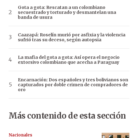
Gota a gota: Rescatan a un colombiano
secuestrado y torturado y desmantelan una
banda de usura
Caazapá: Roselín murió por asfixia y la violencia
sufrió tras su deceso, según autopsia
La mafia del gota a gota: Así opera el negocio
extorsivo colombiano que acecha a Paraguay
Encarnación: Dos españoles y tres bolivianos son
capturados por doble crimen de compradores de
oro
Más contenido de esta sección
Nacionales