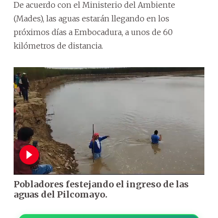
De acuerdo con el Ministerio del Ambiente
(Mades), las aguas estarán llegando en los
próximos días a Embocadura, a unos de 60
kilómetros de distancia.
Pobladores festejando el ingreso de las
aguas del Pilcomayo.