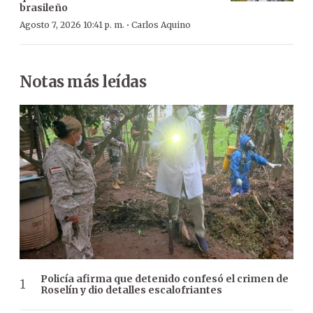
brasileño
·
Agosto 7, 2026 10:41 p. m.
Carlos Aquino
Notas más leídas
Policía afirma que detenido confesó el crimen de
Roselín y dio detalles escalofriantes