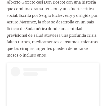
Alberto Garcete casi Don Bosco) con una historia
que combina drama, tensión y una fuerte crítica
social. Escrita por Sergio Etcheverry y dirigida por
Arturo Martínez, la obra se desarrolla en un país
ficticio de Sudamérica donde una entidad
previsional de salud atraviesa una profunda crisis:
faltan turnos, medicamentos e insumos, mientras
que las cirugías urgentes pueden demorarse
meses o incluso años.