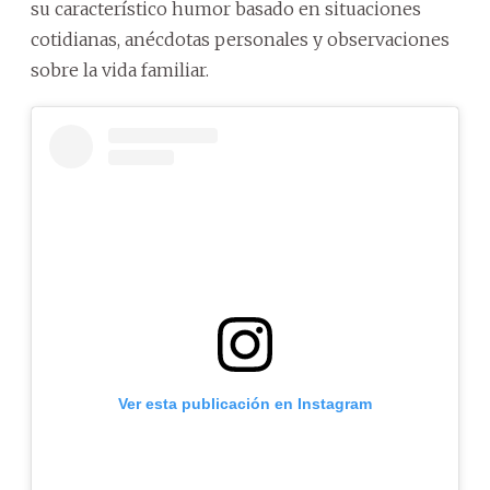
su característico humor basado en situaciones
cotidianas, anécdotas personales y observaciones
sobre la vida familiar.
Ver esta publicación en Instagram