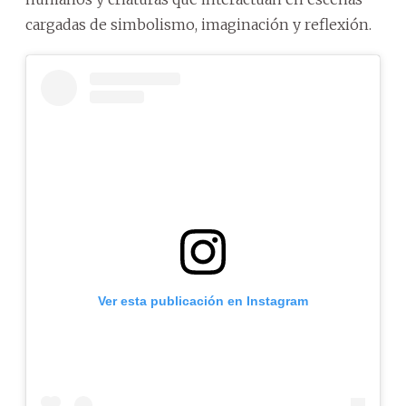
cargadas de simbolismo, imaginación y reflexión.
Ver esta publicación en Instagram