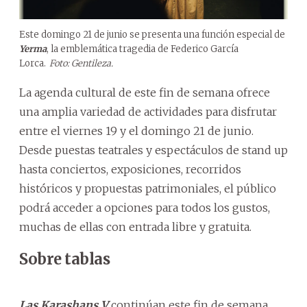
Este domingo 21 de junio se presenta una función especial de
Yerma
, la emblemática tragedia de Federico García
Lorca.
Foto: Gentileza.
La agenda cultural de este fin de semana ofrece
una amplia variedad de actividades para disfrutar
entre el viernes 19 y el domingo 21 de junio.
Desde puestas teatrales y espectáculos de stand up
hasta conciertos, exposiciones, recorridos
históricos y propuestas patrimoniales, el público
podrá acceder a opciones para todos los gustos,
muchas de ellas con entrada libre y gratuita.
Sobre tablas
Las Karashans V
continúan este fin de semana