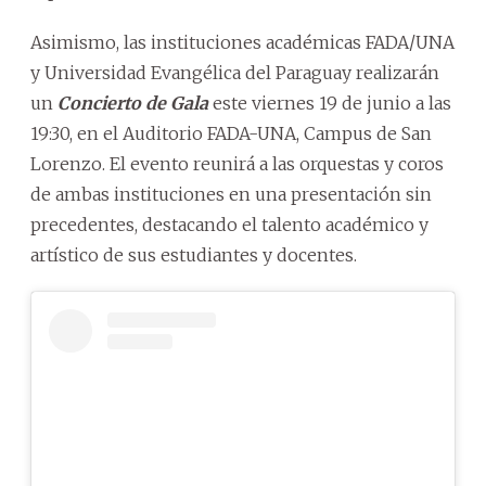
Asimismo, las instituciones académicas FADA/UNA
y Universidad Evangélica del Paraguay realizarán
un
Concierto de Gala
este viernes 19 de junio a las
19:30, en el Auditorio FADA-UNA, Campus de San
Lorenzo. El evento reunirá a las orquestas y coros
de ambas instituciones en una presentación sin
precedentes, destacando el talento académico y
artístico de sus estudiantes y docentes.