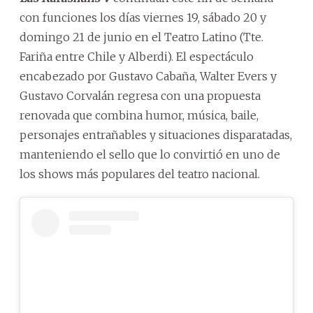
con funciones los días viernes 19, sábado 20 y
domingo 21 de junio en el Teatro Latino (Tte.
Fariña entre Chile y Alberdi). El espectáculo
encabezado por Gustavo Cabaña, Walter Evers y
Gustavo Corvalán regresa con una propuesta
renovada que combina humor, música, baile,
personajes entrañables y situaciones disparatadas,
manteniendo el sello que lo convirtió en uno de
los shows más populares del teatro nacional.