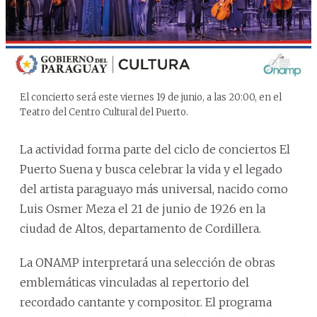
El concierto será este viernes 19 de junio, a las 20:00, en el
Teatro del Centro Cultural del Puerto.
La actividad forma parte del ciclo de conciertos El
Puerto Suena y busca celebrar la vida y el legado
del artista paraguayo más universal, nacido como
Luis Osmer Meza el 21 de junio de 1926 en la
ciudad de Altos, departamento de Cordillera.
La ONAMP interpretará una selección de obras
emblemáticas vinculadas al repertorio del
recordado cantante y compositor. El programa