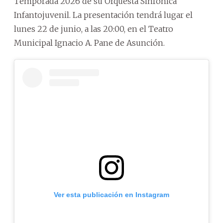
Temporada 2026 de su Orquesta Sinfónica
Infantojuvenil. La presentación tendrá lugar el
lunes 22 de junio, a las 20:00, en el Teatro
Municipal Ignacio A. Pane de Asunción.
Ver esta publicación en Instagram