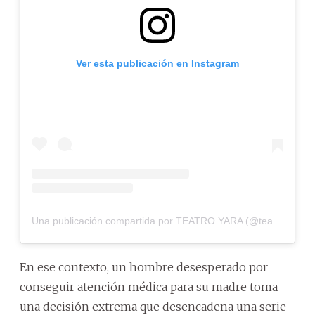
Ver esta publicación en Instagram
Una publicación compartida por TEATRO YARA (@teatroyara)
En ese contexto, un hombre desesperado por
conseguir atención médica para su madre toma
una decisión extrema que desencadena una serie