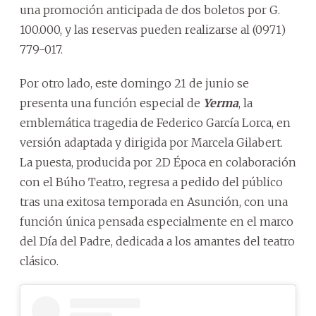
una promoción anticipada de dos boletos por G.
100.000, y las reservas pueden realizarse al (0971)
779-017.
Por otro lado, este domingo 21 de junio se
presenta una función especial de
Yerma
, la
emblemática tragedia de Federico García Lorca, en
versión adaptada y dirigida por Marcela Gilabert.
La puesta, producida por 2D Época en colaboración
con el Búho Teatro, regresa a pedido del público
tras una exitosa temporada en Asunción, con una
función única pensada especialmente en el marco
del Día del Padre, dedicada a los amantes del teatro
clásico.