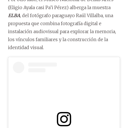
(Eligio Ayala casi Pa’i Pérez) alberga la muestra
ELBA
, del fotógrafo paraguayo Raúl Villalba, una
propuesta que combina fotografía digital e
instalación audiovisual para explorar la memoria,
los vínculos familiares y la construcción de la
identidad visual.