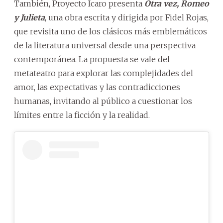
También, Proyecto Ícaro presenta
Otra vez, Romeo
y Julieta
, una obra escrita y dirigida por Fidel Rojas,
que revisita uno de los clásicos más emblemáticos
de la literatura universal desde una perspectiva
contemporánea. La propuesta se vale del
metateatro para explorar las complejidades del
amor, las expectativas y las contradicciones
humanas, invitando al público a cuestionar los
límites entre la ficción y la realidad.