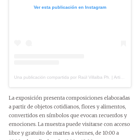
Ver esta publicación en Instagram
Una publicación compartida por Raúl Villalba Ph. | Artista (@yoraulv)
La exposición presenta composiciones elaboradas
a partir de objetos cotidianos, flores y alimentos,
convertidos en símbolos que evocan recuerdos y
emociones. La muestra puede visitarse con acceso
libre y gratuito de martes a viernes, de 10:00 a