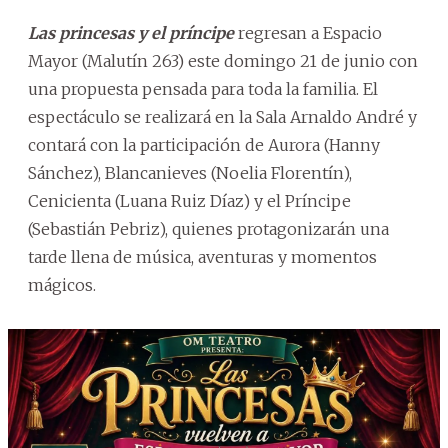
Las princesas y el príncipe
regresan a Espacio
Mayor (Malutín 263) este domingo 21 de junio con
una propuesta pensada para toda la familia. El
espectáculo se realizará en la Sala Arnaldo André y
contará con la participación de Aurora (Hanny
Sánchez), Blancanieves (Noelia Florentín),
Cenicienta (Luana Ruiz Díaz) y el Príncipe
(Sebastián Pebriz), quienes protagonizarán una
tarde llena de música, aventuras y momentos
mágicos.