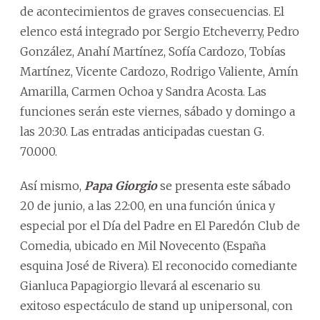
de acontecimientos de graves consecuencias. El
elenco está integrado por Sergio Etcheverry, Pedro
González, Anahí Martínez, Sofía Cardozo, Tobías
Martínez, Vicente Cardozo, Rodrigo Valiente, Amín
Amarilla, Carmen Ochoa y Sandra Acosta. Las
funciones serán este viernes, sábado y domingo a
las 20:30. Las entradas anticipadas cuestan G.
70.000.
Así mismo,
Papa Giorgio
se presenta este sábado
20 de junio, a las 22:00, en una función única y
especial por el Día del Padre en El Paredón Club de
Comedia, ubicado en Mil Novecento (España
esquina José de Rivera). El reconocido comediante
Gianluca Papagiorgio llevará al escenario su
exitoso espectáculo de stand up unipersonal, con