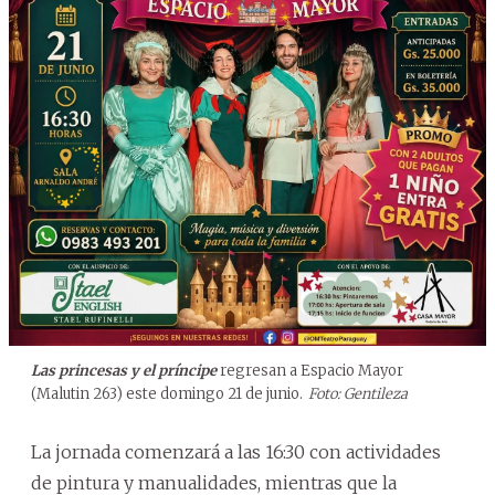
Las princesas y el príncipe
regresan a Espacio Mayor
(Malutin 263) este domingo 21 de junio.
Foto: Gentileza
La jornada comenzará a las 16:30 con actividades
de pintura y manualidades, mientras que la