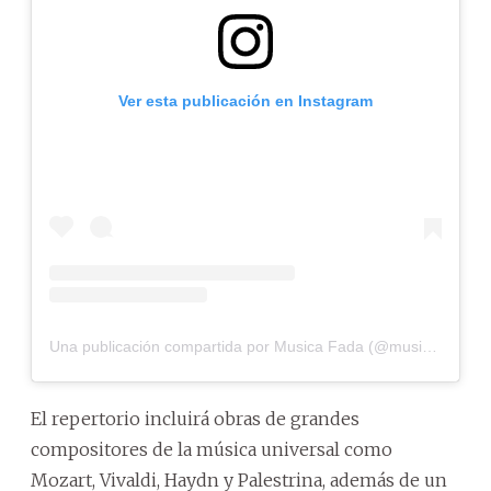
Ver esta publicación en Instagram
Una publicación compartida por Musica Fada (@musica.fada)
El repertorio incluirá obras de grandes
compositores de la música universal como
Mozart, Vivaldi, Haydn y Palestrina, además de un