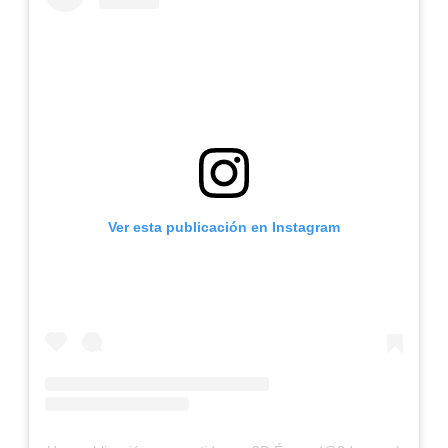
Ver esta publicación en Instagram