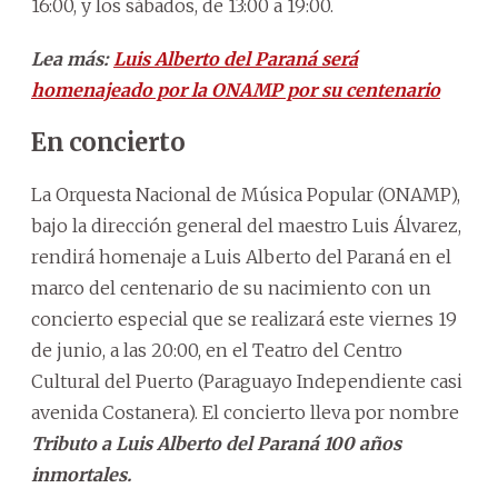
16:00, y los sábados, de 13:00 a 19:00.
Lea más:
Luis Alberto del Paraná será
homenajeado por la ONAMP por su centenario
En concierto
La Orquesta Nacional de Música Popular (ONAMP),
bajo la dirección general del maestro Luis Álvarez,
rendirá homenaje a Luis Alberto del Paraná en el
marco del centenario de su nacimiento con un
concierto especial que se realizará este viernes 19
de junio, a las 20:00, en el Teatro del Centro
Cultural del Puerto (Paraguayo Independiente casi
avenida Costanera). El concierto lleva por nombre
Tributo a Luis Alberto del Paraná 100 años
inmortales.