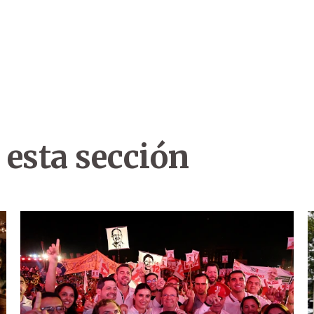
 esta sección