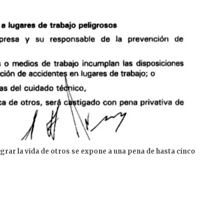
grar la vida de otros se expone a una pena de hasta cinco