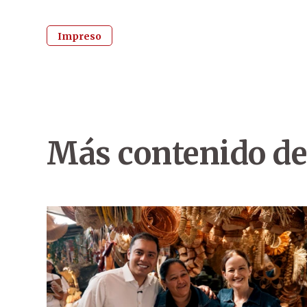
Impreso
Más contenido de