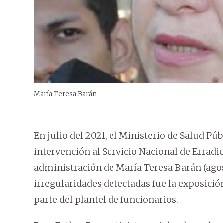
María Teresa Barán
En julio del 2021, el Ministerio de Salud Pú
intervención al Servicio Nacional de Erradi
administración de María Teresa Barán (agost
irregularidades detectadas fue la exposició
parte del plantel de funcionarios.