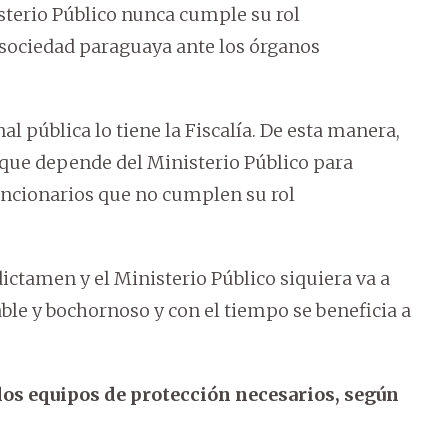
sterio Público nunca cumple su rol
a sociedad paraguaya ante los órganos
 pública lo tiene la Fiscalía. De esta manera,
ue depende del Ministerio Público para
 funcionarios que no cumplen su rol
dictamen y el Ministerio Público siquiera va a
ble y bochornoso y con el tiempo se beneficia a
los equipos de protección necesarios, según