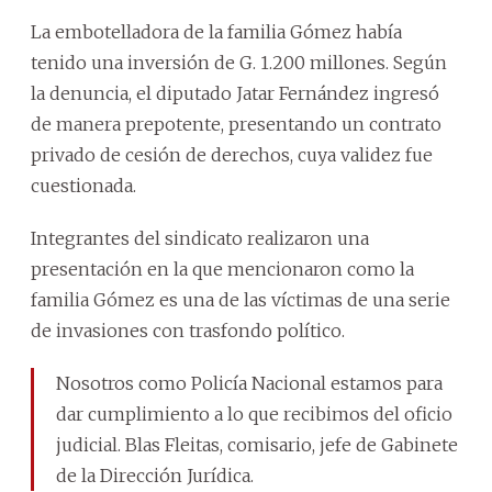
La embotelladora de la familia Gómez había
tenido una inversión de G. 1.200 millones. Según
la denuncia, el diputado Jatar Fernández ingresó
de manera prepotente, presentando un contrato
privado de cesión de derechos, cuya validez fue
cuestionada.
Integrantes del sindicato realizaron una
presentación en la que mencionaron como la
familia Gómez es una de las víctimas de una serie
de invasiones con trasfondo político.
Nosotros como Policía Nacional estamos para
dar cumplimiento a lo que recibimos del oficio
judicial. Blas Fleitas, comisario, jefe de Gabinete
de la Dirección Jurídica.