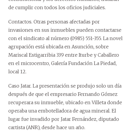
de cumplir con todos los oficios judiciales.
Contactos. Otras personas afectadas por
invasiones en sus inmuebles pueden contactarse
con el sindicato al número (0985) 551-355. La novel
agrupación está ubicada en Asunción, sobre
Mariscal Estigarribia 339 entre Iturbe y Caballero
en el microcentro, Galería Fundación La Piedad,
local 12.
Caso Jatar. La presentación se produjo solo un día
después de que el empresario Fernando Gómez
recuperara su inmueble, ubicado en Villeta donde
operaba una embotelladora de agua mineral. El
lugar fue invadido por Jatar Fernández, diputado
cartista (ANR), desde hace un año.