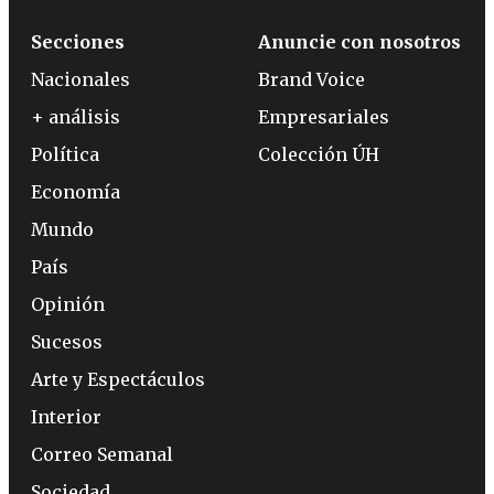
Secciones
Anuncie con nosotros
Nacionales
Brand Voice
+ análisis
Empresariales
Política
Colección ÚH
Economía
Mundo
País
Opinión
Sucesos
Arte y Espectáculos
Interior
Correo Semanal
Sociedad