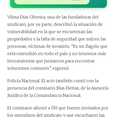
Vilma Días Oliveira, una de las fundadoras del
sindicato, por su parte, describió la situación de
vulnerabilidad en la que se encuentran las
propiedades y la falta de seguridad que sufren las
personas, víctimas de invasión. “Es un flagelo que
está extendido en todo el país y no tenemos más
herramientas que juntarnos para encontrar
soluciones comunes”, expresó.
Policía Nacional. El acto también contó con la
presencia del comisario Blas Fleitas, de la Asesoría
Jurídica de la Comandancia Nacional.
El comisario afirmó a ÚH que fueron invitados por
los miembros del sindicato y que escucharon las