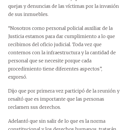
quejas y denuncias de las víctimas por la invasión
de sus inmuebles.
“Nosotros como personal policial auxiliar de la
Justicia estamos para dar cumplimiento a lo que
recibimos del oficio judicial. Toda vez que
contemos con la infraestructura y la cantidad de
personal que se necesite porque cada
procedimiento tiene diferentes aspectos”,
expresó.
Dijo que por primera vez participó de la reunión y
resaltó que es importante que las personas
reclamen sus derechos.
Adelantó que sin salir de lo que es la norma
constitucional y los derechos humanos, tratarán