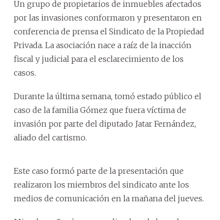
Un grupo de propietarios de inmuebles afectados
por las invasiones conformaron y presentaron en
conferencia de prensa el Sindicato de la Propiedad
Privada. La asociación nace a raíz de la inacción
fiscal y judicial para el esclarecimiento de los
casos.
Durante la última semana, tomó estado público el
caso de la familia Gómez que fuera víctima de
invasión por parte del diputado Jatar Fernández,
aliado del cartismo.
Este caso formó parte de la presentación que
realizaron los miembros del sindicato ante los
medios de comunicación en la mañana del jueves.