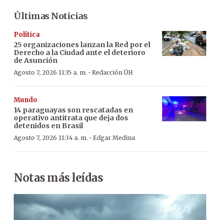
Últimas Noticias
Política
25 organizaciones lanzan la Red por el
Derecho a la Ciudad ante el deterioro
de Asunción
·
Agosto 7, 2026 11:35 a. m.
Redacción ÚH
Mundo
14 paraguayas son rescatadas en
operativo antitrata que deja dos
detenidos en Brasil
·
Agosto 7, 2026 11:34 a. m.
Edgar Medina
Notas más leídas