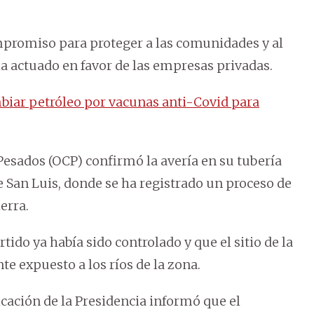
romiso para proteger a las comunidades y al
a actuado en favor de las empresas privadas.
biar petróleo por vacunas anti-Covid para
esados (OCP) confirmó la avería en su tubería
 de San Luis, donde se ha registrado un proceso de
erra.
ido ya había sido controlado y que el sitio de la
e expuesto a los ríos de la zona.
cación de la Presidencia informó que el