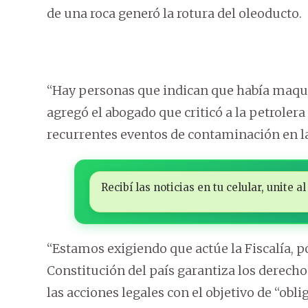
de una roca generó la rotura del oleoducto.
“Hay personas que indican que había maqui
agregó el abogado que criticó a la petrolera
recurrentes eventos de contaminación en l
Recibí las noticias en tu celular, unite
“Estamos exigiendo que actúe la Fiscalía, po
Constitución del país garantiza los derechos 
las acciones legales con el objetivo de “obl