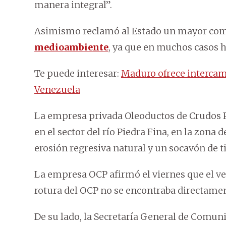
manera integral”.
Asimismo reclamó al Estado un mayor comp
medioambiente
, ya que en muchos casos h
Te puede interesar:
Maduro ofrece intercam
Venezuela
La empresa privada Oleoductos de Crudos P
en el sector del río Piedra Fina, en la zona
erosión regresiva natural y un socavón de ti
La empresa OCP afirmó el viernes que el vert
rotura del OCP no se encontraba directament
De su lado, la Secretaría General de Comuni