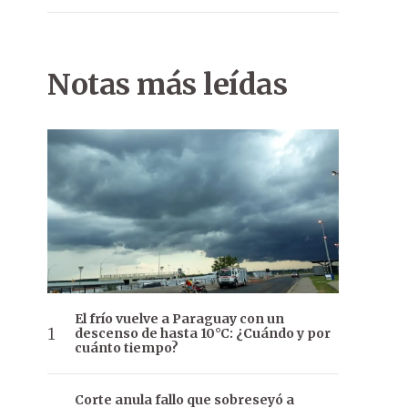
Notas más leídas
El frío vuelve a Paraguay con un
descenso de hasta 10°C: ¿Cuándo y por
cuánto tiempo?
Corte anula fallo que sobreseyó a