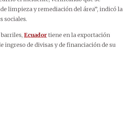
de limpieza y remediación del área”, indicó la
 sociales.
barriles,
Ecuador
tiene en la exportación
e ingreso de divisas y de financiación de su