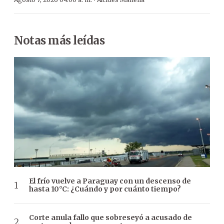
·
Notas más leídas
El frío vuelve a Paraguay con un descenso de
hasta 10°C: ¿Cuándo y por cuánto tiempo?
Corte anula fallo que sobreseyó a acusado de