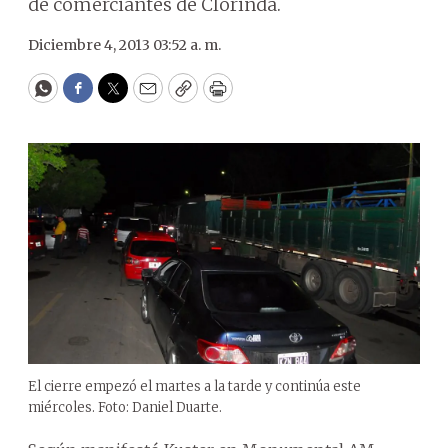
de comerciantes de Clorinda.
Diciembre 4, 2013 03:52 a. m.
WhatsApp
Facebook
Twitter
Email
Copy
Print
El cierre empezó el martes a la tarde y continúa este
miércoles. Foto: Daniel Duarte.