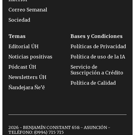
Correo Semanal
Sociedad
Temas
Bases y Condiciones
Editorial ÚH
Políticas de Privacidad
Noticias positivas
Política de uso de la IA
Pódcast ÚH
Servicio de
Suscripción a Crédito
Newsletters ÚH
Política de Calidad
Ñandejara Ñe’ẽ
2026 - BENJAMÍN CONSTANT 658 - ASUNCIÓN -
TELÉFONO:
(0994) 715 715