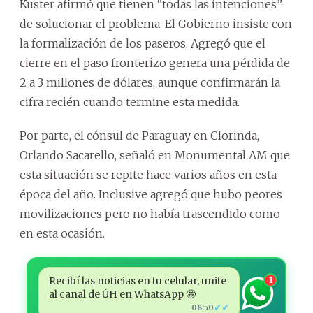
Kuster afirmó que tienen “todas las intenciones”
de solucionar el problema. El Gobierno insiste con
la formalización de los paseros. Agregó que el
cierre en el paso fronterizo genera una pérdida de
2 a 3 millones de dólares, aunque confirmarán la
cifra recién cuando termine esta medida.
Por parte, el cónsul de Paraguay en Clorinda,
Orlando Sacarello, señaló en Monumental AM que
esta situación se repite hace varios años en esta
época del año. Inclusive agregó que hubo peores
movilizaciones pero no había trascendido como
en esta ocasión.
Recibí las noticias en tu celular, unite
1
al canal de ÚH en WhatsApp 🤩
✓✓
08:50