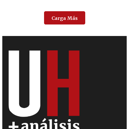
Carga Más