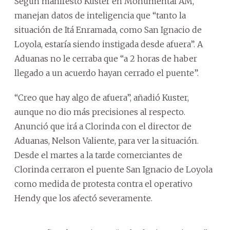
Según manifestó Kuster en Monumental AM,
manejan datos de inteligencia que “tanto la
situación de Itá Enramada, como San Ignacio de
Loyola, estaría siendo instigada desde afuera”. A
Aduanas no le cerraba que “a 2 horas de haber
llegado a un acuerdo hayan cerrado el puente”.
“Creo que hay algo de afuera”, añadió Kuster,
aunque no dio más precisiones al respecto.
Anunció que irá a Clorinda con el director de
Aduanas, Nelson Valiente, para ver la situación.
Desde el martes a la tarde comerciantes de
Clorinda cerraron el puente San Ignacio de Loyola
como medida de protesta contra el operativo
Hendy que los afectó severamente.