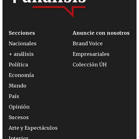
Secciones
Anuncie con nosotros
Nacionales
Brand Voice
+ análisis
Empresariales
Política
Colección ÚH
Economía
Mundo
País
Opinión
Sucesos
Arte y Espectáculos
Interior