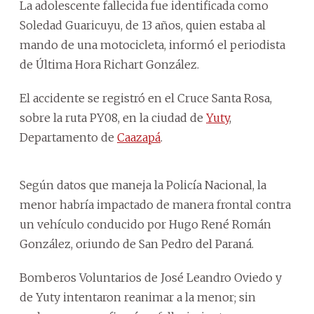
La adolescente fallecida fue identificada como
Soledad Guaricuyu, de 13 años, quien estaba al
mando de una motocicleta, informó el periodista
de Última Hora Richart González.
El accidente se registró en el Cruce Santa Rosa,
sobre la ruta PY08, en la ciudad de
Yuty
,
Departamento de
Caazapá
.
Según datos que maneja la Policía Nacional, la
menor habría impactado de manera frontal contra
un vehículo conducido por Hugo René Román
González, oriundo de San Pedro del Paraná.
Bomberos Voluntarios de José Leandro Oviedo y
de Yuty intentaron reanimar a la menor; sin