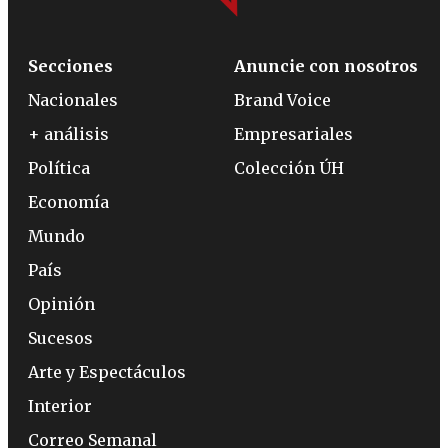
Secciones
Anuncie con nosotros
Nacionales
Brand Voice
+ análisis
Empresariales
Política
Colección ÚH
Economía
Mundo
País
Opinión
Sucesos
Arte y Espectáculos
Interior
Correo Semanal