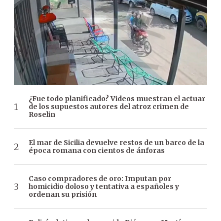
¿Fue todo planificado? Videos muestran el actuar
de los supuestos autores del atroz crimen de
Roselin
El mar de Sicilia devuelve restos de un barco de la
época romana con cientos de ánforas
Caso compradores de oro: Imputan por
homicidio doloso y tentativa a españoles y
ordenan su prisión