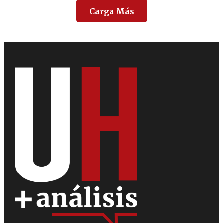
Carga Más