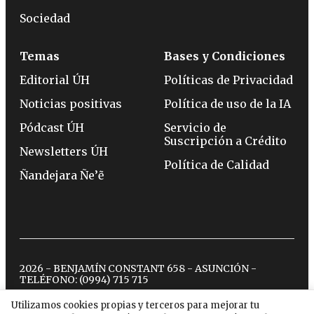
Sociedad
Temas
Bases y Condiciones
Editorial ÚH
Políticas de Privacidad
Noticias positivas
Política de uso de la IA
Pódcast ÚH
Servicio de
Suscripción a Crédito
Newsletters ÚH
Política de Calidad
Ñandejara Ñe’ẽ
2026 - BENJAMÍN CONSTANT 658 - ASUNCIÓN -
TELÉFONO:
(0994) 715 715
Utilizamos cookies propias y terceros para mejorar tu