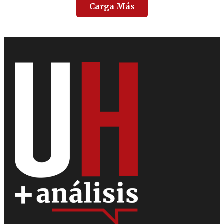
Carga Más