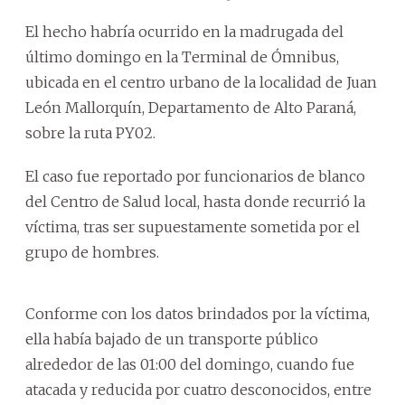
El hecho habría ocurrido en la madrugada del
último domingo en la Terminal de Ómnibus,
ubicada en el centro urbano de la localidad de Juan
León Mallorquín, Departamento de Alto Paraná,
sobre la ruta PY02.
El caso fue reportado por funcionarios de blanco
del Centro de Salud local, hasta donde recurrió la
víctima, tras ser supuestamente sometida por el
grupo de hombres.
Conforme con los datos brindados por la víctima,
ella había bajado de un transporte público
alrededor de las 01:00 del domingo, cuando fue
atacada y reducida por cuatro desconocidos, entre