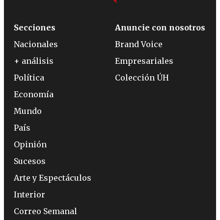
Secciones
Anuncie con nosotros
Nacionales
Brand Voice
+ análisis
Empresariales
Política
Colección ÚH
Economía
Mundo
País
Opinión
Sucesos
Arte y Espectáculos
Interior
Correo Semanal