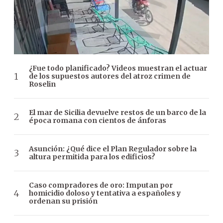
¿Fue todo planificado? Videos muestran el actuar
de los supuestos autores del atroz crimen de
Roselin
El mar de Sicilia devuelve restos de un barco de la
época romana con cientos de ánforas
Asunción: ¿Qué dice el Plan Regulador sobre la
altura permitida para los edificios?
Caso compradores de oro: Imputan por
homicidio doloso y tentativa a españoles y
ordenan su prisión