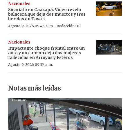
Nacionales
Sicariato en Caazapá: Video revela
balacera que deja dos muertos y tres
heridos en Tava’ i
·
Agosto 9, 2026 09:46 a. m.
Redacción ÚH
Nacionales
Impactante choque frontal entre un
auto y un camión deja dos mujeres
fallecidas en Arroyos y Esteros
Agosto 9, 2026 09:35 a. m.
Notas más leídas