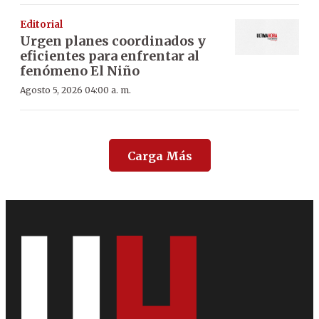
Editorial
Urgen planes coordinados y
eficientes para enfrentar al
fenómeno El Niño
Agosto 5, 2026 04:00 a. m.
Carga Más