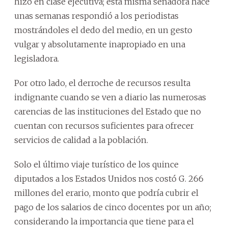
hizo en clase ejecutiva; esta misma senadora hace
unas semanas respondió a los periodistas
mostrándoles el dedo del medio, en un gesto
vulgar y absolutamente inapropiado en una
legisladora.
Por otro lado, el derroche de recursos resulta
indignante cuando se ven a diario las numerosas
carencias de las instituciones del Estado que no
cuentan con recursos suficientes para ofrecer
servicios de calidad a la población.
Solo el último viaje turístico de los quince
diputados a los Estados Unidos nos costó G. 266
millones del erario, monto que podría cubrir el
pago de los salarios de cinco docentes por un año;
considerando la importancia que tiene para el