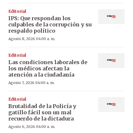
Editorial
IPS: Que respondan los
culpables de la corrupción y su
respaldo político
Agosto 8, 2026 04:00 a. m.
Editorial
Las condiciones laborales de
los médicos afectan la
atención a la ciudadanía
Agosto 7, 2026 04:00 a. m.
Editorial
Brutalidad de la Policía y
gatillo fácil son un mal
recuerdo de la dictadura
Agosto 6, 2026 04:00 a. m.