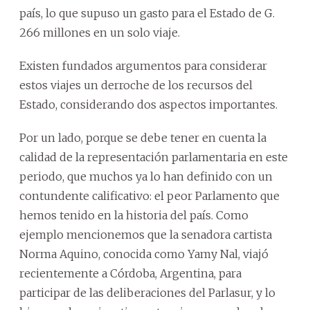
país, lo que supuso un gasto para el Estado de G.
266 millones en un solo viaje.
Existen fundados argumentos para considerar
estos viajes un derroche de los recursos del
Estado, considerando dos aspectos importantes.
Por un lado, porque se debe tener en cuenta la
calidad de la representación parlamentaria en este
periodo, que muchos ya lo han definido con un
contundente calificativo: el peor Parlamento que
hemos tenido en la historia del país. Como
ejemplo mencionemos que la senadora cartista
Norma Aquino, conocida como Yamy Nal, viajó
recientemente a Córdoba, Argentina, para
participar de las deliberaciones del Parlasur, y lo