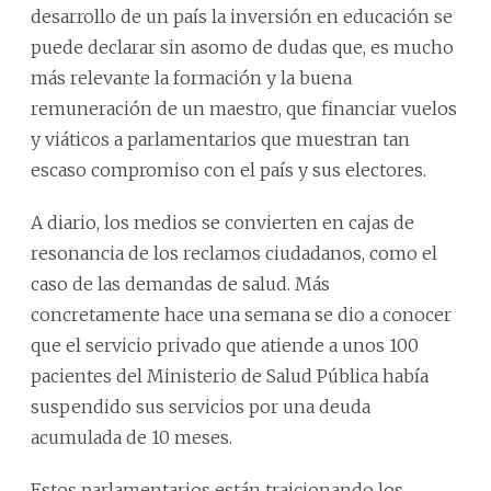
desarrollo de un país la inversión en educación se
puede declarar sin asomo de dudas que, es mucho
más relevante la formación y la buena
remuneración de un maestro, que financiar vuelos
y viáticos a parlamentarios que muestran tan
escaso compromiso con el país y sus electores.
A diario, los medios se convierten en cajas de
resonancia de los reclamos ciudadanos, como el
caso de las demandas de salud. Más
concretamente hace una semana se dio a conocer
que el servicio privado que atiende a unos 100
pacientes del Ministerio de Salud Pública había
suspendido sus servicios por una deuda
acumulada de 10 meses.
Estos parlamentarios están traicionando los