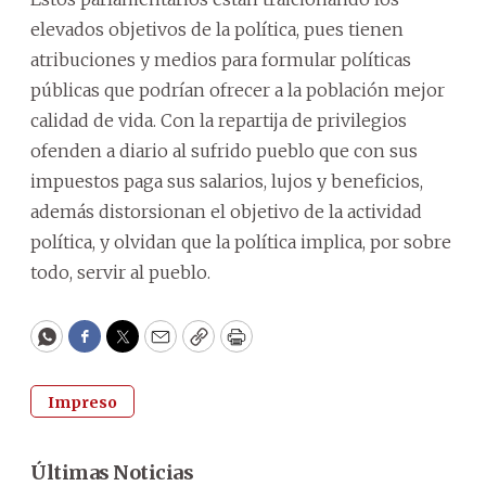
elevados objetivos de la política, pues tienen
atribuciones y medios para formular políticas
públicas que podrían ofrecer a la población mejor
calidad de vida. Con la repartija de privilegios
ofenden a diario al sufrido pueblo que con sus
impuestos paga sus salarios, lujos y beneficios,
además distorsionan el objetivo de la actividad
política, y olvidan que la política implica, por sobre
todo, servir al pueblo.
WhatsApp
Facebook
Twitter
Email
Copy
Print
Impreso
Últimas Noticias