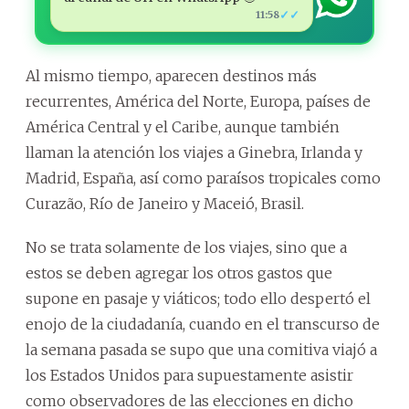
✓✓
11:58
Al mismo tiempo, aparecen destinos más
recurrentes, América del Norte, Europa, países de
América Central y el Caribe, aunque también
llaman la atención los viajes a Ginebra, Irlanda y
Madrid, España, así como paraísos tropicales como
Curazão, Río de Janeiro y Maceió, Brasil.
No se trata solamente de los viajes, sino que a
estos se deben agregar los otros gastos que
supone en pasaje y viáticos; todo ello despertó el
enojo de la ciudadanía, cuando en el transcurso de
la semana pasada se supo que una comitiva viajó a
los Estados Unidos para supuestamente asistir
como observadores de las elecciones en dicho