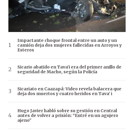
Impactante choque frontal entre un auto y un
camión deja dos mujeres fallecidas en Arroyos y
Esteros
Sicario abatido en Tava’i era del primer anillo de
seguridad de Macho, según la Policía
Sicariato en Caazapá: Video revela balacera que
deja dos muertos y cuatro heridos en Tava’ i
Hugo Javier habló sobre su gestión en Central
antes de volver a prisión: “Entré en un agujero
ajeno”