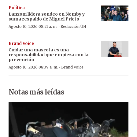
Política
Lanzoni lidera sondeo en Ñemby y
suma respaldo de Miguel Prieto
·
Agosto 10, 2026 08:51 a. m.
Redacción ÚH
Brand Voice
Cuidar una mascota es una
responsabilidad que empieza con la
prevención
·
Agosto 10, 2026 08:39 a. m.
Brand Voice
Notas más leídas