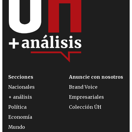
Secciones
Anuncie con nosotros
Nacionales
Brand Voice
+ análisis
Empresariales
Política
Colección ÚH
Economía
Mundo