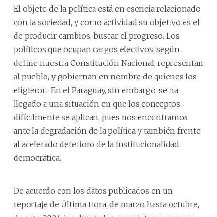
El objeto de la política está en esencia relacionado
con la sociedad, y como actividad su objetivo es el
de producir cambios, buscar el progreso. Los
políticos que ocupan cargos electivos, según
define nuestra Constitución Nacional, representan
al pueblo, y gobiernan en nombre de quienes los
eligieron. En el Paraguay, sin embargo, se ha
llegado a una situación en que los conceptos
difícilmente se aplican, pues nos encontramos
ante la degradación de la política y también frente
al acelerado deterioro de la institucionalidad
democrática.
De acuerdo con los datos publicados en un
reportaje de Última Hora, de marzo hasta octubre,