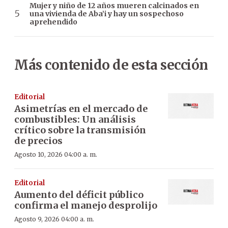
Mujer y niño de 12 años mueren calcinados en
una vivienda de Aba’i y hay un sospechoso
aprehendido
Más contenido de esta sección
Editorial
Asimetrías en el mercado de
combustibles: Un análisis
crítico sobre la transmisión
de precios
Agosto 10, 2026 04:00 a. m.
Editorial
Aumento del déficit público
confirma el manejo desprolijo
Agosto 9, 2026 04:00 a. m.