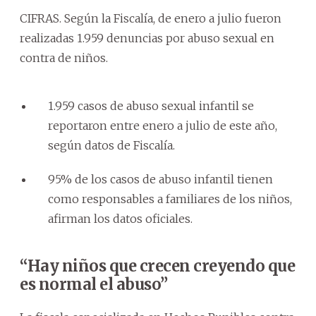
CIFRAS. Según la Fiscalía, de enero a julio fueron
realizadas 1.959 denuncias por abuso sexual en
contra de niños.
1.959 casos de abuso sexual infantil se
reportaron entre enero a julio de este año,
según datos de Fiscalía.
95% de los casos de abuso infantil tienen
como responsables a familiares de los niños,
afirman los datos oficiales.
“Hay niños que crecen creyendo que
es normal el abuso”