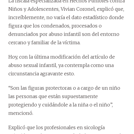
La fiscala especializada en Hechos Punibles contra
Niños y Adolescentes, Vivian Coronel, explicó que,
increíblemente, no varía el dato estadístico donde
figura que los condenados, procesados o
denunciados por abuso infantil son del entorno
cercano y familiar de la víctima.
Hoy, con la última modificación del artículo de
abuso sexual infantil, ya contempla como una
circunstancia agravante esto.
“Son las figuras protectoras o a cargo de un niño
las personas que están supuestamente
protegiendo y cuidándole a la niña o el niño”,
mencionó.
Explicó que los profesionales en sicología