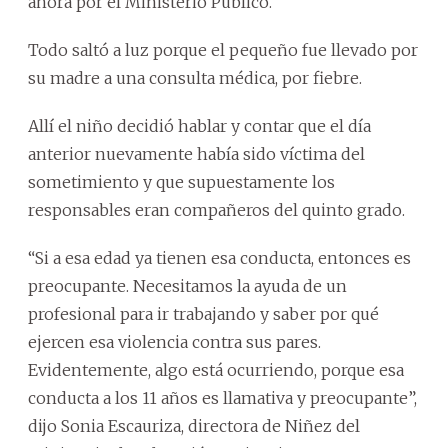
ahora por el Ministerio Público.
Todo saltó a luz porque el pequeño fue llevado por
su madre a una consulta médica, por fiebre.
Allí el niño decidió hablar y contar que el día
anterior nuevamente había sido víctima del
sometimiento y que supuestamente los
responsables eran compañeros del quinto grado.
“Si a esa edad ya tienen esa conducta, entonces es
preocupante. Necesitamos la ayuda de un
profesional para ir trabajando y saber por qué
ejercen esa violencia contra sus pares.
Evidentemente, algo está ocurriendo, porque esa
conducta a los 11 años es llamativa y preocupante”,
dijo Sonia Escauriza, directora de Niñez del