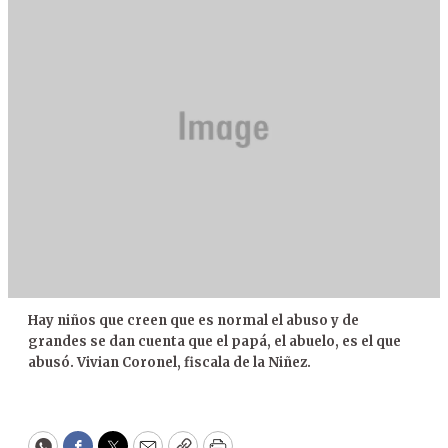
Hay niños que creen que es normal el abuso y de
grandes se dan cuenta que el papá, el abuelo, es el que
abusó. Vivian Coronel, fiscala de la Niñez.