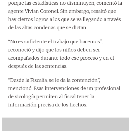
porque las estadísticas no disminuyen, comentó la
agente Vivian Coronel. Sin embargo, resaltó que
hay ciertos logros a los que se va llegando a través
de las altas condenas que se dictan.
“No es suficiente el trabajo que hacemos”,
reconoció y dijo que los niños deben ser
acompañados durante todo ese proceso y en el
después de las sentencias.
“Desde la Fiscalía, se le da la contención”,
mencionó. Esas intervenciones de un profesional
de sicología permiten al fiscal tener la
información precisa de los hechos.