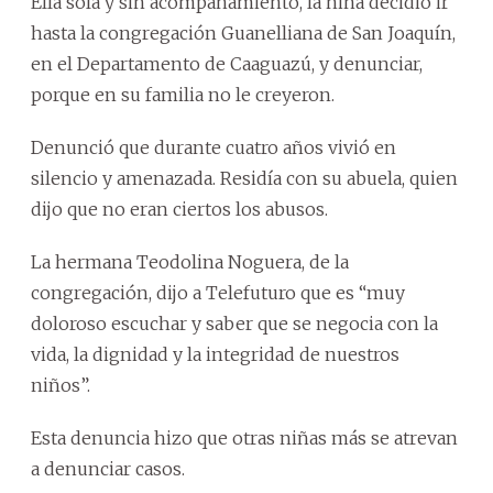
Ella sola y sin acompañamiento, la niña decidió ir
hasta la congregación Guanelliana de San Joaquín,
en el Departamento de Caaguazú, y denunciar,
porque en su familia no le creyeron.
Denunció que durante cuatro años vivió en
silencio y amenazada. Residía con su abuela, quien
dijo que no eran ciertos los abusos.
La hermana Teodolina Noguera, de la
congregación, dijo a Telefuturo que es “muy
doloroso escuchar y saber que se negocia con la
vida, la dignidad y la integridad de nuestros
niños”.
Esta denuncia hizo que otras niñas más se atrevan
a denunciar casos.