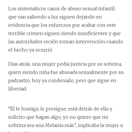
Los sistemáticos casos de abuso sexual infantil
que van saliendo a luz siguen dejando en
evidencia que los esfuerzos por acabar con este
terrible crimen siguen siendo insuficientes y que
las autoridades recién toman intervención cuando
el hecho ya ocurrió.
Días atrás, una mujer pedía justicia por su sobrina,
quien siendo niña fue abusada sexualmente por su
padrastro, hoy ya condenado, pero que sigue en
libertad.
“Él le hostiga, le persigue, está detrás de ella y
solicito que hagan algo; yo no quiero que mi
sobrina sea una Melania más”, suplicaba la mujer a