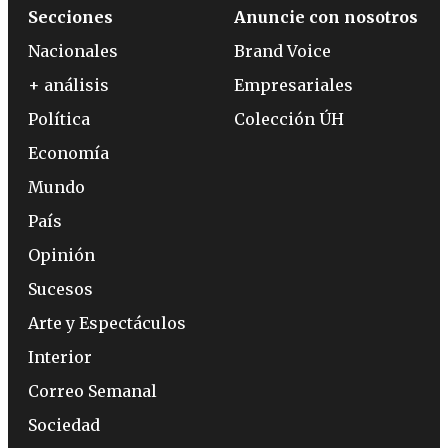
Secciones
Anuncie con nosotros
Nacionales
Brand Voice
+ análisis
Empresariales
Política
Colección ÚH
Economía
Mundo
País
Opinión
Sucesos
Arte y Espectáculos
Interior
Correo Semanal
Sociedad