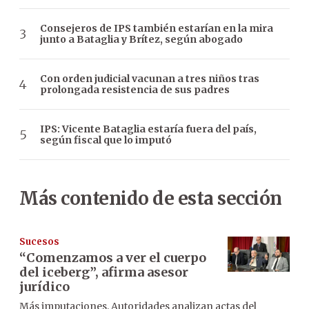
Consejeros de IPS también estarían en la mira
junto a Bataglia y Brítez, según abogado
Con orden judicial vacunan a tres niños tras
prolongada resistencia de sus padres
IPS: Vicente Bataglia estaría fuera del país,
según fiscal que lo imputó
Más contenido de esta sección
Sucesos
“Comenzamos a ver el cuerpo
del iceberg”, afirma asesor
jurídico
Más imputaciones. Autoridades analizan actas del