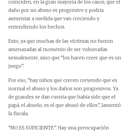
coinciden, en la gran mayoría de los casos, que el
daño por un abuso es progresivo y podría
aumentar a medida que van creciendo y
entendiendo los hechos.
Esto, ya que muchas de las víctimas no fueron
amenazadas al momento de ser vulneradas
sexualmente, sino que “los hacen creer que es un
juego”.
Por eso, “hay niños que crecen creyendo que es
normal el abuso y los daños son progresivos. Ya
de grandes se dan cuenta que había sido que el
papá, el abuelo, es el que abusó de ellos”, lamentó
la fiscala.
“NO ES SUFICIENTE”. Hay una preocupación