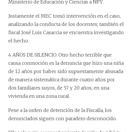
Ministerio de Educación y Ciencias a NPY.
Justamente el MEC tomó intervención en el caso,
analizando la conducta de los docentes; también el
fiscal José Luis Casaccia se encuentra investigando
el hecho.
4 AÑOS DE SILENCIO. Otro hecho terrible que
causa conmoción es la denuncia que hizo una niña
de 12 años por haber sido supuestamente abusada
de manera sistemática durante cuatro años por
dos familiares suyos, de 57 y 20 años, en una
vivienda en una zona rural.
Pese a la orden de detención de la Fiscalía, los
denunciados siguen con paradero desconocido.