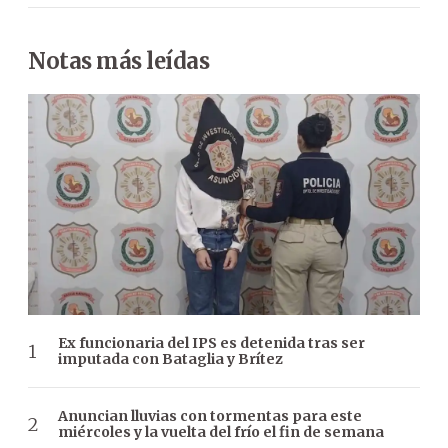
Notas más leídas
Ex funcionaria del IPS es detenida tras ser
imputada con Bataglia y Brítez
Anuncian lluvias con tormentas para este
miércoles y la vuelta del frío el fin de semana