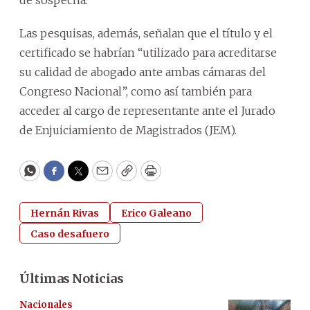
Las pesquisas, además, señalan que el título y el
certificado se habrían “utilizado para acreditarse
su calidad de abogado ante ambas cámaras del
Congreso Nacional”, como así también para
acceder al cargo de representante ante el Jurado
de Enjuiciamiento de Magistrados (JEM).
WhatsApp
Facebook
Twitter
Email
Copy
Print
Hernán Rivas
Erico Galeano
Caso desafuero
Últimas Noticias
Nacionales