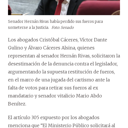
Senador Hernán Rivas había perdido sus fueros para
someterse a la Justicia.
Foto: Senado
Los abogados Cristóbal Cáceres, Víctor Dante
Gulino y Álvaro Cáceres Alsina, quienes
representan al senador Hernán Rivas, solicitaron la
desestimación de la denuncia contra el legislador,
argumentando la supuesta restitución de fueros,
en el marco de una jugada del cartismo ante la
falta de votos para retirar sus fueros al ex
mandatario y senador vitalicio Mario Abdo
Benítez.
El artículo 305 expuesto por los abogados
menciona que “El Ministerio Público solicitará al