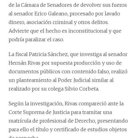
de la Cámara de Senadores de devolver sus fueros
al senador Erico Galeano, procesado por lavado
dinero, asociación criminal y otros delitos.
Advierte que el hecho es inconstitucional y que
podría paralizar el caso.
La fiscal Patricia Sánchez, que investiga al senador
Hernán Rivas por supuesta producción y uso de
documentos públicos con contenido falso, realizó
un planteamiento al Poder Judicial similar al
realizado por su colega Silvio Corbeta.
Según la investigación, Rivas compareció ante la
Corte Suprema de Justicia para tramitar una
matrícula de profesional de Derecho, presentando
para ello el título y certificado de estudios objetos
de sospecha.