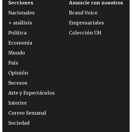
Secciones
Anuncie con nosotros
Nacionales
Brand Voice
+ análisis
Empresariales
Política
Colección ÚH
Economía
Mundo
País
Opinión
Sucesos
Arte y Espectáculos
Interior
Correo Semanal
Sociedad