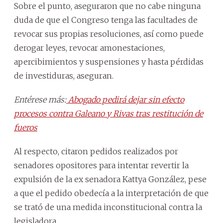
Sobre el punto, aseguraron que no cabe ninguna
duda de que el Congreso tenga las facultades de
revocar sus propias resoluciones, así como puede
derogar leyes, revocar amonestaciones,
apercibimientos y suspensiones y hasta pérdidas
de investiduras, aseguran.
Entérese más:
Abogado pedirá dejar sin efecto
procesos contra Galeano y Rivas tras restitución de
fueros
Al respecto, citaron pedidos realizados por
senadores opositores para intentar revertir la
expulsión de la ex senadora Kattya González, pese
a que el pedido obedecía a la interpretación de que
se trató de una medida inconstitucional contra la
legisladora.