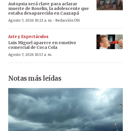
Autopsia será clave para aclarar
muerte de Roselin, la adolescente que
estaba desaparecida en Caazapá
·
Agosto 7, 2026 10:21 a. m.
Redacción ÚH
Arte y Espectáculos
Luis Miguel aparece en emotivo
comercial de Coca Cola
Agosto 7, 2026 10:13 a. m.
Notas más leídas