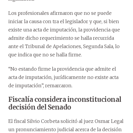
Los profesionales afirmaron que no se puede
iniciar la causa con tra el legislador y que, si bien
existe una acta de imputación, la providencia que
admite dicho requerimiento se halla recurrida
ante el Tribunal de Apelaciones, Segunda Sala, lo
que indica que no se halla firme.
“No estando firme la providencia que admite el
acta de imputación, jurídicamente no existe acta
de imputación”, remarcaron.
Fiscalía considera inconstitucional
decisión del Senado
El fiscal Silvio Corbeta solicitó al juez Osmar Legal
un pronunciamiento judicial acerca de la decisión