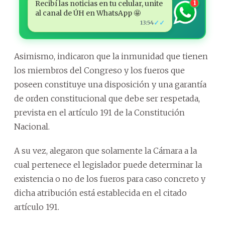
Recibí las noticias en tu celular, unite
1
al canal de ÚH en WhatsApp 🤩
✓✓
13:54
Asimismo, indicaron que la inmunidad que tienen
los miembros del Congreso y los fueros que
poseen constituye una disposición y una garantía
de orden constitucional que debe ser respetada,
prevista en el artículo 191 de la Constitución
Nacional.
A su vez, alegaron que solamente la Cámara a la
cual pertenece el legislador puede determinar la
existencia o no de los fueros para caso concreto y
dicha atribución está establecida en el citado
artículo 191.