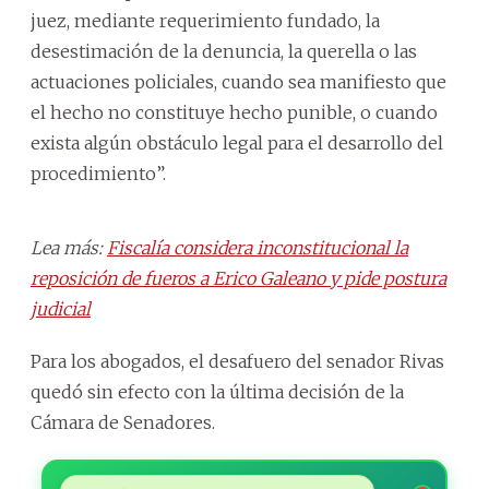
juez, mediante requerimiento fundado, la
desestimación de la denuncia, la querella o las
actuaciones policiales, cuando sea manifiesto que
el hecho no constituye hecho punible, o cuando
exista algún obstáculo legal para el desarrollo del
procedimiento”.
Lea más:
Fiscalía considera inconstitucional la
reposición de fueros a Erico Galeano y pide postura
judicial
Para los abogados, el desafuero del senador Rivas
quedó sin efecto con la última decisión de la
Cámara de Senadores.