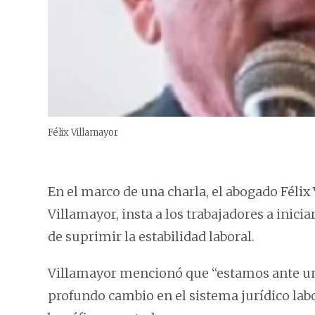
Félix Villamayor
En el marco de una charla, el abogado Félix
Villamayor, insta a los trabajadores a inici
de suprimir la estabilidad laboral.
Villamayor mencionó que “estamos ante un
profundo cambio en el sistema jurídico labo