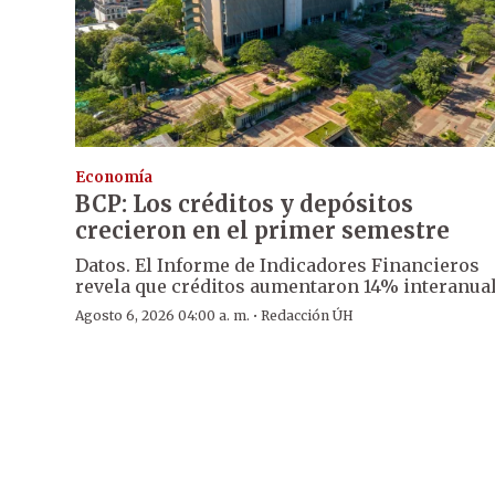
Economía
BCP: Los créditos y depósitos
crecieron en el primer semestre
Datos. El Informe de Indicadores Financieros
revela que créditos aumentaron 14% interanual
·
Agosto 6, 2026 04:00 a. m.
Redacción ÚH