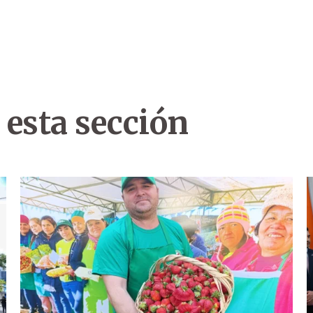
 esta sección