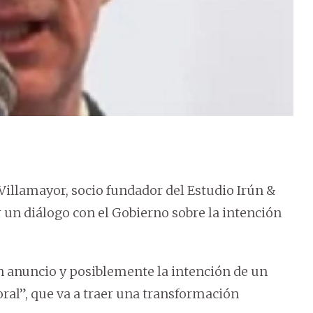
 Villamayor, socio fundador del Estudio Irún &
ar un diálogo con el Gobierno sobre la intención
 anuncio y posiblemente la intención de un
ral”, que va a traer una transformación