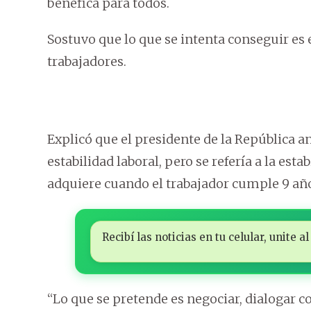
benéfica para todos.
Sostuvo que lo que se intenta conseguir es 
trabajadores.
Explicó que el presidente de la República a
estabilidad laboral, pero se refería a la est
adquiere cuando el trabajador cumple 9 año
Recibí las noticias en tu celular, unite
“Lo que se pretende es negociar, dialogar co