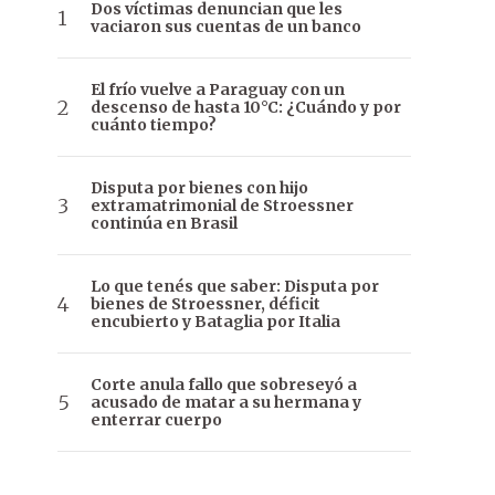
Dos víctimas denuncian que les
vaciaron sus cuentas de un banco
El frío vuelve a Paraguay con un
descenso de hasta 10°C: ¿Cuándo y por
cuánto tiempo?
Disputa por bienes con hijo
extramatrimonial de Stroessner
continúa en Brasil
Lo que tenés que saber: Disputa por
bienes de Stroessner, déficit
encubierto y Bataglia por Italia
Corte anula fallo que sobreseyó a
acusado de matar a su hermana y
enterrar cuerpo