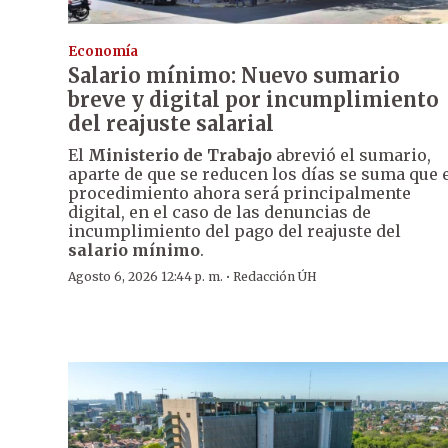
Economía
Salario mínimo: Nuevo sumario
breve y digital por incumplimiento
del reajuste salarial
El
Ministerio de Trabajo
abrevió el sumario,
aparte de que se reducen los días se suma que 
procedimiento ahora será principalmente
digital, en el caso de las denuncias de
incumplimiento del pago del reajuste del
salario mínimo
.
·
Agosto 6, 2026 12:44 p. m.
Redacción ÚH