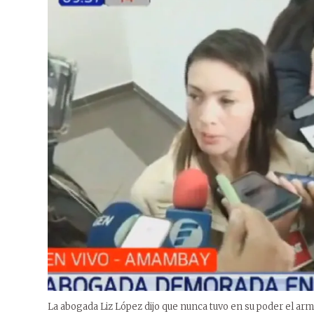
La abogada Liz López dijo que nunca tuvo en su poder el arm