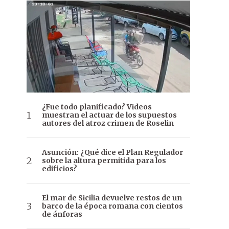
¿Fue todo planificado? Videos
muestran el actuar de los supuestos
autores del atroz crimen de Roselin
Asunción: ¿Qué dice el Plan Regulador
sobre la altura permitida para los
edificios?
El mar de Sicilia devuelve restos de un
barco de la época romana con cientos
de ánforas