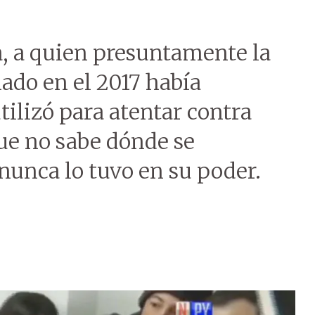
, a quien presuntamente la
ado en el 2017 había
tilizó para atentar contra
que no sabe dónde se
 nunca lo tuvo en su poder.