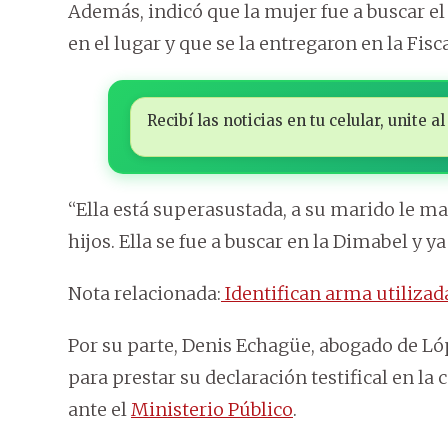
Además, indicó que la mujer fue a buscar el
en el lugar y que se la entregaron en la Fisc
Recibí las noticias en tu celular, unite
“Ella está superasustada, a su marido le ma
hijos. Ella se fue a buscar en la Dimabel y y
Nota relacionada:
Identifican arma utilizad
Por su parte, Denis Echagüe, abogado de Ló
para prestar su declaración testifical en la
ante el
Ministerio Público
.