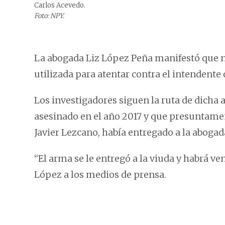
Carlos Acevedo.
Foto: NPY.
La abogada Liz López Peña manifestó que n
utilizada para atentar contra el intendente
Los investigadores siguen la ruta de dicha
asesinado en el año 2017 y que presuntame
Javier Lezcano, había entregado a la abogad
“El arma se le entregó a la viuda y habrá v
López a los medios de prensa.