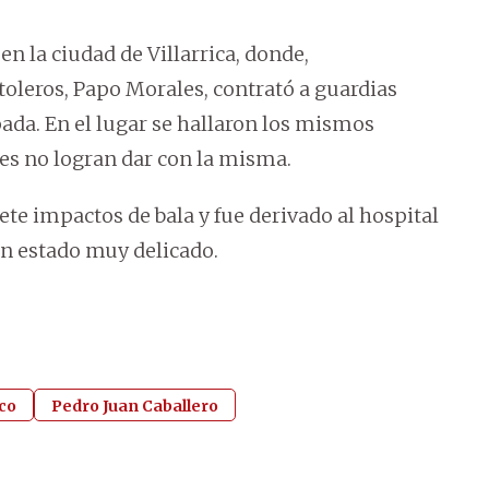
en la ciudad de Villarrica, donde,
rtoleros, Papo Morales, contrató a guardias
da. En el lugar se hallaron los mismos
es no logran dar con la misma.
ete impactos de bala y fue derivado al hospital
n estado muy delicado.
ico
Pedro Juan Caballero