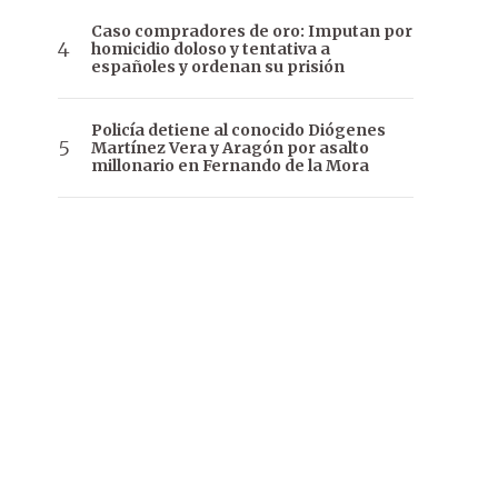
Caso compradores de oro: Imputan por
homicidio doloso y tentativa a
españoles y ordenan su prisión
Policía detiene al conocido Diógenes
Martínez Vera y Aragón por asalto
millonario en Fernando de la Mora