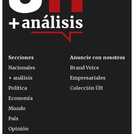
Secciones
Anuncie con nosotros
Nacionales
Brand Voice
+ análisis
Empresariales
Política
Colección ÚH
Economía
Mundo
País
Opinión