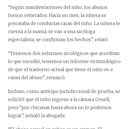
“Según manifestaciones del niño, los abusos
fueron reiterados. Hacía un mes, la niñera se
percataba de conductas raras del niño. La niñera le
cuenta a la mamá, se van a una sicóloga
especialista, se confirman los hechos”, relató.
“Tenemos dos informes sicológicos que acreditan
lo que sucedió, tenemos un informe victimológico
de que el trastorno actual que tiene el niño es a
causa del abuso”, remarcó.
Incluso, como anticipo jurisdiccional de prueba, se
solicitó que el niño ingrese a la cámara Gesell,
pero “por chicanas hasta ahora no lo podemos
lograr”, señaló la abogada.