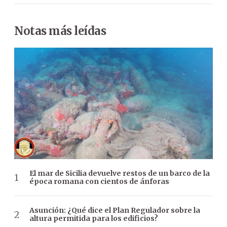
Notas más leídas
El mar de Sicilia devuelve restos de un barco de la
época romana con cientos de ánforas
Asunción: ¿Qué dice el Plan Regulador sobre la
altura permitida para los edificios?