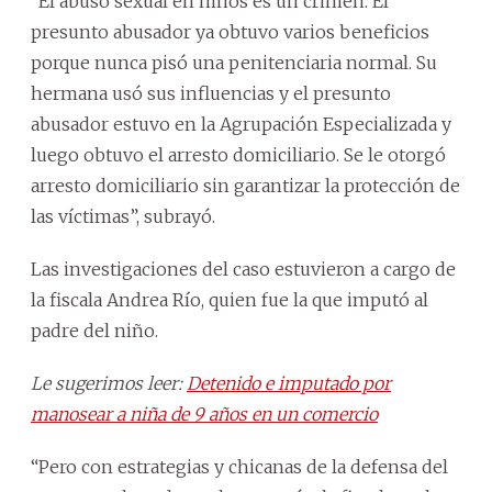
“El abuso sexual en niños es un crimen. El
presunto abusador ya obtuvo varios beneficios
porque nunca pisó una penitenciaria normal. Su
hermana usó sus influencias y el presunto
abusador estuvo en la Agrupación Especializada y
luego obtuvo el arresto domiciliario. Se le otorgó
arresto domiciliario sin garantizar la protección de
las víctimas”, subrayó.
Las investigaciones del caso estuvieron a cargo de
la fiscala Andrea Río, quien fue la que imputó al
padre del niño.
Le sugerimos leer:
Detenido e imputado por
manosear a niña de 9 años en un comercio
“Pero con estrategias y chicanas de la defensa del