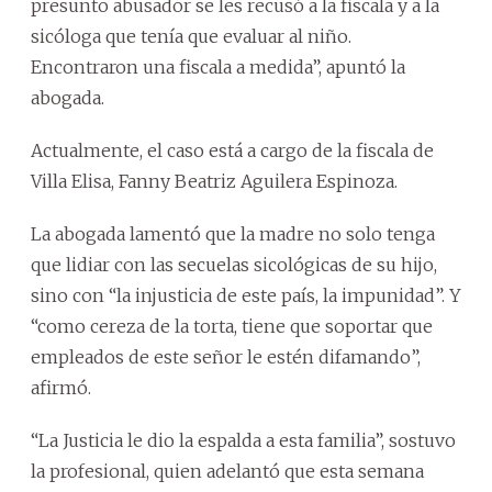
presunto abusador se les recusó a la fiscala y a la
sicóloga que tenía que evaluar al niño.
Encontraron una fiscala a medida”, apuntó la
abogada.
Actualmente, el caso está a cargo de la fiscala de
Villa Elisa, Fanny Beatriz Aguilera Espinoza.
La abogada lamentó que la madre no solo tenga
que lidiar con las secuelas sicológicas de su hijo,
sino con “la injusticia de este país, la impunidad”. Y
“como cereza de la torta, tiene que soportar que
empleados de este señor le estén difamando”,
afirmó.
“La Justicia le dio la espalda a esta familia”, sostuvo
la profesional, quien adelantó que esta semana