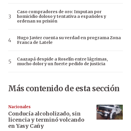
Caso compradores de oro: Imputan por
homicidio doloso y tentativa a españoles y
ordenan su prisión
Hugo Javier cuenta su verdad en programa Zona
Franca de Latele
Caazapá despide a Roselín entre lágrimas,
mucho dolor y un fuerte pedido de justicia
Más contenido de esta sección
Nacionales
Conducía alcoholizado, sin
licencia y terminó volcando
en Yasy Cañy