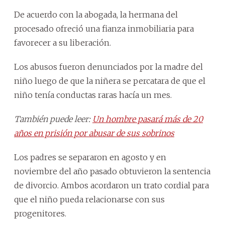
De acuerdo con la abogada, la hermana del
procesado ofreció una fianza inmobiliaria para
favorecer a su liberación.
Los abusos fueron denunciados por la madre del
niño luego de que la niñera se percatara de que el
niño tenía conductas raras hacía un mes.
También puede leer:
Un hombre pasará más de 20
años en prisión por abusar de sus sobrinos
Los padres se separaron en agosto y en
noviembre del año pasado obtuvieron la sentencia
de divorcio. Ambos acordaron un trato cordial para
que el niño pueda relacionarse con sus
progenitores.