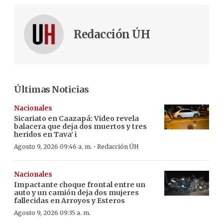
Redacción ÚH
Últimas Noticias
Nacionales
Sicariato en Caazapá: Video revela
balacera que deja dos muertos y tres
heridos en Tava’ i
·
Agosto 9, 2026 09:46 a. m.
Redacción ÚH
Nacionales
Impactante choque frontal entre un
auto y un camión deja dos mujeres
fallecidas en Arroyos y Esteros
Agosto 9, 2026 09:35 a. m.