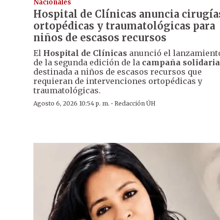
Nacionales
Hospital de Clínicas anuncia cirugía
ortopédicas y traumatológicas para
niños de escasos recursos
El
Hospital de Clínicas
anunció el lanzamient
de la segunda edición de la
campaña solidaria
destinada a niños de escasos recursos que
requieran de intervenciones ortopédicas y
traumatológicas.
·
Agosto 6, 2026 10:54 p. m.
Redacción ÚH