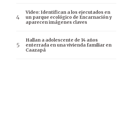
Video: Identifican a los ejecutados en
un parque ecológico de Encarnación y
aparecen imágenes claves
Hallan a adolescente de 14 años
enterrada en una vivienda familiar en
Caazapá