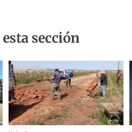
 esta sección