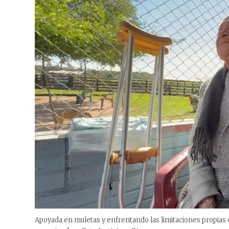
Apoyada en muletas y enfrentando las limitaciones propias de