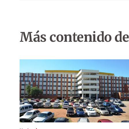
Más contenido de