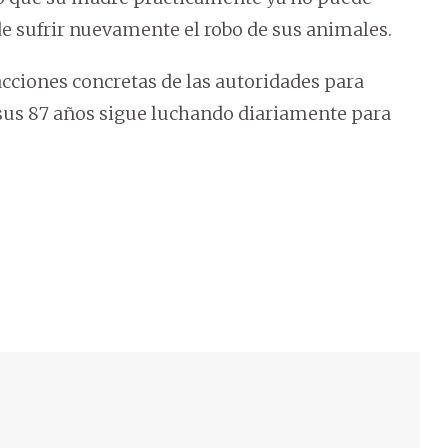
e sufrir nuevamente el robo de sus animales.
acciones concretas de las autoridades para
a sus 87 años sigue luchando diariamente para