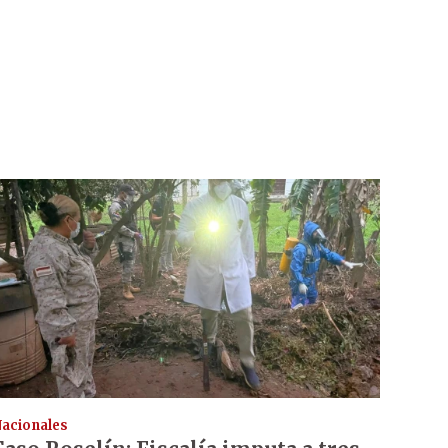
acionales