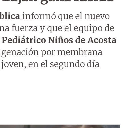
blica
informó que el nuevo
na fuerza y que el equipo de
 Pediátrico Niños de Acosta
oxigenación por membrana
joven, en el segundo día