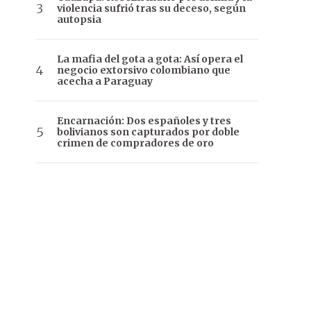
violencia sufrió tras su deceso, según
autopsia
La mafia del gota a gota: Así opera el
negocio extorsivo colombiano que
acecha a Paraguay
Encarnación: Dos españoles y tres
bolivianos son capturados por doble
crimen de compradores de oro