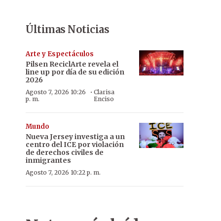
Últimas Noticias
Arte y Espectáculos
Pilsen ReciclArte revela el
line up por día de su edición
2026
·
Agosto 7, 2026 10:26
Clarisa
p. m.
Enciso
Mundo
Nueva Jersey investiga a un
centro del ICE por violación
de derechos civiles de
inmigrantes
Agosto 7, 2026 10:22 p. m.