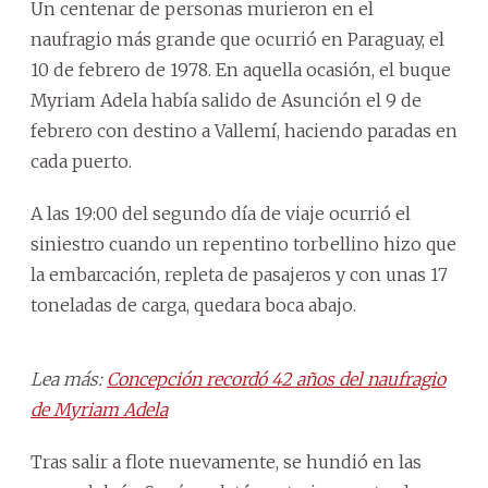
Un centenar de personas murieron en el
naufragio más grande que ocurrió en Paraguay, el
10 de febrero de 1978. En aquella ocasión, el buque
Myriam Adela había salido de Asunción el 9 de
febrero con destino a Vallemí, haciendo paradas en
cada puerto.
A las 19:00 del segundo día de viaje ocurrió el
siniestro cuando un repentino torbellino hizo que
la embarcación, repleta de pasajeros y con unas 17
toneladas de carga, quedara boca abajo.
Lea más:
Concepción recordó 42 años del naufragio
de Myriam Adela
Tras salir a flote nuevamente, se hundió en las