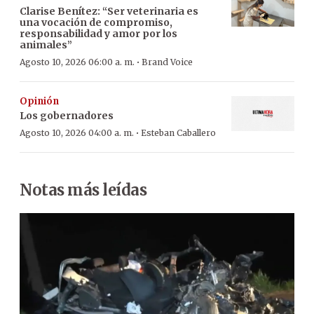
Clarise Benítez: “Ser veterinaria es
una vocación de compromiso,
responsabilidad y amor por los
animales”
·
Agosto 10, 2026 06:00 a. m.
Brand Voice
Opinión
Los gobernadores
·
Agosto 10, 2026 04:00 a. m.
Esteban Caballero
Notas más leídas