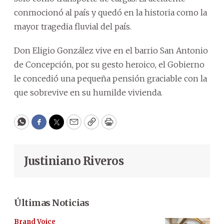
conmocionó al país y quedó en la historia como la
mayor tragedia fluvial del país.
Don Eligio González vive en el barrio San Antonio
de Concepción, por su gesto heroico, el Gobierno
le concedió una pequeña pensión graciable con la
que sobrevive en su humilde vivienda.
WhatsApp
Facebook
Twitter
Email
Copy
Print
Justiniano Riveros
Últimas Noticias
Brand Voice