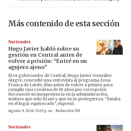
Más contenido de esta sección
Nacionales
Hugo Javier habló sobre su
gestión en Central antes de
volver a prisión: “Entré en un
agujero ajeno”
El ex gobernador de Central, Hugo Javier González
Alegre, concedió una entrevista al programa Zona
Franca de Latele, días antes de volver a prisión para
cumplir una condena de 10 años por corrupción.
Reconoció su inexperiencia en la administración,
sostuvo que solo firmó y que no lo protegieron. “Estaba
en el lugar equivocado”, expresó.
·
Agosto 9, 2026 11:01 p. m.
Redacción ÚH
Nacionales