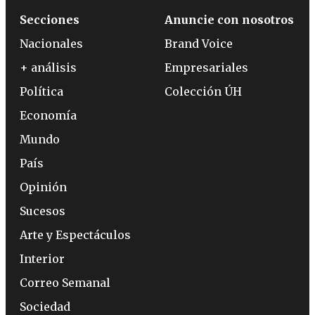
Secciones
Anuncie con nosotros
Nacionales
Brand Voice
+ análisis
Empresariales
Política
Colección ÚH
Economía
Mundo
País
Opinión
Sucesos
Arte y Espectáculos
Interior
Correo Semanal
Sociedad