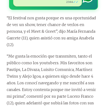
✓✓
23:44
“El festival nos gusta porque es una oportunidad
de ver un show, tener chance de verlos en
persona, y el Meet & Greet”, dijo María Fernanda
Garcete (11), quien asistió con su amiga Anabela
(12).
“Me gusta la emoción que transmiten, tanto el
público como los youtubers. Mis favoritos son
Pautips, La Divaza, Luisito Comunica, Martínez
Twins y Alejo Igoa, a quienes sigo desde hace 4
años. Los conocí navegando y me suscribí a sus
canales. Estoy contenta porque me invitó a venir
mi prima”, comentó por su parte Lucero Franco
(12), quien adelantó que subirá las fotos con sus