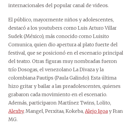
internacionales del popular canal de videos.
El público, mayormente niños y adolescentes,
destacó a los youtubers como Luis Arturo Villar
Sudek (México), más conocido como Luisito
Comunica, quien dio apertura al plato fuerte del
festival, que se posicionó en el escenario principal
del teatro. Otras figuras muy nombradas fueron
trío Dosogas, el venezolano La Divaza y la
colombiana Pautips (Paula Galindo). Esta última
hizo gritar y bailar a las preadolescentes, quienes
grabaron cada movimiento en el escenario.
Además, participaron Martínez Twins, Lolito,
Alexby
, Mangel, Perxitaa, Kokeba,
Alejo Igoa
y Fran
MG.