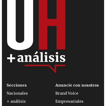
Secciones
Anuncie con nosotros
Nacionales
Brand Voice
+ análisis
Empresariales