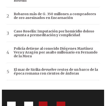
Roselin
Robaron más de G. 350 millones a compradores
de oro asesinados en Encarnación
Caso Roselín: Imputación por homicidio doloso
apunta a premeditación y complicidad
Policía detiene al conocido Diógenes Martínez
Vera y Aragón por asalto millonario en Fernando
de la Mora
El mar de Sicilia devuelve restos de un barco de la
época romana con cientos de ánforas