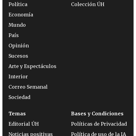
Política
Colección ÚH
Economía
Mundo
País
Opinión
Sucesos
Arte y Espectáculos
Interior
Correo Semanal
Sociedad
Temas
Bases y Condiciones
Editorial ÚH
Políticas de Privacidad
Noticias positivas
Política de uso de la IA