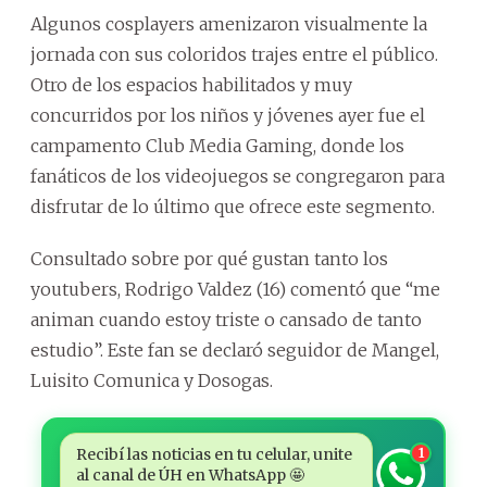
Algunos cosplayers amenizaron visualmente la
jornada con sus coloridos trajes entre el público.
Otro de los espacios habilitados y muy
concurridos por los niños y jóvenes ayer fue el
campamento Club Media Gaming, donde los
fanáticos de los videojuegos se congregaron para
disfrutar de lo último que ofrece este segmento.
Consultado sobre por qué gustan tanto los
youtubers, Rodrigo Valdez (16) comentó que “me
animan cuando estoy triste o cansado de tanto
estudio”. Este fan se declaró seguidor de Mangel,
Luisito Comunica y Dosogas.
Recibí las noticias en tu celular, unite
1
al canal de ÚH en WhatsApp 🤩