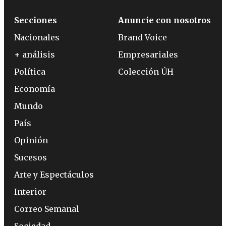
Secciones
Anuncie con nosotros
Nacionales
Brand Voice
+ análisis
Empresariales
Política
Colección ÚH
Economía
Mundo
País
Opinión
Sucesos
Arte y Espectáculos
Interior
Correo Semanal