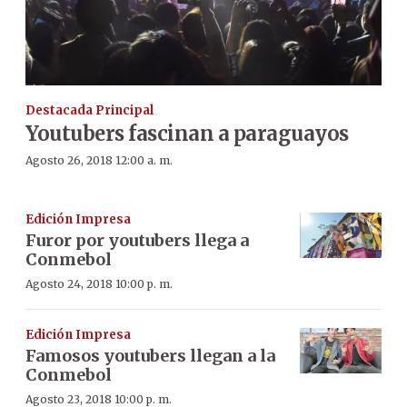
Destacada Principal
Youtubers fascinan a paraguayos
Agosto 26, 2018 12:00 a. m.
Edición Impresa
Furor por youtubers llega a
Conmebol
Agosto 24, 2018 10:00 p. m.
Edición Impresa
Famosos youtubers llegan a la
Conmebol
Agosto 23, 2018 10:00 p. m.