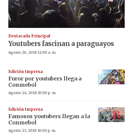
Destacada Principal
Youtubers fascinan a paraguayos
Agosto 26, 2018 12:00 a. m.
Edición Impresa
Furor por youtubers llega a
Conmebol
Agosto 24, 2018 10:00 p. m.
Edición Impresa
Famosos youtubers llegan a la
Conmebol
Agosto 23, 2018 10:00 p. m.