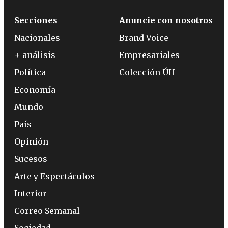
Secciones
Anuncie con nosotros
Nacionales
Brand Voice
+ análisis
Empresariales
Política
Colección ÚH
Economía
Mundo
País
Opinión
Sucesos
Arte y Espectáculos
Interior
Correo Semanal