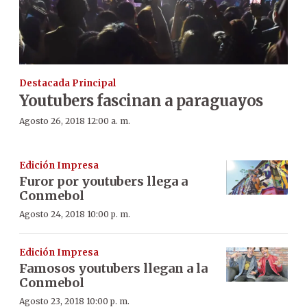
Destacada Principal
Youtubers fascinan a paraguayos
Agosto 26, 2018 12:00 a. m.
Edición Impresa
Furor por youtubers llega a
Conmebol
Agosto 24, 2018 10:00 p. m.
Edición Impresa
Famosos youtubers llegan a la
Conmebol
Agosto 23, 2018 10:00 p. m.