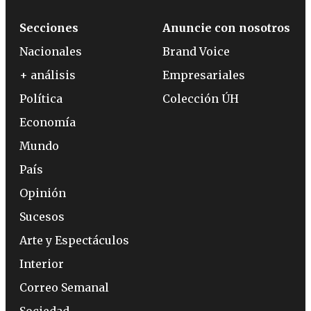
Secciones
Anuncie con nosotros
Nacionales
Brand Voice
+ análisis
Empresariales
Política
Colección ÚH
Economía
Mundo
País
Opinión
Sucesos
Arte y Espectáculos
Interior
Correo Semanal