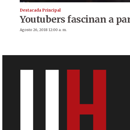
Destacada Principal
Youtubers fascinan a p
Agosto 26, 2018 12:00 a. m.