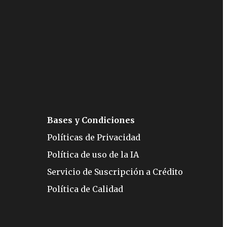
Bases y Condiciones
Políticas de Privacidad
Política de uso de la IA
Servicio de Suscripción a Crédito
Política de Calidad