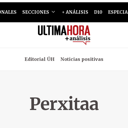
ONALES
SECCIONES
+ ANÁLISIS
D10
ESPECIA
Editorial ÚH
Noticias positivas
Perxitaa