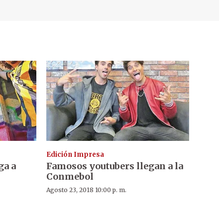
Edición Impresa
ga a
Famosos youtubers llegan a la
Conmebol
Agosto 23, 2018 10:00 p. m.