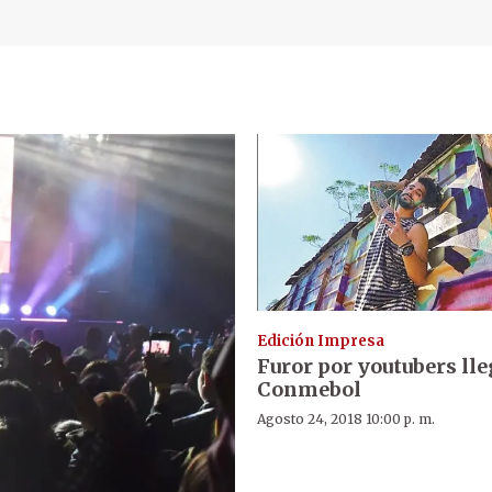
Edición Impresa
Furor por youtubers lle
Conmebol
Agosto 24, 2018 10:00 p. m.