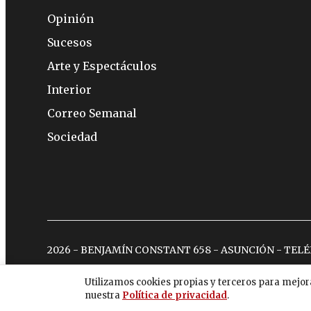
Opinión
Sucesos
Arte y Espectáculos
Interior
Correo Semanal
Sociedad
2026 - BENJAMÍN CONSTANT 658 - ASUNCIÓN - TEL
Utilizamos cookies propias y terceros para mejor
nuestra
Política de privacidad
.