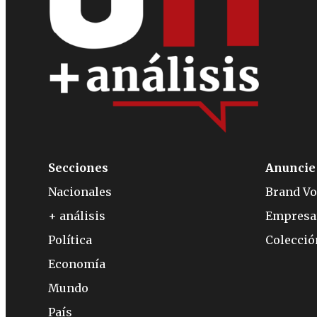
Secciones
Anuncie
Nacionales
Brand Vo
+ análisis
Empresa
Política
Colecci
Economía
Mundo
País