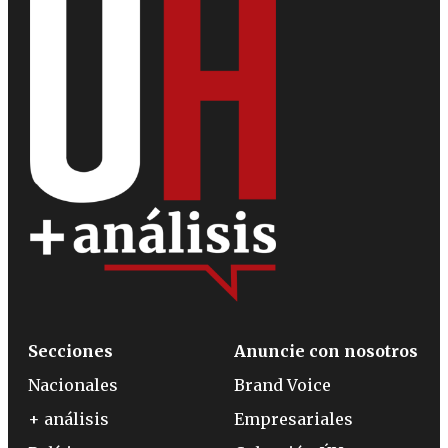
Secciones
Anuncie con nosotros
Nacionales
Brand Voice
+ análisis
Empresariales