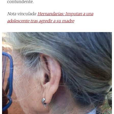
contundente.
Nota vinculada:
Hernandarias: Imputan a una
adolescente tras agredir a su madre