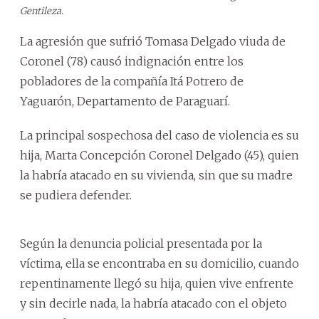
Gentileza.
La agresión que sufrió Tomasa Delgado viuda de
Coronel (78) causó indignación entre los
pobladores de la compañía Itá Potrero de
Yaguarón, Departamento de Paraguarí.
La principal sospechosa del caso de violencia es su
hija, Marta Concepción Coronel Delgado (45), quien
la habría atacado en su vivienda, sin que su madre
se pudiera defender.
Según la denuncia policial presentada por la
víctima, ella se encontraba en su domicilio, cuando
repentinamente llegó su hija, quien vive enfrente
y sin decirle nada, la habría atacado con el objeto