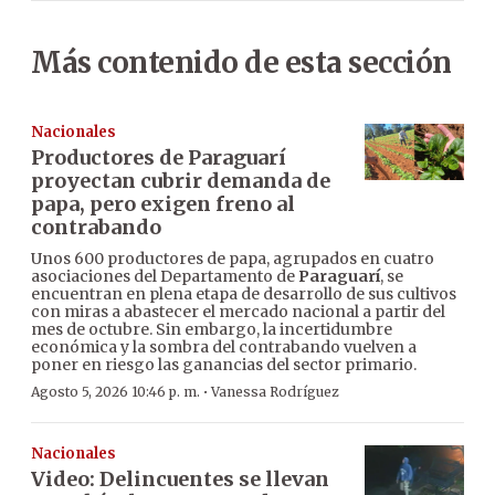
Más contenido de esta sección
Nacionales
Productores de Paraguarí
proyectan cubrir demanda de
papa, pero exigen freno al
contrabando
Unos 600 productores de papa, agrupados en cuatro
asociaciones del Departamento de
Paraguarí
, se
encuentran en plena etapa de desarrollo de sus cultivos
con miras a abastecer el mercado nacional a partir del
mes de octubre. Sin embargo, la incertidumbre
económica y la sombra del contrabando vuelven a
poner en riesgo las ganancias del sector primario.
·
Agosto 5, 2026 10:46 p. m.
Vanessa Rodríguez
Nacionales
Video: Delincuentes se llevan