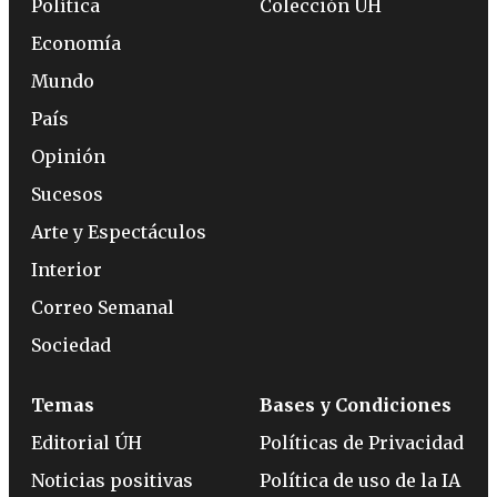
Política
Colección ÚH
Economía
Mundo
País
Opinión
Sucesos
Arte y Espectáculos
Interior
Correo Semanal
Sociedad
Temas
Bases y Condiciones
Editorial ÚH
Políticas de Privacidad
Noticias positivas
Política de uso de la IA