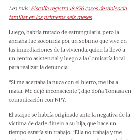
Lea más:
Fiscalía registra 18.876 casos de violencia
familiar en los primeros seis meses
Luego, habría tratado de estrangularla, pero la
anciana fue socorrida por un sobrino que vive en
las inmediaciones de la vivienda, quien la llevó a
un centro asistencial y luego a la Comisaría local
para realizar la denuncia.
“Si me acertaba la nuca con el hierro, me iba a
matar. Me dejó inconsciente”, dijo doña Tomasa en
comunicación con NPY.
El ataque se habría originado ante la negativa de la
víctima de darle dinero a su hija, que hace un
tiempo estaría sin trabajo. “Ella no trabaja y me