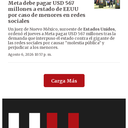
Meta debe pagar USD 567
millones a estado de EEUU
por caso de menores en redes
sociales
Un juez de Nuevo México, suroeste de
Estados Unidos
,
ordenó el jueves a Meta pagar USD 567 millones tras la
demanda que interpuso el estado contra el gigante de
las redes sociales por causar “molestia pública” y
perjudicar a los menores.
Agosto 6, 2026 10:57 p. m.
Carga Más