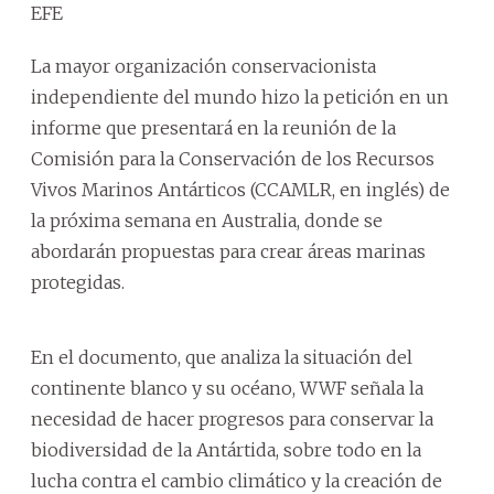
EFE
La mayor organización conservacionista
independiente del mundo hizo la petición en un
informe que presentará en la reunión de la
Comisión para la Conservación de los Recursos
Vivos Marinos Antárticos (CCAMLR, en inglés) de
la próxima semana en Australia, donde se
abordarán propuestas para crear áreas marinas
protegidas.
En el documento, que analiza la situación del
continente blanco y su océano, WWF señala la
necesidad de hacer progresos para conservar la
biodiversidad de la Antártida, sobre todo en la
lucha contra el cambio climático y la creación de