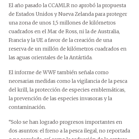
El año pasado la CCAMLR no aprobó la propuesta
de Estados Unidos y Nueva Zelanda para proteger
una zona de unos 1,5 millones de kilómetros
cuadrados en el Mar de Ross, ni la de Australia,
Francia y la UE a favor de la creación de una
reserva de un millón de kilómetros cuadrados en
las aguas orientales de la Antártida.
El informe de WWF también señala como
necesarias medidas como la vigilancia de la pesca
del krill, la protección de especies emblemáticas,
la prevención de las especies invasoras y la
contaminación.
“Solo se han logrado progresos importantes en
dos asuntos: el freno a la pesca ilegal, no reportada