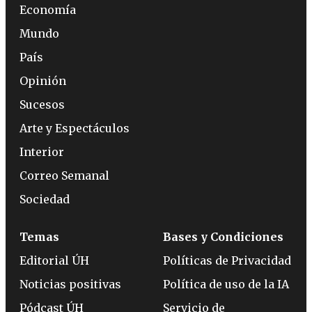
Economía
Mundo
País
Opinión
Sucesos
Arte y Espectáculos
Interior
Correo Semanal
Sociedad
Temas
Bases y Condiciones
Editorial ÚH
Políticas de Privacidad
Noticias positivas
Política de uso de la IA
Pódcast ÚH
Servicio de