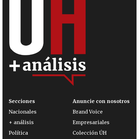
Secciones
Anuncie con nosotros
Nacionales
Brand Voice
+ análisis
Empresariales
Política
Colección ÚH