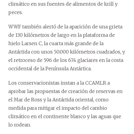
climático en sus fuentes de alimentos de krill y
peces.
WWF también alertó de la aparición de una grieta
de 130 kilómetros de largo en la plataforma de
hielo Larsen C, la cuarta más grande de la
Antártida con unos 50.000 kilómetros cuadrados, y
el retroceso de 596 de los 674 glaciares en la costa
occidental de la Península Antártica.
Los conservacionistas instan a la CCAMLR a
aprobar las propuestas de creación de reservas en
el Mar de Ross y la Antártida oriental, como
medida para mitigar el impacto del cambio
climático en el continente blanco y las aguas que
lo rodean.