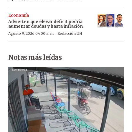
Economía
Advierten que elevar déficit podría
aumentar deudas y hasta inflación
·
Agosto 9, 2026 04:00 a. m.
Redacción ÚH
Notas más leídas