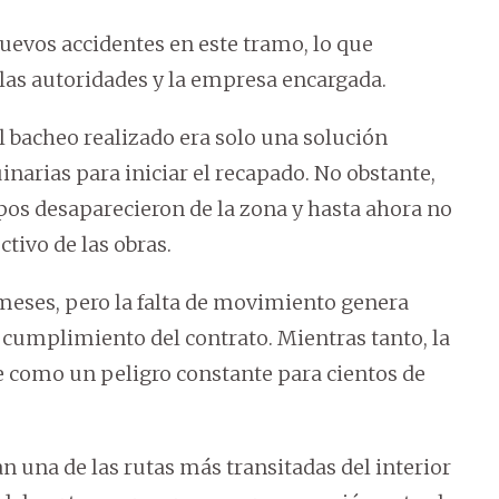
uevos accidentes en este tramo, lo que
 las autoridades y la empresa encargada.
l bacheo realizado era solo una solución
narias para iniciar el recapado. No obstante,
pos desaparecieron de la zona y hasta ahora no
ctivo de las obras.
 meses, pero la falta de movimiento genera
cumplimiento del contrato. Mientras tanto, la
e como un peligro constante para cientos de
una de las rutas más transitadas del interior