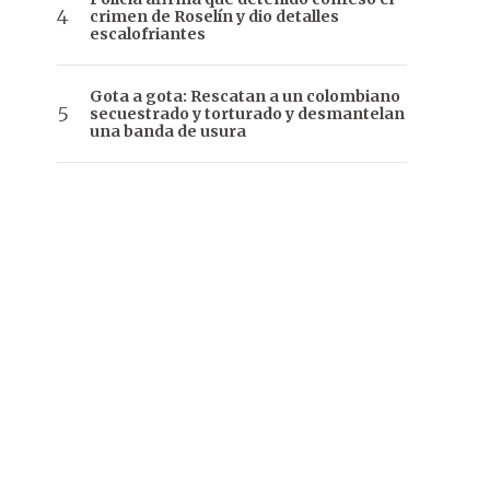
crimen de Roselín y dio detalles
escalofriantes
Gota a gota: Rescatan a un colombiano
secuestrado y torturado y desmantelan
una banda de usura