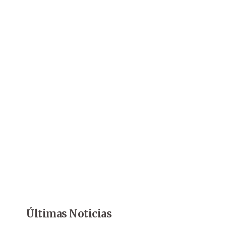
Últimas Noticias