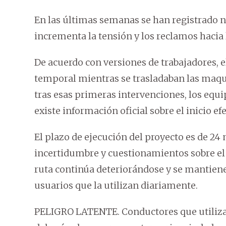
En las últimas semanas se han registrado n
incrementa la tensión y los reclamos hacia
De acuerdo con versiones de trabajadores, e
temporal mientras se trasladaban las maqui
tras esas primeras intervenciones, los equi
existe información oficial sobre el inicio efe
El plazo de ejecución del proyecto es de 24
incertidumbre y cuestionamientos sobre el 
ruta continúa deteriorándose y se mantien
usuarios que la utilizan diariamente.
PELIGRO LATENTE. Conductores que utilizan 