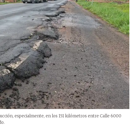
ducción, especialmente, en los 151 kilómetros entre Calle 6000
do.