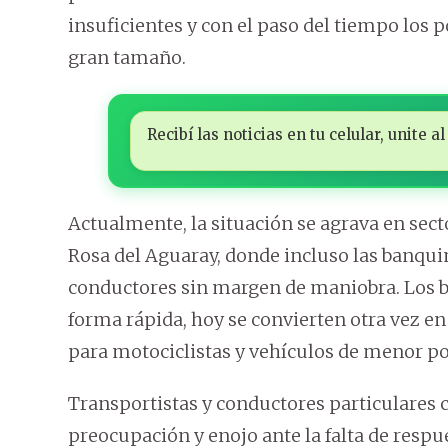
insuficientes y con el paso del tiempo los 
gran tamaño.
Recibí las noticias en tu celular, unite
Actualmente, la situación se agrava en sect
Rosa del Aguaray, donde incluso las banqui
conductores sin margen de maniobra. Los b
forma rápida, hoy se convierten otra vez e
para motociclistas y vehículos de menor po
Transportistas y conductores particulare
preocupación y enojo ante la falta de respu