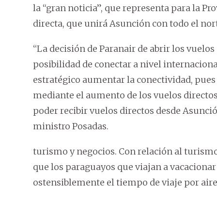
la “gran noticia”, que representa para la Pr
directa, que unirá Asunción con todo el nor
“La decisión de Paranair de abrir los vuelos 
posibilidad de conectar a nivel internaciona
estratégico aumentar la conectividad, pues 
mediante el aumento de los vuelos direct
poder recibir vuelos directos desde Asunció
ministro Posadas.
turismo y negocios. Con relación al turismo,
que los paraguayos que viajan a vacacionar a
ostensiblemente el tiempo de viaje por air