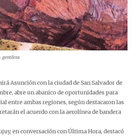
.
gentileza
nirá Asunción con la ciudad de San Salvador de
embre, abre un abanico de oportunidades para
ial entre ambas regiones, según destacaron las
retarán el acuerdo con la aerolínea de bandera
ujuy, en conversación con Última Hora, destacó