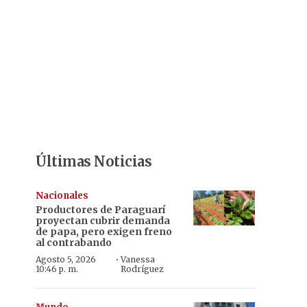
Últimas Noticias
Nacionales
Productores de Paraguarí
proyectan cubrir demanda
de papa, pero exigen freno
al contrabando
·
Agosto 5, 2026
Vanessa
10:46 p. m.
Rodríguez