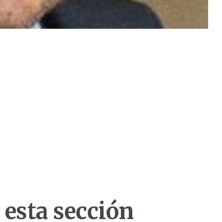
 esta sección