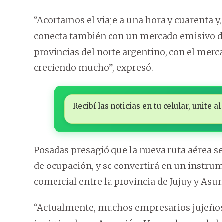
“Acortamos el viaje a una hora y cuarenta y,
conecta también con un mercado emisivo de
provincias del norte argentino, con el mer
creciendo mucho”, expresó.
Recibí las noticias en tu celular, unite
Posadas presagió que la nueva ruta aérea se
de ocupación, y se convertirá en un instru
comercial entre la provincia de Jujuy y Asu
“Actualmente, muchos empresarios jujeños,