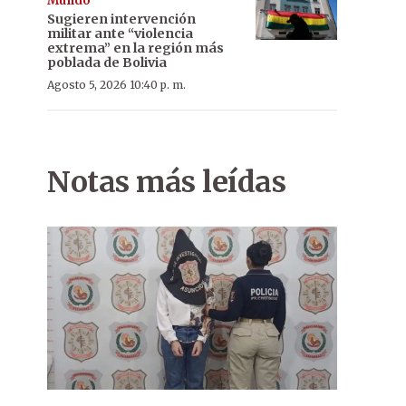
Mundo
Sugieren intervención
militar ante “violencia
extrema” en la región más
poblada de Bolivia
Agosto 5, 2026 10:40 p. m.
Notas más leídas