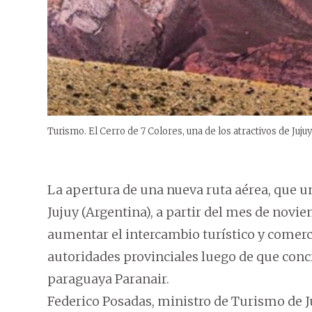
Turismo. El Cerro de 7 Colores, una de los atractivos de Jujuy
La apertura de una nueva ruta aérea, que u
Jujuy (Argentina), a partir del mes de novi
aumentar el intercambio turístico y comerc
autoridades provinciales luego de que conc
paraguaya Paranair.
Federico Posadas, ministro de Turismo de J