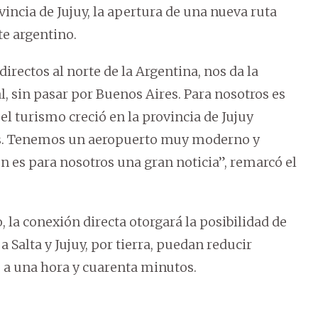
ovincia de Jujuy, la apertura de una nueva ruta
te argentino.
directos al norte de la Argentina, nos da la
l, sin pasar por Buenos Aires. Para nosotros es
el turismo creció en la provincia de Jujuy
os. Tenemos un aeropuerto muy moderno y
n es para nosotros una gran noticia”, remarcó el
 la conexión directa otorgará la posibilidad de
 Salta y Jujuy, por tierra, puedan reducir
e a una hora y cuarenta minutos.