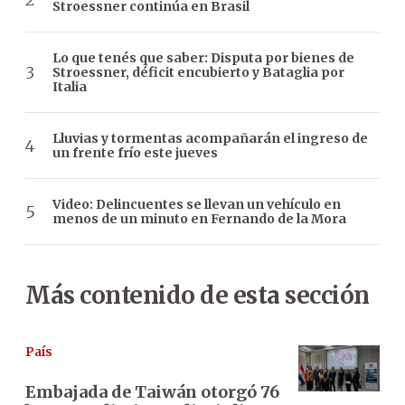
Stroessner continúa en Brasil
Lo que tenés que saber: Disputa por bienes de
Stroessner, déficit encubierto y Bataglia por
Italia
Lluvias y tormentas acompañarán el ingreso de
un frente frío este jueves
Video: Delincuentes se llevan un vehículo en
menos de un minuto en Fernando de la Mora
Más contenido de esta sección
País
Embajada de Taiwán otorgó 76