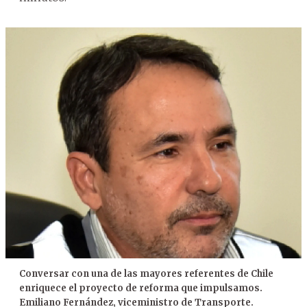
Conversar con una de las mayores referentes de Chile
enriquece el proyecto de reforma que impulsamos.
Emiliano Fernández, viceministro de Transporte.