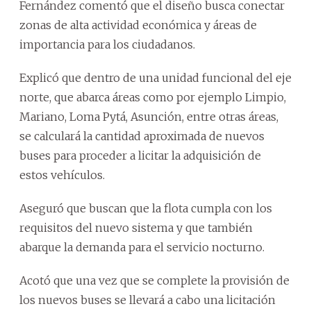
Fernández comentó que el diseño busca conectar
zonas de alta actividad económica y áreas de
importancia para los ciudadanos.
Explicó que dentro de una unidad funcional del eje
norte, que abarca áreas como por ejemplo Limpio,
Mariano, Loma Pytá, Asunción, entre otras áreas,
se calculará la cantidad aproximada de nuevos
buses para proceder a licitar la adquisición de
estos vehículos.
Aseguró que buscan que la flota cumpla con los
requisitos del nuevo sistema y que también
abarque la demanda para el servicio nocturno.
Acotó que una vez que se complete la provisión de
los nuevos buses se llevará a cabo una licitación