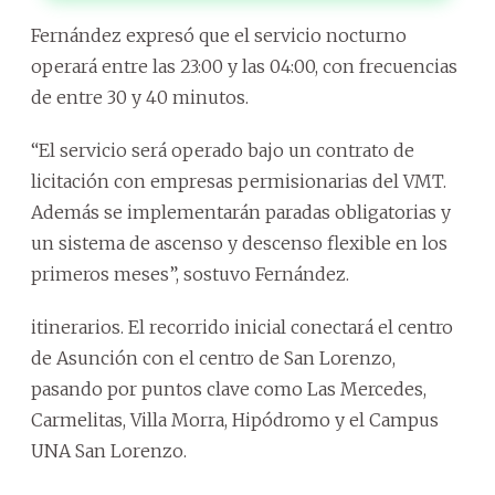
Fernández expresó que el servicio nocturno
operará entre las 23:00 y las 04:00, con frecuencias
de entre 30 y 40 minutos.
“El servicio será operado bajo un contrato de
licitación con empresas permisionarias del VMT.
Además se implementarán paradas obligatorias y
un sistema de ascenso y descenso flexible en los
primeros meses”, sostuvo Fernández.
itinerarios. El recorrido inicial conectará el centro
de Asunción con el centro de San Lorenzo,
pasando por puntos clave como Las Mercedes,
Carmelitas, Villa Morra, Hipódromo y el Campus
UNA San Lorenzo.