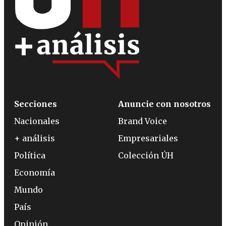
Secciones
Anuncie con nosotros
Nacionales
Brand Voice
+ análisis
Empresariales
Política
Colección ÚH
Economía
Mundo
País
Opinión