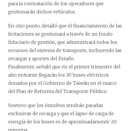
para la contratación de los operadores que
gestionarán dichos vehículos.
En otro punto, detalló que el financiamiento de las
licitaciones se gestionará a través de un fondo
fiduciario de gestión, que administrará todos los
recursos del sistema de transporte, incluyendo las
recargas y aportes del Estado.
Finalmente, señaló que en el primer trimestre del
año entrante llegarán los 30 buses eléctricos
donados por el Gobierno de Taiwán en el marco
del Plan de Reforma del Transporte Público.
Sostuvo que los ómnibus tendrán paradas
exclusivas de recarga y que el lapso de carga de
energía de los buses es de aproximadamente 20
minutos.