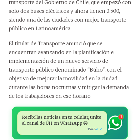
transporte del Gobierno de Chile, que empezó con
solo dos buses eléctricos y ahora tienen 2.500,
siendo una de las ciudades con mejor transporte
público en Latinoamérica.
El titular de Transporte anunció que se
encuentran avanzando en la planificación e
implementación de un nuevo servicio de
transporte público denominado “Búho”, con el
objetivo de mejorar la movilidad en la ciudad
durante las horas nocturnas y mitigar la demanda
de los trabajadores en ese horario.
Recibí las noticias en tu celular, unite
1
al canal de ÚH en WhatsApp 🤩
✓✓
15:48