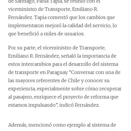
de Santiago, Paola Tapia, se reunió con el
viceministro de Transporte, Emiliano R.
Fernández. Tapia comentó que los cambios que
implementaron mejoró la calidad del servicio, lo
que benefició a miles de usuarios.
Por su parte, el viceministro de Transporte,
Emiliano R. Fernández, señaló la importancia de
estos intercambios para el desarrollo del sistema
de transporte en Paraguay. “Conversar con una de
las mayores referentes de Chile y conocer su
experiencia, especialmente sobre cómo recuperar
al pasajero, enriquece el proyecto de reforma que
estamos impulsando”, indicó Fernández.
Además, mencionó como ejemplo al sistema de