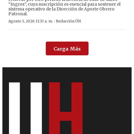
“Ingres”, cuya suscripción es esencial para sostener el
sistema operativo de la Dirección de Aporte Obrero
Patronal.
·
Agosto 5, 2026 11:33 a. m.
Redacción ÚH
Carga Más