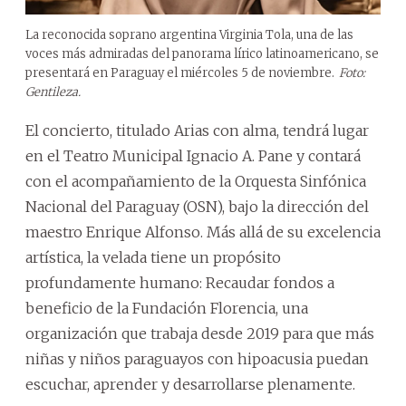
La reconocida soprano argentina Virginia Tola, una de las
voces más admiradas del panorama lírico latinoamericano, se
presentará en Paraguay el miércoles 5 de noviembre.
Foto:
Gentileza.
El concierto, titulado Arias con alma, tendrá lugar
en el Teatro Municipal Ignacio A. Pane y contará
con el acompañamiento de la Orquesta Sinfónica
Nacional del Paraguay (OSN), bajo la dirección del
maestro Enrique Alfonso. Más allá de su excelencia
artística, la velada tiene un propósito
profundamente humano: Recaudar fondos a
beneficio de la Fundación Florencia, una
organización que trabaja desde 2019 para que más
niñas y niños paraguayos con hipoacusia puedan
escuchar, aprender y desarrollarse plenamente.