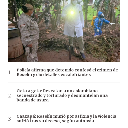
Policía afirma que detenido confesó el crimen de
Roselín y dio detalles escalofriantes
Gota a gota: Rescatan a un colombiano
secuestrado y torturado y desmantelan una
banda de usura
Caazapá: Roselín murió por asfixia y la violencia
sufrió tras su deceso, según autopsia