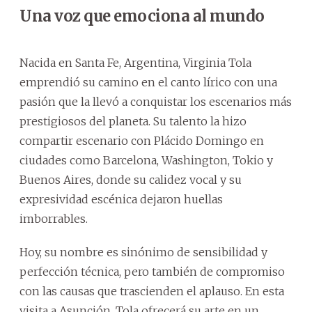
Una voz que emociona al mundo
Nacida en Santa Fe, Argentina, Virginia Tola
emprendió su camino en el canto lírico con una
pasión que la llevó a conquistar los escenarios más
prestigiosos del planeta. Su talento la hizo
compartir escenario con Plácido Domingo en
ciudades como Barcelona, Washington, Tokio y
Buenos Aires, donde su calidez vocal y su
expresividad escénica dejaron huellas
imborrables.
Hoy, su nombre es sinónimo de sensibilidad y
perfección técnica, pero también de compromiso
con las causas que trascienden el aplauso. En esta
visita a Asunción, Tola ofrecerá su arte en un