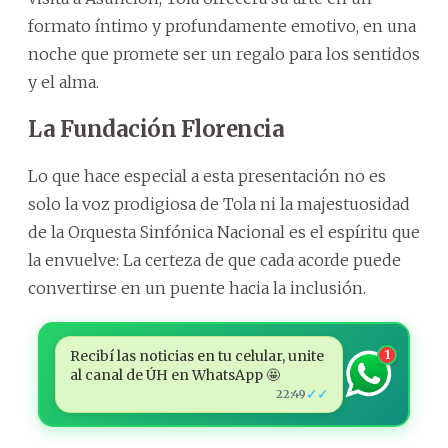
formato íntimo y profundamente emotivo, en una
noche que promete ser un regalo para los sentidos
y el alma.
La Fundación Florencia
Lo que hace especial a esta presentación no es
solo la voz prodigiosa de Tola ni la majestuosidad
de la Orquesta Sinfónica Nacional es el espíritu que
la envuelve: La certeza de que cada acorde puede
convertirse en un puente hacia la inclusión.
Recibí las noticias en tu celular, unite
1
al canal de ÚH en WhatsApp 🤩
✓✓
22:49