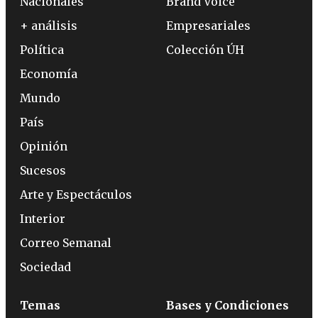
Nacionales
Brand Voice
+ análisis
Empresariales
Política
Colección ÚH
Economía
Mundo
País
Opinión
Sucesos
Arte y Espectáculos
Interior
Correo Semanal
Sociedad
Temas
Bases y Condiciones