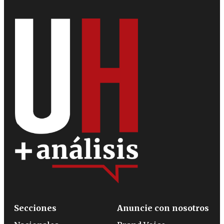
Secciones
Anuncie con nosotros