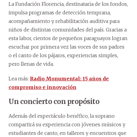
La Fundación Florencia, destinataria de los fondos,
impulsa programas de detección temprana,
acompañamiento y rehabilitación auditiva para
niños de distintas comunidades del país. Gracias a
esta labor, cientos de pequeños paraguayos logran
escuchar por primera vez las voces de sus padres
o el canto de los pájaros, experiencias simples,
pero llenas de vida.
Lea más:
Radio Monumental: 15 años de
compromiso e innovación
Un concierto con propósito
Además del espectáculo benéfico, la soprano
compartirá su experiencia con jóvenes músicos y
estudiantes de canto, en talleres y encuentros que