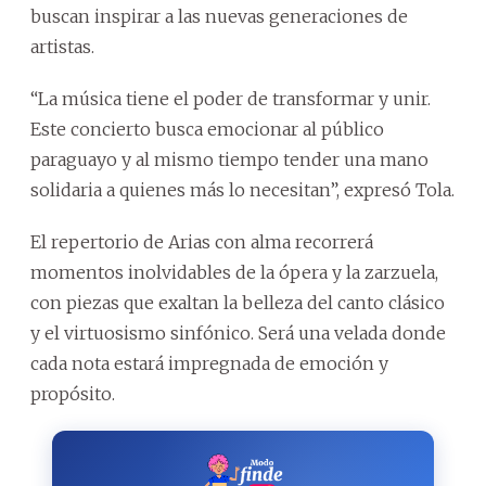
buscan inspirar a las nuevas generaciones de
artistas.
“La música tiene el poder de transformar y unir.
Este concierto busca emocionar al público
paraguayo y al mismo tiempo tender una mano
solidaria a quienes más lo necesitan”, expresó Tola.
El repertorio de Arias con alma recorrerá
momentos inolvidables de la ópera y la zarzuela,
con piezas que exaltan la belleza del canto clásico
y el virtuosismo sinfónico. Será una velada donde
cada nota estará impregnada de emoción y
propósito.