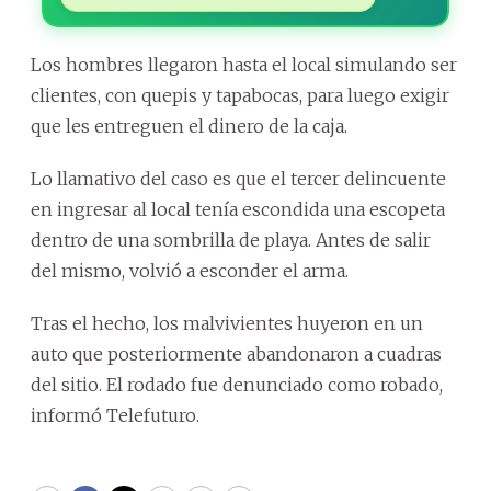
Los hombres llegaron hasta el local simulando ser
clientes, con quepis y tapabocas, para luego exigir
que les entreguen el dinero de la caja.
Lo llamativo del caso es que el tercer delincuente
en ingresar al local tenía escondida una escopeta
dentro de una sombrilla de playa. Antes de salir
del mismo, volvió a esconder el arma.
Tras el hecho, los malvivientes huyeron en un
auto que posteriormente abandonaron a cuadras
del sitio. El rodado fue denunciado como robado,
informó Telefuturo.