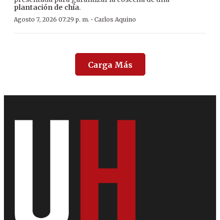
plantación de chía
.
·
Agosto 7, 2026 07:29 p. m.
Carlos Aquino
Carga Más