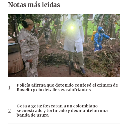
Notas más leídas
Policía afirma que detenido confesó el crimen de
Roselín y dio detalles escalofriantes
Gota a gota: Rescatan a un colombiano
secuestrado y torturado y desmantelan una
banda de usura