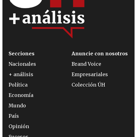
Secciones
Anuncie con nosotros
Nacionales
Brand Voice
+ análisis
Empresariales
Política
Colección ÚH
Economía
Mundo
País
Opinión
Sucesos