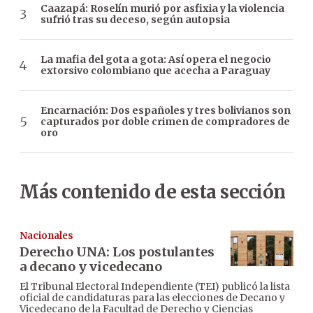
Caazapá: Roselín murió por asfixia y la violencia
sufrió tras su deceso, según autopsia
La mafia del gota a gota: Así opera el negocio
extorsivo colombiano que acecha a Paraguay
Encarnación: Dos españoles y tres bolivianos son
capturados por doble crimen de compradores de
oro
Más contenido de esta sección
Nacionales
Derecho UNA: Los postulantes
a decano y vicedecano
El Tribunal Electoral Independiente (TEI) publicó la lista
oficial de candidaturas para las elecciones de Decano y
Vicedecano de la Facultad de Derecho y Ciencias