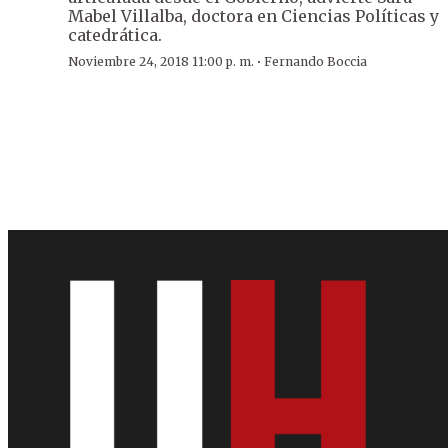
Mabel Villalba, doctora en Ciencias Políticas y
catedrática.
·
Noviembre 24, 2018 11:00 p. m.
Fernando Boccia