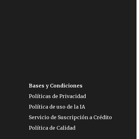
Bases y Condiciones
Políticas de Privacidad
Política de uso de la IA
Servicio de Suscripción a Crédito
Política de Calidad