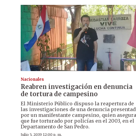
Nacionales
Reabren investigación en denuncia
de tortura de campesino
El Ministerio Público dispuso la reapertura de
las investigaciones de una denuncia presentad
por un manifestante campesino, quien asegur
que fue torturado por policías en el 2003, en el
Departamento de San Pedro.
Julio 5, 2019 12:00 p. m.