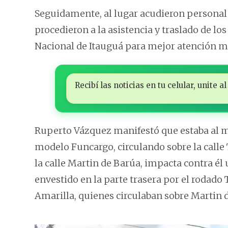
Seguidamente, al lugar acudieron personal
procedieron a la asistencia y traslado de lo
Nacional de Itauguá para mejor atención m
Recibí las noticias en tu celular, unite
Ruperto Vázquez manifestó que estaba al m
modelo Funcargo, circulando sobre la calle 
la calle Martin de Barúa, impacta contra él
envestido en la parte trasera por el rodado
Amarilla, quienes circulaban sobre Martin d