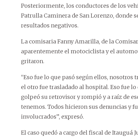
Posteriormente, los conductores de los vehí
Patrulla Caminera de San Lorenzo, donde se 
resultados negativos.
La comisaria Fanny Amarilla, de la Comisar
aparentemente el motociclista y el automov
gritaron.
“Eso fue lo que pasó según ellos, nosotros 
el otro fue trasladado al hospital. Eso fue 
golpeó su retrovisor y rompió y a raíz de e
tenemos. Todos hicieron sus denuncias y fue
involucrados”, expresó.
El caso quedó a cargo del fiscal de Itauguá 