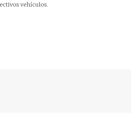
ectivos vehículos.