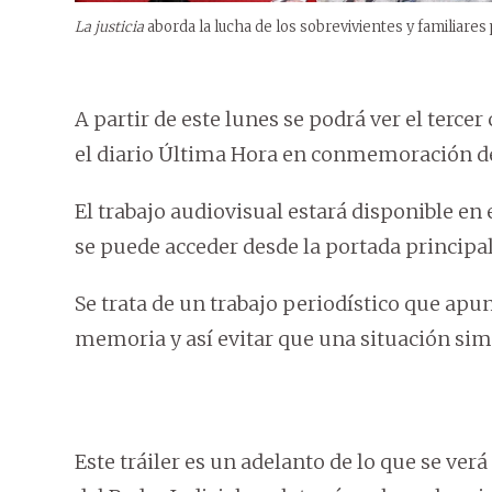
La justicia
aborda la lucha de los sobrevivientes y familiares
A partir de este lunes se podrá ver el terce
el diario Última Hora en conmemoración de 
El trabajo audiovisual estará disponible en 
se puede acceder desde la portada principa
Se trata de un trabajo periodístico que apun
memoria y así evitar que una situación simil
Este tráiler es un adelanto de lo que se verá