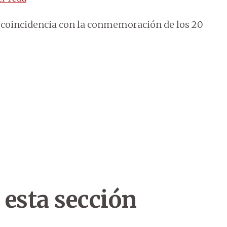
en coincidencia con la conmemoración de los 20
 esta sección