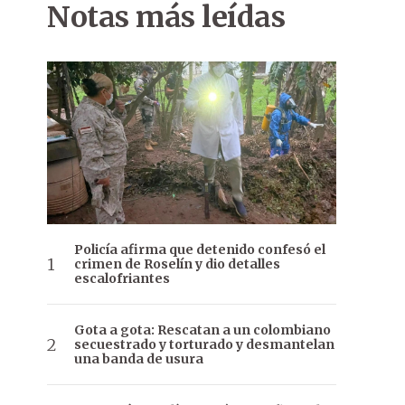
Notas más leídas
Policía afirma que detenido confesó el
crimen de Roselín y dio detalles
escalofriantes
Gota a gota: Rescatan a un colombiano
secuestrado y torturado y desmantelan
una banda de usura