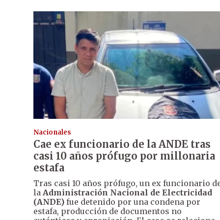
Nacionales
Cae ex funcionario de la ANDE tras
casi 10 años prófugo por millonaria
estafa
Tras casi 10 años prófugo, un ex funcionario d
la
Administración Nacional de Electricidad
(ANDE)
fue detenido por una condena por
estafa, producción de documentos no