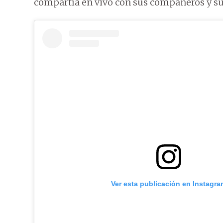
compartía en vivo con sus compañeros y su
Ver esta publicación en Instagra