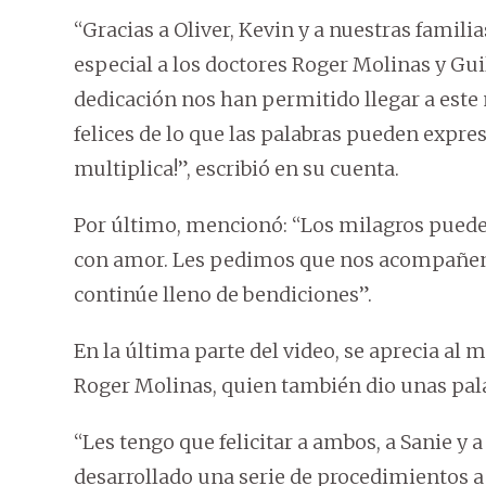
“Gracias a Oliver, Kevin y a nuestras famil
especial a los doctores Roger Molinas y G
dedicación nos han permitido llegar a es
felices de lo que las palabras pueden expres
multiplica!”, escribió en su cuenta.
Por último, mencionó: “Los milagros puede
con amor. Les pedimos que nos acompañen 
continúe lleno de bendiciones”.
En la última parte del video, se aprecia a
Roger Molinas, quien también dio unas pal
“Les tengo que felicitar a ambos, a Sanie y
desarrollado una serie de procedimientos a 