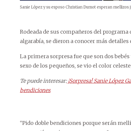
Sanie López y su esposo Christian Dumot esperan mellizos 
Rodeada de sus compañeros del programa qu
algarabía, se dieron a conocer más detalles
La primera sorpresa fue que son dos bebés 
sexo de los pequeños, se vio el color celest
Te puede interesar:
¡Sorpresa! Sanie López Ga
bendiciones
“Pido doble bendiciones porque serán melli