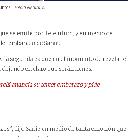
juntos.
Foto: Telefuturo.
e se emite por Telefuturo, y en medio de
 del embarazo de Sanie.
y la segunda es que en el momento de revelar el
e, dejando en claro que serán nenes.
relli anuncia su tercer embarazo y pide
zos”, dijo Sanie en medio de tanta emoción que