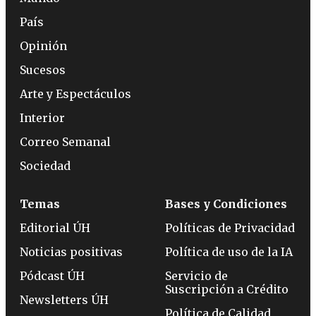
País
Opinión
Sucesos
Arte y Espectáculos
Interior
Correo Semanal
Sociedad
Temas
Bases y Condiciones
Editorial ÚH
Políticas de Privacidad
Noticias positivas
Política de uso de la IA
Pódcast ÚH
Servicio de
Suscripción a Crédito
Newsletters ÚH
Política de Calidad