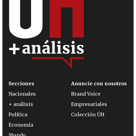
Secciones
Anuncie con nosotros
Nacionales
Brand Voice
+ análisis
Empresariales
Política
Colección ÚH
Economía
Mundo