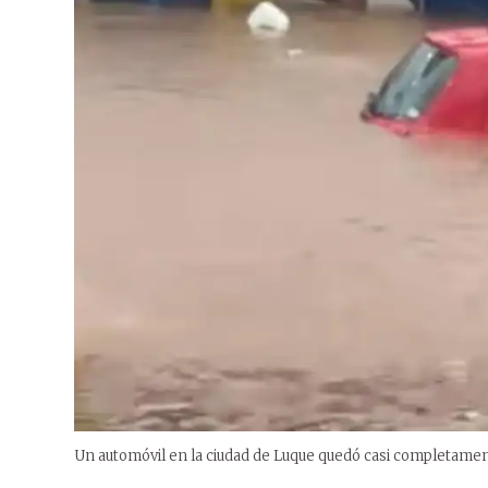
Un automóvil en la ciudad de Luque quedó casi completamen