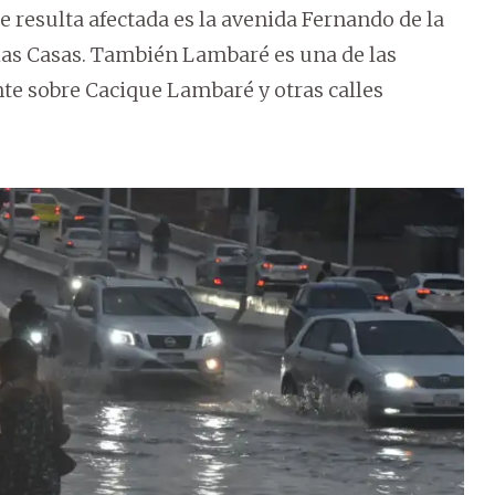
 resulta afectada es la avenida Fernando de la
las Casas. También Lambaré es una de las
nte sobre Cacique Lambaré y otras calles