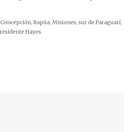
Concepción, Itapúa, Misiones, sur de Paraguarí,
presidente Hayes.