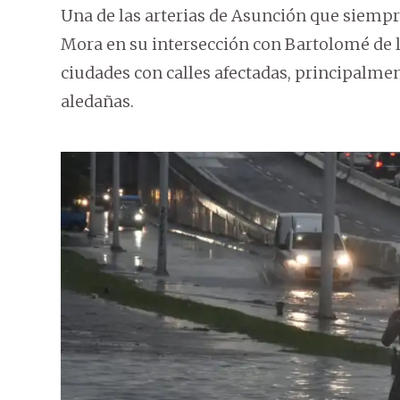
Una de las arterias de Asunción que siempre
Mora en su intersección con Bartolomé de 
ciudades con calles afectadas, principalme
aledañas.