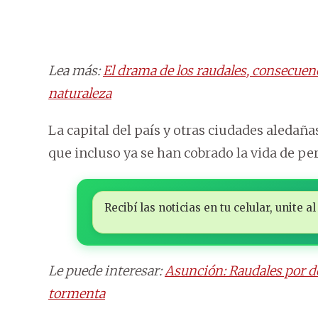
Lea más:
El drama de los raudales, consecuenci
naturaleza
La capital del país y otras ciudades aledaña
que incluso ya se han cobrado la vida de per
Recibí las noticias en tu celular, unite
Le puede interesar:
Asunción: Raudales por do
tormenta