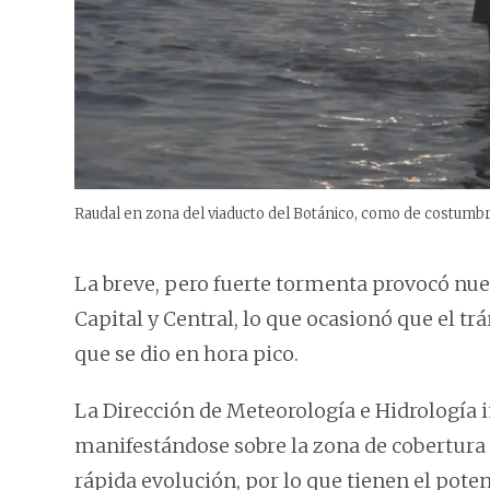
Raudal en zona del viaducto del Botánico, como de costumbr
La breve, pero fuerte tormenta provocó nu
Capital y Central, lo que ocasionó que el t
que se dio en hora pico.
La Dirección de Meteorología e Hidrología
manifestándose sobre la zona de cobertura y
rápida evolución, por lo que tienen el pot