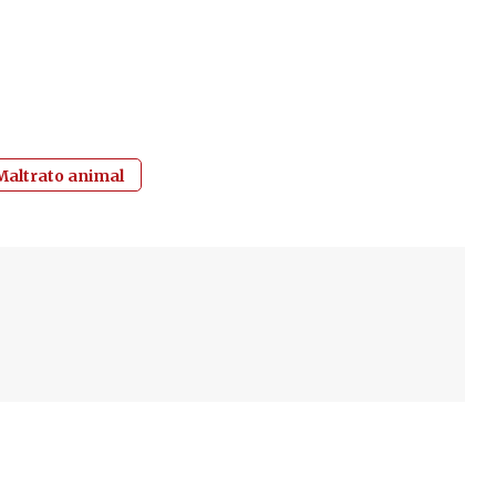
Maltrato animal