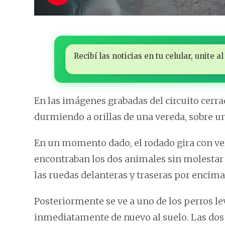
Recibí las noticias en tu celular, unite
En las imágenes grabadas del circuito cerr
durmiendo a orillas de una vereda, sobre u
En un momento dado, el rodado gira con ve
encontraban los dos animales sin molestar a
las ruedas delanteras y traseras por encima
Posteriormente se ve a uno de los perros l
inmediatamente de nuevo al suelo. Las dos