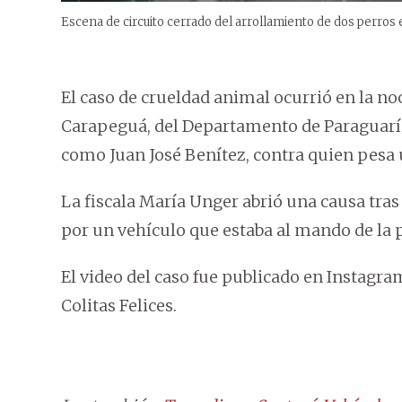
Escena de circuito cerrado del arrollamiento de dos perros
El caso de crueldad animal ocurrió en la no
Carapeguá, del Departamento de Paraguarí. 
como Juan José Benítez, contra quien pesa 
La fiscala María Unger abrió una causa tras
por un vehículo que estaba al mando de la 
El video del caso fue publicado en Instag
Colitas Felices.