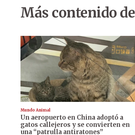
Más contenido de
Mundo Animal
Un aeropuerto en China adoptó a
gatos callejeros y se convierten en
una “patrulla antiratones”