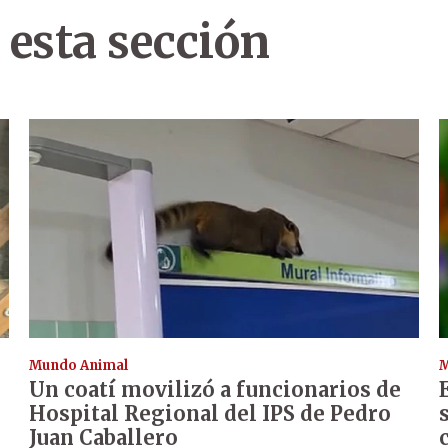
 esta sección
Mundo Animal
M
Un coatí movilizó a funcionarios de
Hospital Regional del IPS de Pedro
Juan Caballero