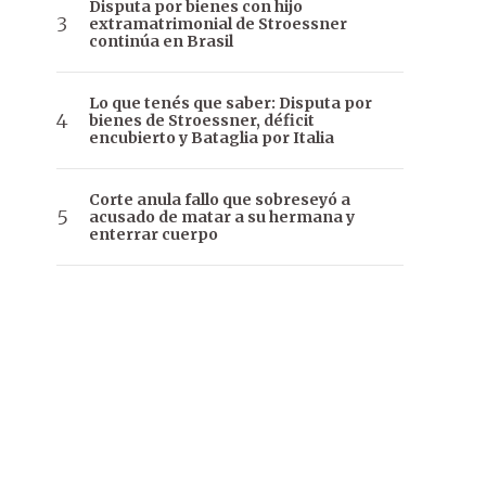
Disputa por bienes con hijo
extramatrimonial de Stroessner
continúa en Brasil
Lo que tenés que saber: Disputa por
bienes de Stroessner, déficit
encubierto y Bataglia por Italia
Corte anula fallo que sobreseyó a
acusado de matar a su hermana y
enterrar cuerpo