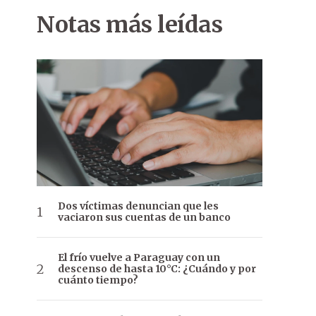
Notas más leídas
Dos víctimas denuncian que les
vaciaron sus cuentas de un banco
El frío vuelve a Paraguay con un
descenso de hasta 10°C: ¿Cuándo y por
cuánto tiempo?