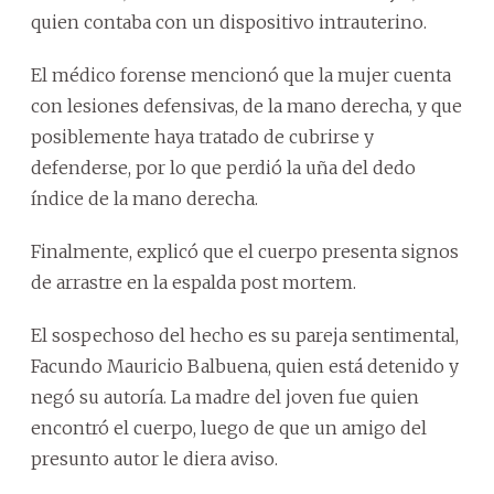
quien contaba con un dispositivo intrauterino.
El médico forense mencionó que la mujer cuenta
con lesiones defensivas, de la mano derecha, y que
posiblemente haya tratado de cubrirse y
defenderse, por lo que perdió la uña del dedo
índice de la mano derecha.
Finalmente, explicó que el cuerpo presenta signos
de arrastre en la espalda post mortem.
El sospechoso del hecho es su pareja sentimental,
Facundo Mauricio Balbuena, quien está detenido y
negó su autoría. La madre del joven fue quien
encontró el cuerpo, luego de que un amigo del
presunto autor le diera aviso.