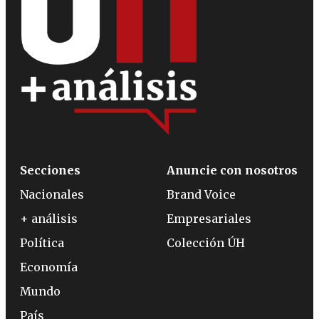
Secciones
Anuncie con nosotros
Nacionales
Brand Voice
+ análisis
Empresariales
Política
Colección ÚH
Economía
Mundo
País