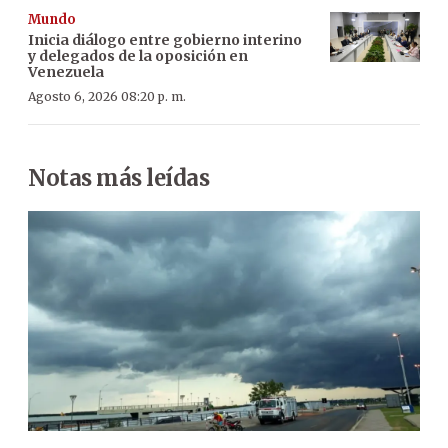
Mundo
Inicia diálogo entre gobierno interino
y delegados de la oposición en
Venezuela
Agosto 6, 2026 08:20 p. m.
Notas más leídas