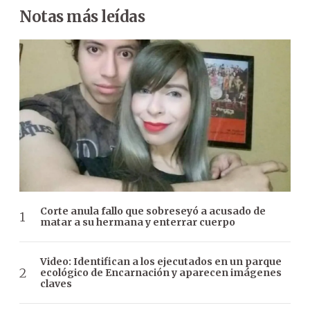
Notas más leídas
Corte anula fallo que sobreseyó a acusado de
matar a su hermana y enterrar cuerpo
Video: Identifican a los ejecutados en un parque
ecológico de Encarnación y aparecen imágenes
claves