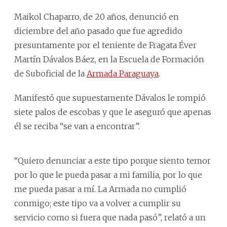
Maikol Chaparro, de 20 años, denunció en
diciembre del año pasado que fue agredido
presuntamente por el teniente de Fragata Éver
Martín Dávalos Báez, en la Escuela de Formación
de Suboficial de la
Armada Paraguaya
.
Manifestó que supuestamente Dávalos le rompió
siete palos de escobas y que le aseguró que apenas
él se reciba “se van a encontrar”.
“Quiero denunciar a este tipo porque siento temor
por lo que le pueda pasar a mi familia, por lo que
me pueda pasar a mí. La Armada no cumplió
conmigo; este tipo va a volver a cumplir su
servicio como si fuera que nada pasó”, relató a un