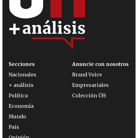
Secciones
Anuncie con nosotros
Nacionales
Brand Voice
+ análisis
Empresariales
Política
Colección ÚH
Economía
Mundo
País
Opinión