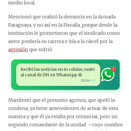
medio local.
Mencionó que realizó la denuncia en la Armada
Paraguaya, y no así en la Fiscalía, porque desde la
institución le prometieron que el sindicado como
autor perdería su carrera e iría a la cárcel por la
agresión
que sufrió.
Recibí las noticias en tu celular, unite
1
al canal de ÚH en WhatsApp 🤩
✓✓
15:26
Manifestó que el presunto agresor, que apeló la
condena, ya tiene antecedentes de actuar de esta
manera y que él ya estaba por renunciar, pero un
segundo comandante de la unidad —cuyo nombre