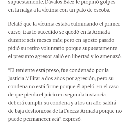
supuestamente, Dávalos Báez le propinó golpes
en la nalga a la víctima con un palo de escoba.
Relató que la víctima estaba culminando el primer
curso; tras lo sucedido se quedó en la Armada
durante seis meses más; pero en agosto pasado
pidió su retiro voluntario porque supuestamente
el presunto agresor salió en libertad y lo amenazó.
“El teniente está preso, fue condenado por la
Justicia Militar a dos años por agresión, pero su
condena no está firme porque él apeló. En el caso
de que pierda el juicio en segunda instancia,
deberá cumplir su condena y a los un año saldrá
de baja deshonrosa de la Fuerza Armada porque no
puede permanecer acá”, expresó.