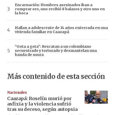
Encarnación: Hombres asesinados iban a
comprar oro, uno recibió 8 balazos y otro uno en
la boca
Hallan a adolescente de 14 años enterrada en una
vivienda familiar en Caazapá
“Gota a gota”: Rescatan a un colombiano
secuestrado y torturado y desmantelan una
banda de usura
Más contenido de esta sección
Nacionales
Caazapá: Roselín murió por
asfixia y la violencia sufrió
tras su deceso, según autopsia