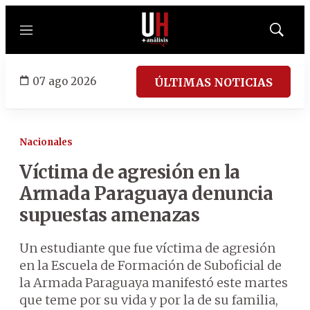
Menú
Mostrar
búsqued
07 ago 2026
ÚLTIMAS NOTICIAS
Nacionales
Víctima de agresión en la
Armada Paraguaya denuncia
supuestas amenazas
Un estudiante que fue víctima de agresión
en la Escuela de Formación de Suboficial de
la Armada Paraguaya manifestó este martes
que teme por su vida y por la de su familia,