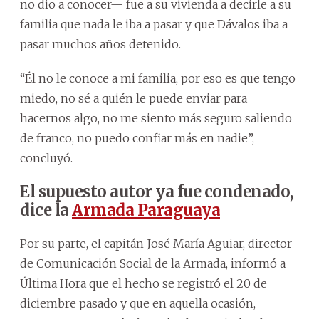
no dio a conocer— fue a su vivienda a decirle a su
familia que nada le iba a pasar y que Dávalos iba a
pasar muchos años detenido.
“Él no le conoce a mi familia, por eso es que tengo
miedo, no sé a quién le puede enviar para
hacernos algo, no me siento más seguro saliendo
de franco, no puedo confiar más en nadie”,
concluyó.
El supuesto autor ya fue condenado,
dice la
Armada Paraguaya
Por su parte, el capitán José María Aguiar, director
de Comunicación Social de la Armada, informó a
Última Hora que el hecho se registró el 20 de
diciembre pasado y que en aquella ocasión,