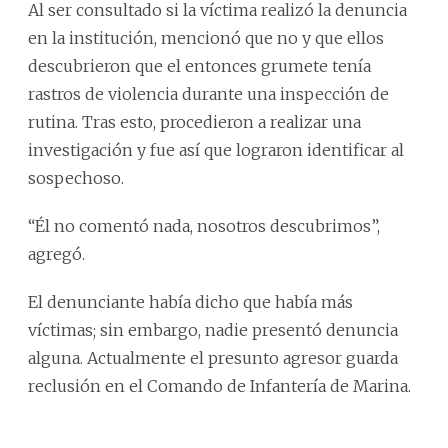
Al ser consultado si la víctima realizó la denuncia
en la institución, mencionó que no y que ellos
descubrieron que el entonces grumete tenía
rastros de violencia durante una inspección de
rutina. Tras esto, procedieron a realizar una
investigación y fue así que lograron identificar al
sospechoso.
“Él no comentó nada, nosotros descubrimos”,
agregó.
El denunciante había dicho que había más
víctimas; sin embargo, nadie presentó denuncia
alguna. Actualmente el presunto agresor guarda
reclusión en el Comando de Infantería de Marina.