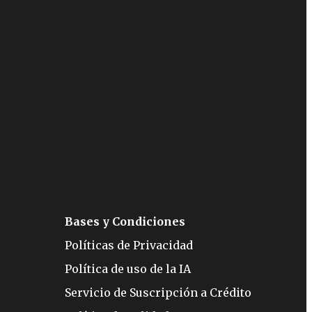
Bases y Condiciones
Políticas de Privacidad
Política de uso de la IA
Servicio de Suscripción a Crédito