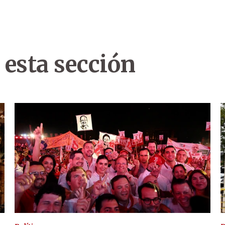
 esta sección