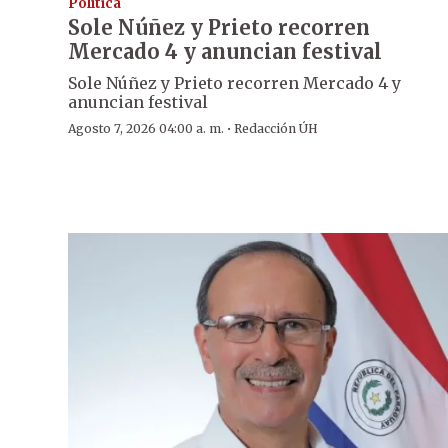
Política
Sole Núñez y Prieto recorren
Mercado 4 y anuncian festival
Sole Núñez y Prieto recorren Mercado 4 y
anuncian festival
·
Agosto 7, 2026 04:00 a. m.
Redacción ÚH