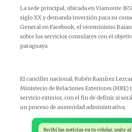
La sede principal, ubicada en Viamonte 1851
siglo XX y demanda inversión para su cons
General en Facebook, el viceministro Baia
sobre los servicios consulares con el objet
paraguaya.
El canciller nacional, Rubén Ramírez Lezca
Ministerio de Relaciones Exteriores (MRE) t
servicio exterior, con el fin de definir si s
un proceso de austeridad administrativa.
Recibí las noticias en tu celular, unite