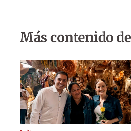
Más contenido de