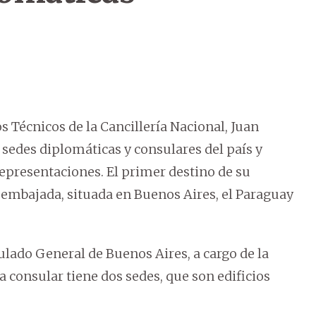
 Técnicos de la Cancillería Nacional, Juan
 sedes diplomáticas y consulares del país y
 representaciones. El primer destino de su
 embajada, situada en Buenos Aires, el Paraguay
ulado General de Buenos Aires, a cargo de la
a consular tiene dos sedes, que son edificios