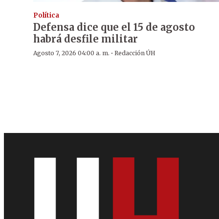
Política
Defensa dice que el 15 de agosto
habrá desfile militar
·
Agosto 7, 2026 04:00 a. m.
Redacción ÚH