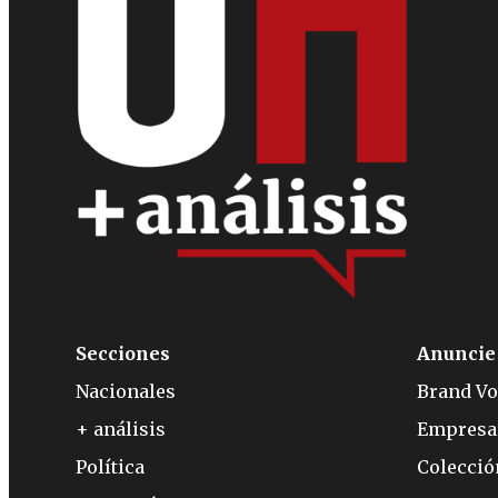
Secciones
Anuncie
Nacionales
Brand Vo
+ análisis
Empresa
Política
Colecci