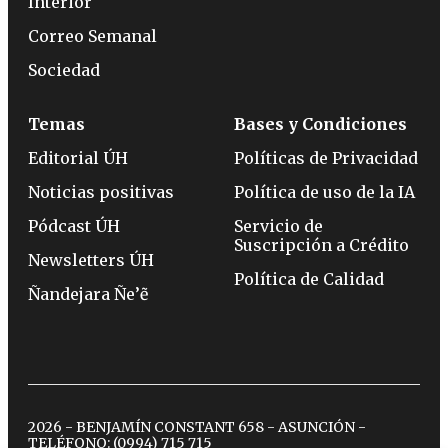
Interior
Correo Semanal
Sociedad
Temas
Bases y Condiciones
Editorial ÚH
Políticas de Privacidad
Noticias positivas
Política de uso de la IA
Pódcast ÚH
Servicio de
Suscripción a Crédito
Newsletters ÚH
Política de Calidad
Ñandejara Ñe’ẽ
2026 - BENJAMÍN CONSTANT 658 - ASUNCIÓN -
TELÉFONO:
(0994) 715 715