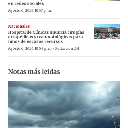
en redes sociales
Agosto 6, 2026 10:57 p. m.
Nacionales
Hospital de Clínicas anuncia cirugías
ortopédicas y traumatológicas para
niños de escasos recursos
·
Agosto 6, 2026 10:54 p. m.
Redacción ÚH
Notas más leídas