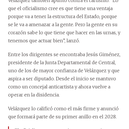
Velázquez también apuntó contra el cartismo. “Lo
que el oficialismo cree es que tiene una ventaja
porque va a tener la estructura del Estado, porque
se le va a amenazar a la gente. Pero la gente en su
corazón sabe lo que tiene que hacer en las urnas, y
tenemos que actuar bien”, lanzó.
Entre los dirigentes se encontraba Jesús Giménez,
presidente de la Junta Departamental de Central,
uno de los de mayor confianza de Velázquez y que
aspira a ser diputado. Desde el inicio se mantuvo
como un concejal anticartista y ahora vuelve a
operar en la disidencia.
Velázquez lo calificó como el más firme y anunció
que formará parte de su primer anillo en el 2028.