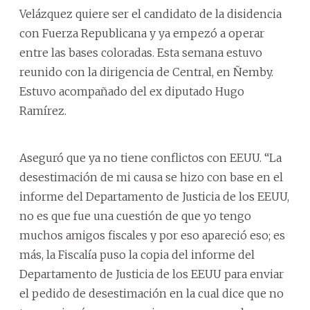
Velázquez quiere ser el candidato de la disidencia
con Fuerza Republicana y ya empezó a operar
entre las bases coloradas. Esta semana estuvo
reunido con la dirigencia de Central, en Ñemby.
Estuvo acompañado del ex diputado Hugo
Ramírez.
Aseguró que ya no tiene conflictos con EEUU. “La
desestimación de mi causa se hizo con base en el
informe del Departamento de Justicia de los EEUU,
no es que fue una cuestión de que yo tengo
muchos amigos fiscales y por eso apareció eso; es
más, la Fiscalía puso la copia del informe del
Departamento de Justicia de los EEUU para enviar
el pedido de desestimación en la cual dice que no