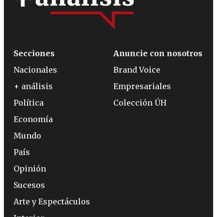
Secciones
Anuncie con nosotros
Nacionales
Brand Voice
+ análisis
Empresariales
Política
Colección ÚH
Economía
Mundo
País
Opinión
Sucesos
Arte y Espectáculos