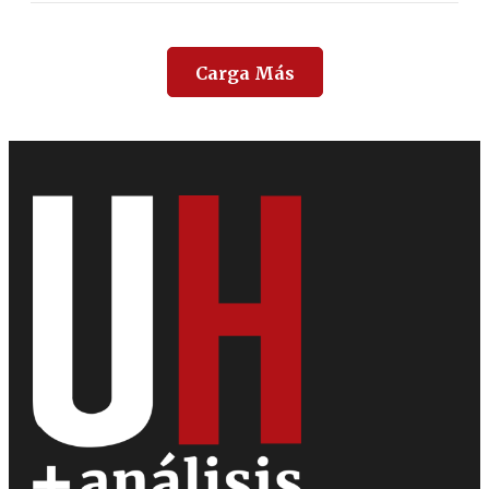
Carga Más