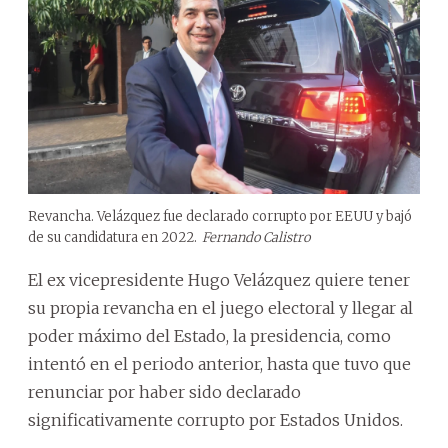
Revancha. Velázquez fue declarado corrupto por EEUU y bajó
de su candidatura en 2022.
Fernando Calistro
El ex vicepresidente Hugo Velázquez quiere tener
su propia revancha en el juego electoral y llegar al
poder máximo del Estado, la presidencia, como
intentó en el periodo anterior, hasta que tuvo que
renunciar por haber sido declarado
significativamente corrupto por Estados Unidos.