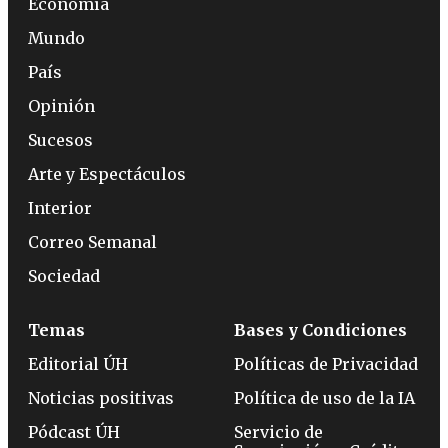
Economía
Mundo
País
Opinión
Sucesos
Arte y Espectáculos
Interior
Correo Semanal
Sociedad
Temas
Bases y Condiciones
Editorial ÚH
Políticas de Privacidad
Noticias positivas
Política de uso de la IA
Pódcast ÚH
Servicio de