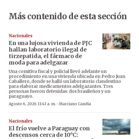
Más contenido de esta sección
Nacionales
En una lujosa vivienda de PJC
hallan laboratorio ilegal de
tirzepatida, el fármaco de
moda para adelgazar
Una comitiva fiscal y policial llevó adelante un
procedimiento en una vivienda ubicada en Pedro Juan
Caballero, donde se halló un laboratorio clandestino
para elaborar medicamentos adelgazantes. Tres
personas fueron detenidas: dos brasileños y un
paraguayo.
·
Agosto 6, 2026 11:43 a. m.
Marciano Candia
Nacionales
El frío vuelve a Paraguay con
descensos cerca de 10°C: