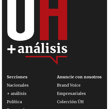
Secciones
Anuncie con nosotros
Nacionales
Brand Voice
+ análisis
Empresariales
Política
Colección ÚH