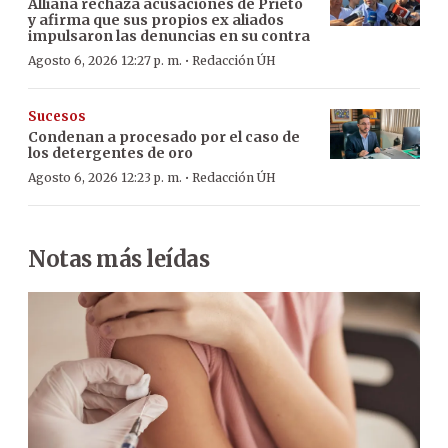
Alliana rechaza acusaciones de Prieto
y afirma que sus propios ex aliados
impulsaron las denuncias en su contra
·
Agosto 6, 2026 12:27 p. m.
Redacción ÚH
Sucesos
Condenan a procesado por el caso de
los detergentes de oro
·
Agosto 6, 2026 12:23 p. m.
Redacción ÚH
Notas más leídas