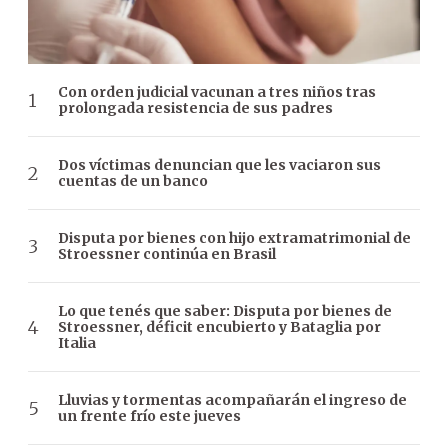
Con orden judicial vacunan a tres niños tras
prolongada resistencia de sus padres
Dos víctimas denuncian que les vaciaron sus
cuentas de un banco
Disputa por bienes con hijo extramatrimonial de
Stroessner continúa en Brasil
Lo que tenés que saber: Disputa por bienes de
Stroessner, déficit encubierto y Bataglia por
Italia
Lluvias y tormentas acompañarán el ingreso de
un frente frío este jueves