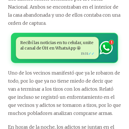
Nacional. Ambos se encontraban en el interior de
la casa abandonada y uno de ellos contaba con una
orden de captura.
Recibí las noticias en tu celular, unite
1
al canal de ÚH en WhatsApp 🤩
✓✓
15:31
Uno de los vecinos manifestó que ya le robaron de
todo, por lo que ya no tiene miedo de decir que
van a terminar a los tiros con los adictos. Relató
que incluso se registró un enfrentamiento en el
que vecinos y adictos se tomaron a tiros, por lo que
muchos pobladores analizan comprarse armas.
En horas de la noche, los adictos se juntan en el