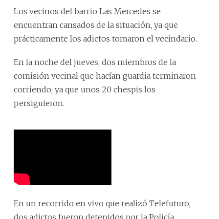
Los vecinos del barrio Las Mercedes se
encuentran cansados de la situación, ya que
prácticamente los adictos tomaron el vecindario.
En la noche del jueves, dos miembros de la
comisión vecinal que hacían guardia terminaron
corriendo, ya que unos 20 chespis los
persiguieron.
En un recorrido en vivo que realizó Telefuturo,
dos adictos fueron detenidos por la Policía