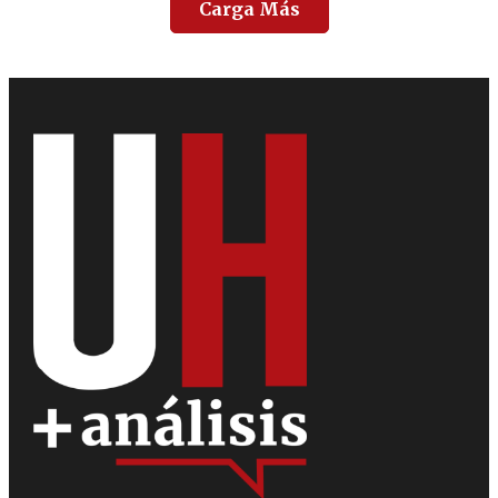
Carga Más