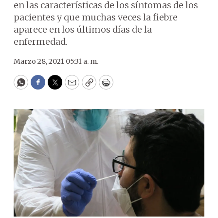
en las características de los síntomas de los
pacientes y que muchas veces la fiebre
aparece en los últimos días de la
enfermedad.
Marzo 28, 2021 05:31 a. m.
WhatsApp
Facebook
Twitter
Email
Copy
Print