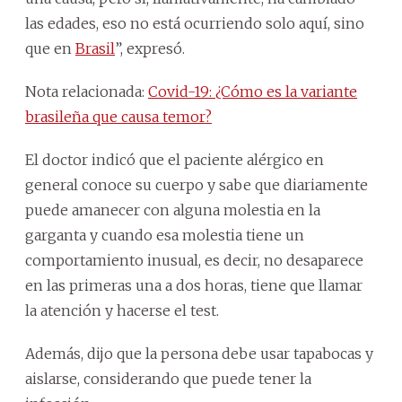
las edades, eso no está ocurriendo solo aquí, sino
que en
Brasil
”, expresó.
Nota relacionada:
Covid-19: ¿Cómo es la variante
brasileña que causa temor?
El doctor indicó que el paciente alérgico en
general conoce su cuerpo y sabe que diariamente
puede amanecer con alguna molestia en la
garganta y cuando esa molestia tiene un
comportamiento inusual, es decir, no desaparece
en las primeras una a dos horas, tiene que llamar
la atención y hacerse el test.
Además, dijo que la persona debe usar tapabocas y
aislarse, considerando que puede tener la