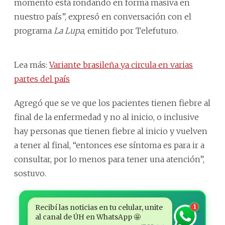
momento está rondando en forma masiva en
nuestro país”, expresó en conversación con el
programa
La Lupa
, emitido por Telefuturo.
Lea más:
Variante brasileña ya circula en varias
partes del país
Agregó que se ve que los pacientes tienen fiebre al
final de la enfermedad y no al inicio, o inclusive
hay personas que tienen fiebre al inicio y vuelven
a tener al final, “entonces ese síntoma es para ir a
consultar, por lo menos para tener una atención”,
sostuvo.
Recibí las noticias en tu celular, unite
1
al canal de ÚH en WhatsApp 🤩