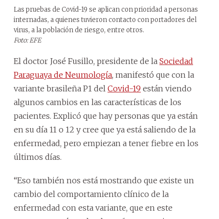
Las pruebas de Covid-19 se aplican con prioridad a personas
internadas, a quienes tuvieron contacto con portadores del
virus, a la población de riesgo, entre otros.
Foto: EFE
El doctor José Fusillo, presidente de la
Sociedad
Paraguaya de Neumología
, manifestó que con la
variante brasileña P1 del
Covid-19
están viendo
algunos cambios en las características de los
pacientes. Explicó que hay personas que ya están
en su día 11 o 12 y cree que ya está saliendo de la
enfermedad, pero empiezan a tener fiebre en los
últimos días.
“Eso también nos está mostrando que existe un
cambio del comportamiento clínico de la
enfermedad con esta variante, que en este