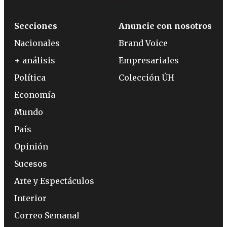
Secciones
Anuncie con nosotros
Nacionales
Brand Voice
+ análisis
Empresariales
Política
Colección ÚH
Economía
Mundo
País
Opinión
Sucesos
Arte y Espectáculos
Interior
Correo Semanal