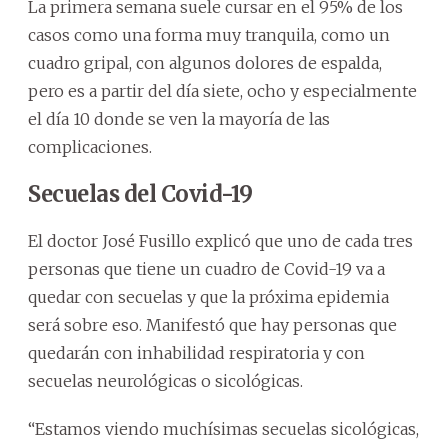
La primera semana suele cursar en el 95% de los
casos como una forma muy tranquila, como un
cuadro gripal, con algunos dolores de espalda,
pero es a partir del día siete, ocho y especialmente
el día 10 donde se ven la mayoría de las
complicaciones.
Secuelas del Covid-19
El doctor José Fusillo explicó que uno de cada tres
personas que tiene un cuadro de Covid-19 va a
quedar con secuelas y que la próxima epidemia
será sobre eso. Manifestó que hay personas que
quedarán con inhabilidad respiratoria y con
secuelas neurológicas o sicológicas.
“Estamos viendo muchísimas secuelas sicológicas,