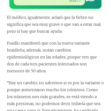
✓✓
17:25
El médico, igualmente, aclaró que la fiebre no
significa que sea muy grave o que van a estar mal,
pero sí hay que buscar ayuda.
Fusillo manifestó que con la nueva variante
brasileña, además, notan cambios
epidemiológicos en las edades, porque ven que
dos de cada tres pacientes internados son
menores de 50 años.
“Hay un cambio, no sabemos si es por la variante o
porque aumentaron mucho los números. Como
los números son más grandes, se está viendo a
más personas, no podemos decir todavía que sea
una causa, pero sí, llamativamente, ha cambiado