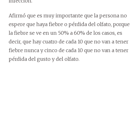
infección.
Afirmó que es muy importante que la persona no
espere que haya fiebre o pérdida del olfato, porque
la fiebre se ve en un 50% a 60% de los casos, es
decir, que hay cuatro de cada 10 que no van a tener
fiebre nunca y cinco de cada 10 que no van a tener
pérdida del gusto y del olfato.