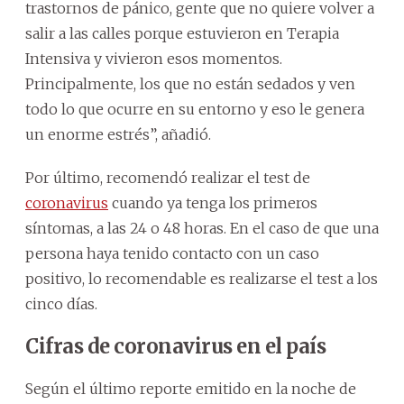
trastornos de pánico, gente que no quiere volver a
salir a las calles porque estuvieron en Terapia
Intensiva y vivieron esos momentos.
Principalmente, los que no están sedados y ven
todo lo que ocurre en su entorno y eso le genera
un enorme estrés”, añadió.
Por último, recomendó realizar el test de
coronavirus
cuando ya tenga los primeros
síntomas, a las 24 o 48 horas. En el caso de que una
persona haya tenido contacto con un caso
positivo, lo recomendable es realizarse el test a los
cinco días.
Cifras de coronavirus en el país
Según el último reporte emitido en la noche de