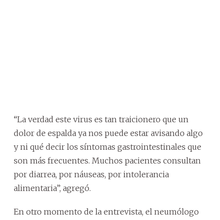
“La verdad este virus es tan traicionero que un
dolor de espalda ya nos puede estar avisando algo
y ni qué decir los síntomas gastrointestinales que
son más frecuentes. Muchos pacientes consultan
por diarrea, por náuseas, por intolerancia
alimentaria”, agregó.
En otro momento de la entrevista, el neumólogo