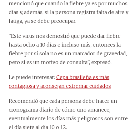
mencionó que cuando la fiebre ya es por muchos
días y, además, si la persona registra falta de aire y
fatiga, ya se debe preocupar.
“Este virus nos demostró que puede dar fiebre
hasta ocho a 10 días e incluso más, entonces la
fiebre por sí sola no es un marcador de gravedad,
pero sí es un motivo de consulta”, expresó.
Le puede interesar:
Cepa brasileña es más
contagiosa y aconsejan extremar cuidados
Recomendó que cada persona debe hacer un
cronograma diario de cómo uno amanece,
eventualmente los días más peligrosos son entre
el día siete al día 10 o 12.