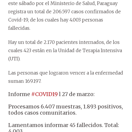
este sábado por el Ministerio de Salud, Paraguay
registra un total de 206.597 casos confirmados de
Covid-19, de los cuales hay 4.003 personas
fallecidas.
Hay un total de 2.170 pacientes internados, de los
cuales 423 están en la Unidad de Terapia Intensiva
(UTI).
Las personas que lograron vencer a la enfermedad
suman 169.197.
Informe
#COVID19
l 27 de marzo:
Procesamos 6.407 muestras, 1.893 positivos,
todos casos comunitarios.
Lamentamos informar 45 fallecidos. Total:
4.003.