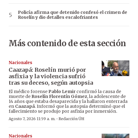
Policía afirma que detenido confesó el crimen de
Roselín y dio detalles escalofriantes
Más contenido de esta sección
Nacionales
Caazapá: Roselín murió por
asfixia y la violencia sufrió
tras su deceso, según autopsia
El médico forense
Pablo Lemir
confirmó la causa de
muerte de
Roselín Florentín Gómez
, la adolescente de
14 años que estaba desaparecida y la hallaron enterrada
en
Caazapá
. Informó que la autopsia determinó que el
fallecimiento se produjo por asfixia por inmersión.
·
Agosto 7, 2026 11:59 a. m.
Redacción ÚH
Nacionales