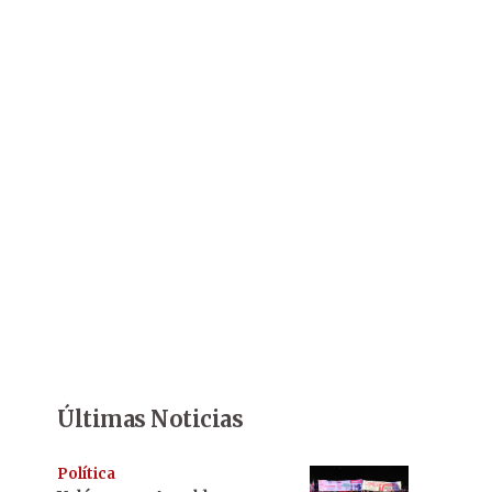
Últimas Noticias
Política