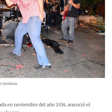
o: Gentileza.
ada en noviembre del año 2014, anunció el