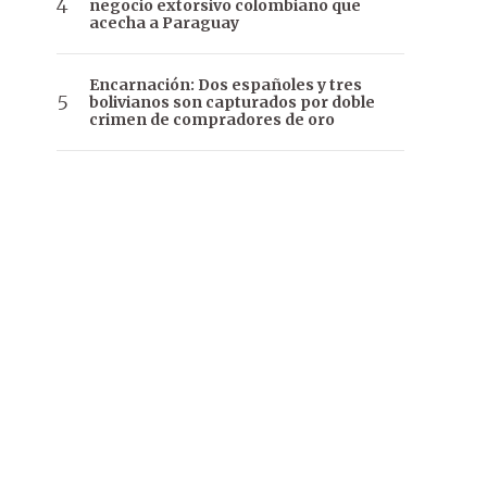
negocio extorsivo colombiano que
acecha a Paraguay
Encarnación: Dos españoles y tres
bolivianos son capturados por doble
crimen de compradores de oro