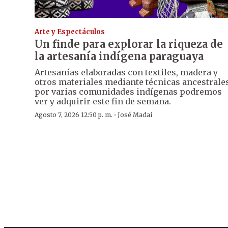
Arte y Espectáculos
Un finde para explorar la riqueza de
la artesanía indígena paraguaya
Artesanías elaboradas con textiles, madera y
otros materiales mediante técnicas ancestrale
por varias comunidades indígenas podremos
ver y adquirir este fin de semana.
·
Agosto 7, 2026 12:50 p. m.
José Madai