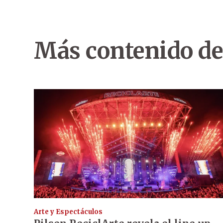
Más contenido de
Arte y Espectáculos