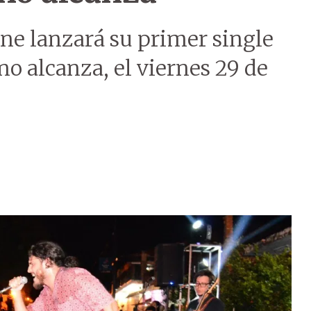
one lanzará su primer single
o alcanza, el viernes 29 de