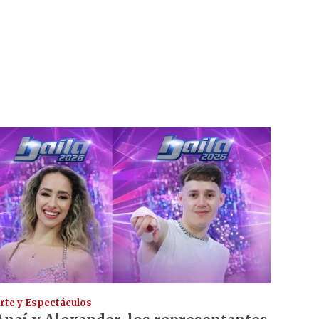
rte y Espectáculos